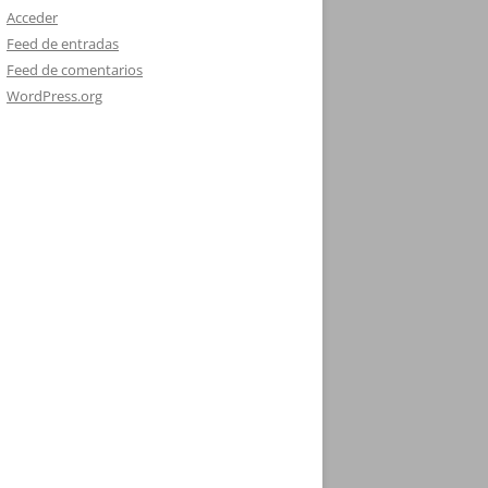
Acceder
Feed de entradas
Feed de comentarios
WordPress.org