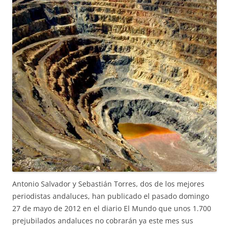
Antonio Salvador y Sebastián Torres, dos de los mejores
periodistas andaluces, han publicado el pasado domingo
27 de mayo de 2012 en el diario El Mundo que unos 1.700
prejubilados andaluces no cobrarán ya este mes sus