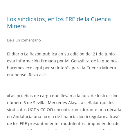
Los sindicatos, en los ERE de la Cuenca
Minera
Deja un comentario
El diario La Razón publica en su edición del 21 de junio
esta información firmada por M. González, de la que nos
hacemos eco aquí por su interés para la Cuenca Minera
onubense. Reza así:
«Las pruebas de cargo que llevan a la juez de Instrucción
número 6 de Sevilla, Mercedes Alaya, a señalar que los
sindicatos UGT y CC OO encontraron «durante una década
en Andalucía una forma de financiación irregular» a través
de los ERE presuntamente fraudulentos –imponiendo «de