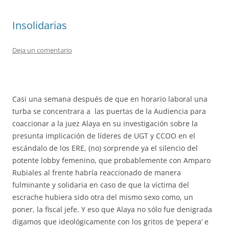
Insolidarias
Deja un comentario
Casi una semana después de que en horario laboral una
turba se concentrara a las puertas de la Audiencia para
coaccionar a la juez Alaya en su investigación sobre la
presunta implicación de líderes de UGT y CCOO en el
escándalo de los ERE, (no) sorprende ya el silencio del
potente lobby femenino, que probablemente con Amparo
Rubiales al frente habría reaccionado de manera
fulminante y solidaria en caso de que la víctima del
escrache hubiera sido otra del mismo sexo como, un
poner, la fiscal jefe. Y eso que Alaya no sólo fue denigrada
digamos que ideológicamente con los gritos de ‘pepera’ e