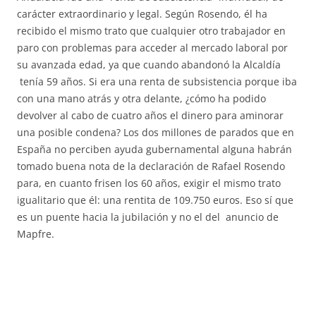
carácter extraordinario y legal. Según Rosendo, él ha
recibido el mismo trato que cualquier otro trabajador en
paro con problemas para acceder al mercado laboral por
su avanzada edad, ya que cuando abandonó la Alcaldía
tenía 59 años. Si era una renta de subsistencia porque iba
con una mano atrás y otra delante, ¿cómo ha podido
devolver al cabo de cuatro años el dinero para aminorar
una posible condena? Los dos millones de parados que en
España no perciben ayuda gubernamental alguna habrán
tomado buena nota de la declaración de Rafael Rosendo
para, en cuanto frisen los 60 años, exigir el mismo trato
igualitario que él: una rentita de 109.750 euros. Eso sí que
es un puente hacia la jubilación y no el del anuncio de
Mapfre.