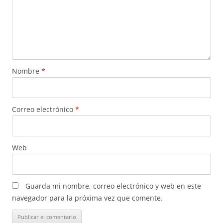
Nombre
*
Correo electrónico
*
Web
Guarda mi nombre, correo electrónico y web en este
navegador para la próxima vez que comente.