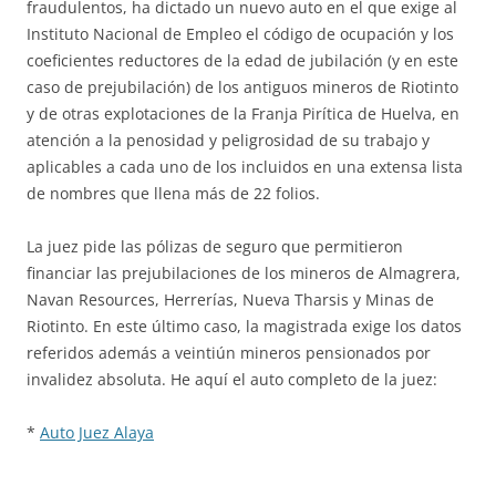
fraudulentos, ha dictado un nuevo auto en el que exige al
Instituto Nacional de Empleo el código de ocupación y los
coeficientes reductores de la edad de jubilación (y en este
caso de prejubilación) de los antiguos mineros de Riotinto
y de otras explotaciones de la Franja Pirítica de Huelva, en
atención a la penosidad y peligrosidad de su trabajo y
aplicables a cada uno de los incluidos en una extensa lista
de nombres que llena más de 22 folios.
La juez pide las pólizas de seguro que permitieron
financiar las prejubilaciones de los mineros de Almagrera,
Navan Resources, Herrerías, Nueva Tharsis y Minas de
Riotinto. En este último caso, la magistrada exige los datos
referidos además a veintiún mineros pensionados por
invalidez absoluta. He aquí el auto completo de la juez:
*
Auto Juez Alaya