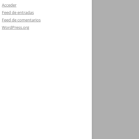
Acceder
Feed de entradas
Feed de comentarios
WordPress.org