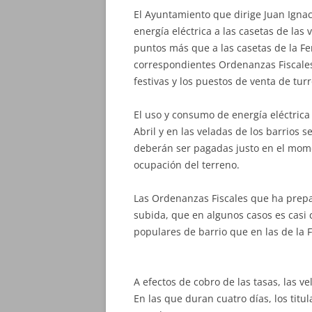
El Ayuntamiento que dirige Juan Ignac
energía eléctrica a las casetas de las 
puntos más que a las casetas de la Fe
correspondientes Ordenanzas Fiscales,
festivas y los puestos de venta de turr
El uso y consumo de energía eléctrica
Abril y en las veladas de los barrios 
deberán ser pagadas justo en el mome
ocupación del terreno.
Las Ordenanzas Fiscales que ha prepa
subida, que en algunos casos es casi 
populares de barrio que en las de la F
A efectos de cobro de las tasas, las v
En las que duran cuatro días, los tit