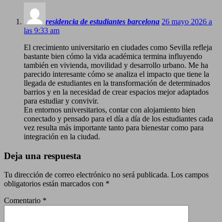
residencia de estudiantes barcelona
26 mayo 2026 a
las 9:33 am
El crecimiento universitario en ciudades como Sevilla refleja
bastante bien cómo la vida académica termina influyendo
también en vivienda, movilidad y desarrollo urbano. Me ha
parecido interesante cómo se analiza el impacto que tiene la
llegada de estudiantes en la transformación de determinados
barrios y en la necesidad de crear espacios mejor adaptados
para estudiar y convivir.
En entornos universitarios, contar con alojamiento bien
conectado y pensado para el día a día de los estudiantes cada
vez resulta más importante tanto para bienestar como para
integración en la ciudad.
Deja una respuesta
Tu dirección de correo electrónico no será publicada.
Los campos
obligatorios están marcados con
*
Comentario
*