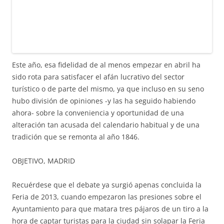
Este año, esa fidelidad de al menos empezar en abril ha
sido rota para satisfacer el afán lucrativo del sector
turístico o de parte del mismo, ya que incluso en su seno
hubo división de opiniones -y las ha seguido habiendo
ahora- sobre la conveniencia y oportunidad de una
alteración tan acusada del calendario habitual y de una
tradición que se remonta al año 1846.
OBJETIVO, MADRID
Recuérdese que el debate ya surgió apenas concluida la
Feria de 2013, cuando empezaron las presiones sobre el
Ayuntamiento para que matara tres pájaros de un tiro a la
hora de captar turistas para la ciudad sin solapar la Feria