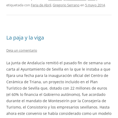
etiquetada con
Feria de Abril
,
Gregorio Serrano
en
5 mayo 2014
.
La paja y la viga
Deja un comentario
La Junta de Andalucía remitió el pasado fin de semana una
carta al Ayuntamiento de Sevilla en la que le instaba a que
fijara una fecha para la inauguración oficial del Centro de
Cerámica de Triana, un proyecto incluido en el Plan
Turístico de Sevilla que, dotado con 22 millones de euros
(el 60% lo financia el Gobierno autónomo), fue acordado
durante el mandato de Monteseirín por la Consejería de
Turismo, el Consistorio y los empresarios sevillanos. Hasta
ahora este convenio se había considerado como un modelo