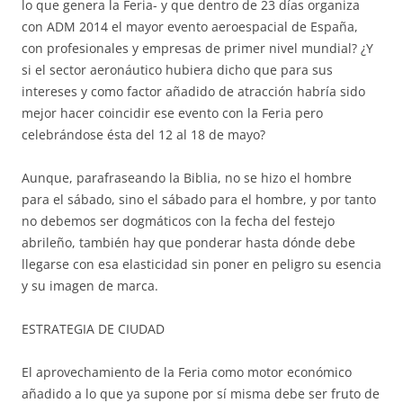
lo que genera la Feria- y que dentro de 23 días organiza
con ADM 2014 el mayor evento aeroespacial de España,
con profesionales y empresas de primer nivel mundial? ¿Y
si el sector aeronáutico hubiera dicho que para sus
intereses y como factor añadido de atracción habría sido
mejor hacer coincidir ese evento con la Feria pero
celebrándose ésta del 12 al 18 de mayo?
Aunque, parafraseando la Biblia, no se hizo el hombre
para el sábado, sino el sábado para el hombre, y por tanto
no debemos ser dogmáticos con la fecha del festejo
abrileño, también hay que ponderar hasta dónde debe
llegarse con esa elasticidad sin poner en peligro su esencia
y su imagen de marca.
ESTRATEGIA DE CIUDAD
El aprovechamiento de la Feria como motor económico
añadido a lo que ya supone por sí misma debe ser fruto de