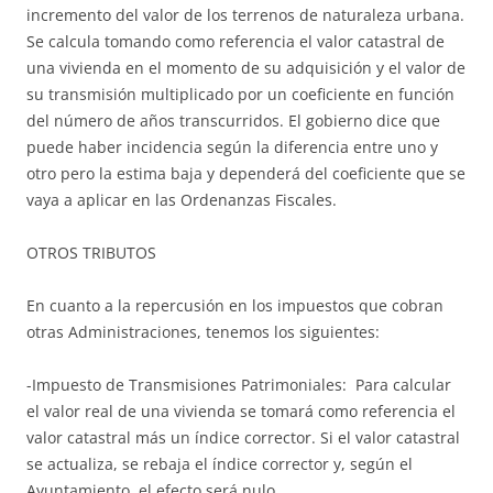
incremento del valor de los terrenos de naturaleza urbana.
Se calcula tomando como referencia el valor catastral de
una vivienda en el momento de su adquisición y el valor de
su transmisión multiplicado por un coeficiente en función
del número de años transcurridos. El gobierno dice que
puede haber incidencia según la diferencia entre uno y
otro pero la estima baja y dependerá del coeficiente que se
vaya a aplicar en las Ordenanzas Fiscales.
OTROS TRIBUTOS
En cuanto a la repercusión en los impuestos que cobran
otras Administraciones, tenemos los siguientes:
-Impuesto de Transmisiones Patrimoniales: Para calcular
el valor real de una vivienda se tomará como referencia el
valor catastral más un índice corrector. Si el valor catastral
se actualiza, se rebaja el índice corrector y, según el
Ayuntamiento, el efecto será nulo.