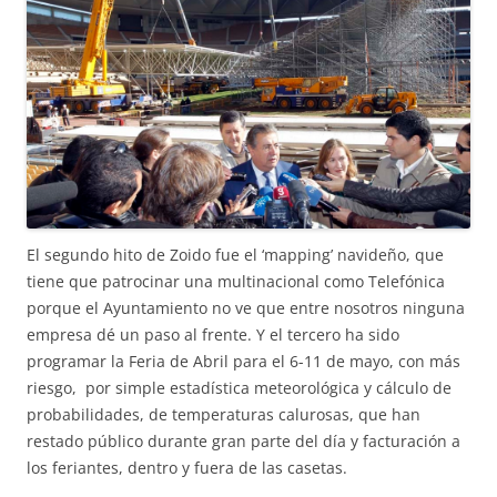
El segundo hito de Zoido fue el ‘mapping’ navideño, que
tiene que patrocinar una multinacional como Telefónica
porque el Ayuntamiento no ve que entre nosotros ninguna
empresa dé un paso al frente. Y el tercero ha sido
programar la Feria de Abril para el 6-11 de mayo, con más
riesgo, por simple estadística meteorológica y cálculo de
probabilidades, de temperaturas calurosas, que han
restado público durante gran parte del día y facturación a
los feriantes, dentro y fuera de las casetas.