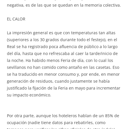
negativa, es de las que se quedan en la memoria colectiva.
EL CALOR
La impresión general es que con temperaturas tan altas
(superiores a los 30 grados durante todo el festejo), en el
Real se ha registrado poca afluencia de público a lo largo
del día, hasta que no refrescaba al caer la tarde/inicio de
la noche. Ha habido menos Feria de día, con lo cual los
sevillanos no han comido como antaño en las casetas. Eso
se ha traducido en menor consumo y, por ende, en menor
generación de residuos, cuando justamente se había
justificado la fijación de la Feria en mayo para incrementar
su impacto económico.
Por otra parte, aunque los hoteleros hablan de un 85% de
ocupación (nadie tiene datos para rebatirles, como