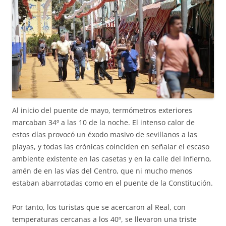
Al inicio del puente de mayo, termómetros exteriores
marcaban 34º a las 10 de la noche. El intenso calor de
estos días provocó un éxodo masivo de sevillanos a las
playas, y todas las crónicas coinciden en señalar el escaso
ambiente existente en las casetas y en la calle del Infierno,
amén de en las vías del Centro, que ni mucho menos
estaban abarrotadas como en el puente de la Constitución.
Por tanto, los turistas que se acercaron al Real, con
temperaturas cercanas a los 40º, se llevaron una triste