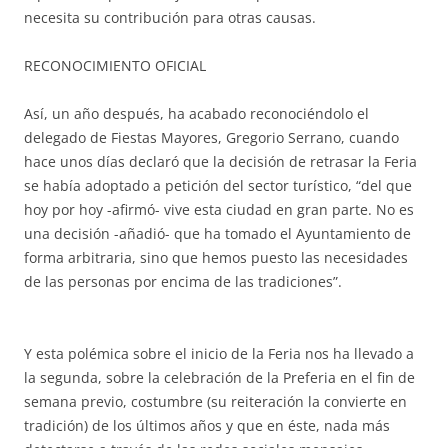
necesita su contribución para otras causas.
RECONOCIMIENTO OFICIAL
Así, un año después, ha acabado reconociéndolo el
delegado de Fiestas Mayores, Gregorio Serrano, cuando
hace unos días declaró que la decisión de retrasar la Feria
se había adoptado a petición del sector turístico, “del que
hoy por hoy -afirmó- vive esta ciudad en gran parte. No es
una decisión -añadió- que ha tomado el Ayuntamiento de
forma arbitraria, sino que hemos puesto las necesidades
de las personas por encima de las tradiciones”.
Y esta polémica sobre el inicio de la Feria nos ha llevado a
la segunda, sobre la celebración de la Preferia en el fin de
semana previo, costumbre (su reiteración la convierte en
tradición) de los últimos años y que en éste, nada más