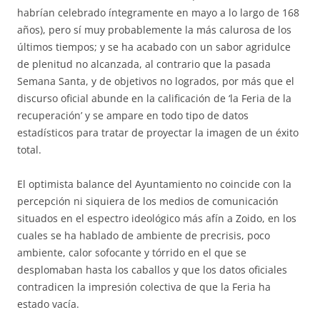
habrían celebrado íntegramente en mayo a lo largo de 168
años), pero sí muy probablemente la más calurosa de los
últimos tiempos; y se ha acabado con un sabor agridulce
de plenitud no alcanzada, al contrario que la pasada
Semana Santa, y de objetivos no logrados, por más que el
discurso oficial abunde en la calificación de ‘la Feria de la
recuperación’ y se ampare en todo tipo de datos
estadísticos para tratar de proyectar la imagen de un éxito
total.
El optimista balance del Ayuntamiento no coincide con la
percepción ni siquiera de los medios de comunicación
situados en el espectro ideológico más afín a Zoido, en los
cuales se ha hablado de ambiente de precrisis, poco
ambiente, calor sofocante y tórrido en el que se
desplomaban hasta los caballos y que los datos oficiales
contradicen la impresión colectiva de que la Feria ha
estado vacía.