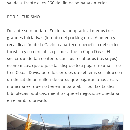
salidas), frente a los 266 del fin de semana anterior.
POR EL TURISMO
Durante su mandato, Zoido ha adoptado al menos tres
grandes iniciativas (intento del parking en la Alameda y
recalificación de la Gavidia aparte) en beneficio del sector
turístico y comercial. La primera fue la Copa Davis. El
sector quedó tan contento con sus resultados (los suyos)
económicos, que dijo estar dispuesto a pagar no una, sino
tres Copas Davis, pero lo cierto es que el tenis se saldó con
un déficit de un millón de euros que pagaron unas arcas
municipales que no tienen ni para abrir por las tardes
bibliotecas públicas, mientras que el negocio se quedaba
en el ámbito privado.