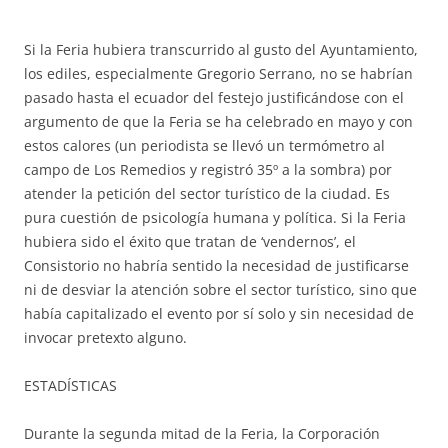
Si la Feria hubiera transcurrido al gusto del Ayuntamiento,
los ediles, especialmente Gregorio Serrano, no se habrían
pasado hasta el ecuador del festejo justificándose con el
argumento de que la Feria se ha celebrado en mayo y con
estos calores (un periodista se llevó un termómetro al
campo de Los Remedios y registró 35º a la sombra) por
atender la petición del sector turístico de la ciudad. Es
pura cuestión de psicología humana y política. Si la Feria
hubiera sido el éxito que tratan de ‘vendernos’, el
Consistorio no habría sentido la necesidad de justificarse
ni de desviar la atención sobre el sector turístico, sino que
había capitalizado el evento por sí solo y sin necesidad de
invocar pretexto alguno.
ESTADÍSTICAS
Durante la segunda mitad de la Feria, la Corporación