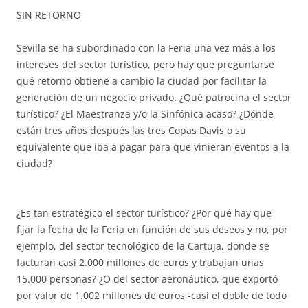
SIN RETORNO
Sevilla se ha subordinado con la Feria una vez más a los
intereses del sector turístico, pero hay que preguntarse
qué retorno obtiene a cambio la ciudad por facilitar la
generación de un negocio privado. ¿Qué patrocina el sector
turístico? ¿El Maestranza y/o la Sinfónica acaso? ¿Dónde
están tres años después las tres Copas Davis o su
equivalente que iba a pagar para que vinieran eventos a la
ciudad?
¿Es tan estratégico el sector turístico? ¿Por qué hay que
fijar la fecha de la Feria en función de sus deseos y no, por
ejemplo, del sector tecnológico de la Cartuja, donde se
facturan casi 2.000 millones de euros y trabajan unas
15.000 personas? ¿O del sector aeronáutico, que exportó
por valor de 1.002 millones de euros -casi el doble de todo