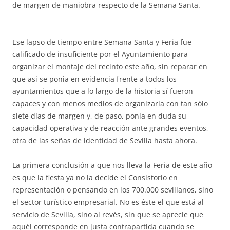
de margen de maniobra respecto de la Semana Santa.
Ese lapso de tiempo entre Semana Santa y Feria fue
calificado de insuficiente por el Ayuntamiento para
organizar el montaje del recinto este año, sin reparar en
que así se ponía en evidencia frente a todos los
ayuntamientos que a lo largo de la historia sí fueron
capaces y con menos medios de organizarla con tan sólo
siete días de margen y, de paso, ponía en duda su
capacidad operativa y de reacción ante grandes eventos,
otra de las señas de identidad de Sevilla hasta ahora.
La primera conclusión a que nos lleva la Feria de este año
es que la fiesta ya no la decide el Consistorio en
representación o pensando en los 700.000 sevillanos, sino
el sector turístico empresarial. No es éste el que está al
servicio de Sevilla, sino al revés, sin que se aprecie que
aquél corresponde en justa contrapartida cuando se