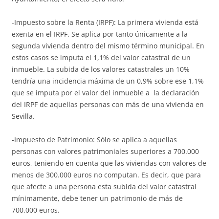
-Impuesto sobre la Renta (IRPF): La primera vivienda está
exenta en el IRPF. Se aplica por tanto únicamente a la
segunda vivienda dentro del mismo término municipal. En
estos casos se imputa el 1,1% del valor catastral de un
inmueble. La subida de los valores catastrales un 10%
tendría una incidencia máxima de un 0,9% sobre ese 1,1%
que se imputa por el valor del inmueble a la declaración
del IRPF de aquellas personas con más de una vivienda en
Sevilla.
-Impuesto de Patrimonio: Sólo se aplica a aquellas
personas con valores patrimoniales superiores a 700.000
euros, teniendo en cuenta que las viviendas con valores de
menos de 300.000 euros no computan. Es decir, que para
que afecte a una persona esta subida del valor catastral
mínimamente, debe tener un patrimonio de más de
700.000 euros.