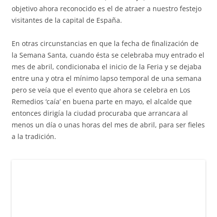
objetivo ahora reconocido es el de atraer a nuestro festejo
visitantes de la capital de España.
En otras circunstancias en que la fecha de finalización de
la Semana Santa, cuando ésta se celebraba muy entrado el
mes de abril, condicionaba el inicio de la Feria y se dejaba
entre una y otra el mínimo lapso temporal de una semana
pero se veía que el evento que ahora se celebra en Los
Remedios ‘caía’ en buena parte en mayo, el alcalde que
entonces dirigía la ciudad procuraba que arrancara al
menos un día o unas horas del mes de abril, para ser fieles
a la tradición.