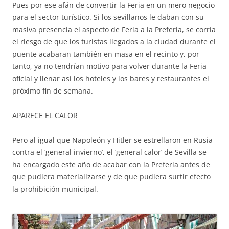
Pues por ese afán de convertir la Feria en un mero negocio
para el sector turístico. Si los sevillanos le daban con su
masiva presencia el aspecto de Feria a la Preferia, se corría
el riesgo de que los turistas llegados a la ciudad durante el
puente acabaran también en masa en el recinto y, por
tanto, ya no tendrían motivo para volver durante la Feria
oficial y llenar así los hoteles y los bares y restaurantes el
próximo fin de semana.
APARECE EL CALOR
Pero al igual que Napoleón y Hitler se estrellaron en Rusia
contra el ‘general invierno’, el ‘general calor’ de Sevilla se
ha encargado este año de acabar con la Preferia antes de
que pudiera materializarse y de que pudiera surtir efecto
la prohibición municipal.