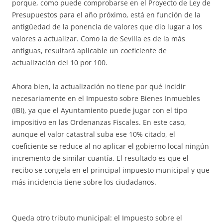
porque, como puede comprobarse en el Proyecto de Ley de
Presupuestos para el año próximo, está en función de la
antigüedad de la ponencia de valores que dio lugar a los
valores a actualizar. Como la de Sevilla es de la más
antiguas, resultará aplicable un coeficiente de
actualización del 10 por 100.
Ahora bien, la actualización no tiene por qué incidir
necesariamente en el Impuesto sobre Bienes Inmuebles
(IBI), ya que el Ayuntamiento puede jugar con el tipo
impositivo en las Ordenanzas Fiscales. En este caso,
aunque el valor catastral suba ese 10% citado, el
coeficiente se reduce al no aplicar el gobierno local ningún
incremento de similar cuantía. El resultado es que el
recibo se congela en el principal impuesto municipal y que
más incidencia tiene sobre los ciudadanos.
Queda otro tributo municipal: el Impuesto sobre el