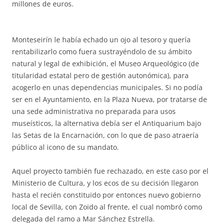
millones de euros.
Monteseirín le había echado un ojo al tesoro y quería
rentabilizarlo como fuera sustrayéndolo de su ámbito
natural y legal de exhibición, el Museo Arqueológico (de
titularidad estatal pero de gestión autonómica), para
acogerlo en unas dependencias municipales. Si no podía
ser en el Ayuntamiento, en la Plaza Nueva, por tratarse de
una sede administrativa no preparada para usos
museísticos, la alternativa debía ser el Antiquarium bajo
las Setas de la Encarnación, con lo que de paso atraería
público al icono de su mandato.
Aquel proyecto también fue rechazado, en este caso por el
Ministerio de Cultura, y los ecos de su decisión llegaron
hasta el recién constituido por entonces nuevo gobierno
local de Sevilla, con Zoido al frente, el cual nombró como
delegada del ramo a Mar Sánchez Estrella.