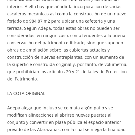
interior. A ello hay que añadir la incorporación de varias
escaleras mecánicas así como la construcción de un nuevo
forjado de 984,87 m2 para ubicar una cafetería y una
terraza. Según Adepa, todas estas obras no pueden ser
consideradas, en ningún caso, como tendentes a la buena
conservación del patrimonio edificado, sino que suponen
obras de ampliación sobre las cubiertas actuales y
construcción de nuevas entreplantas, con un aumento de
la superficie construida original y, por tanto, de volumetría,
que prohibirían los artículos 20 y 21 de la ley de Protección
del Patrimonio.
LA COTA ORIGINAL
Adepa alega que incluso se colmata algún patio y se
modifican alineaciones al abrirse nuevas puertas al
conjunto y convertir en plaza pública el espacio anterior
privado de las Atarazanas, con la cual se niega la finalidad