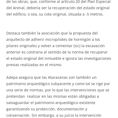
de las obras, que, conforme al artículo 20 del Plan Especial
del Arenal, debería ser la recuperación del estado original
del edificio, o sea, su cota original, situada a -5 metros.
Destaca también la asociación que la propuesta del
arquitecto de adherir micropilotes de hormigón a los
pilares originales y volver a cementar (sic) la excavación
anterior es contraria al sentido de la norma de recuperar
el estado original del inmueble e ignora las investigaciones
previas realizadas en el mismo.
Adepa asegura que las Atarazanas son también un
patrimonio arqueológico subyacente y como tal se rige por
una serie de normas, por lo que las intervenciones que se
pretendan realizar en las mismas están obligadas a
salvaguardar el patrimonio arqueológico existente
garantizando su protección, documentación y
conservación. Sin embargo, a su juicio la intervención