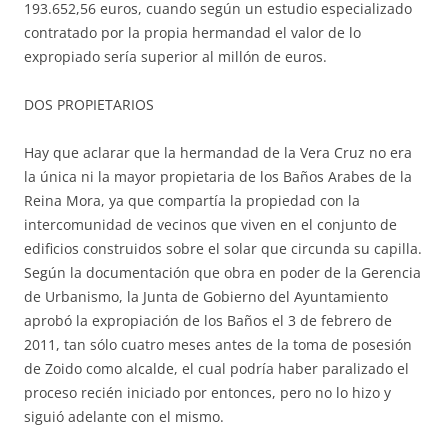
193.652,56 euros, cuando según un estudio especializado
contratado por la propia hermandad el valor de lo
expropiado sería superior al millón de euros.
DOS PROPIETARIOS
Hay que aclarar que la hermandad de la Vera Cruz no era
la única ni la mayor propietaria de los Baños Arabes de la
Reina Mora, ya que compartía la propiedad con la
intercomunidad de vecinos que viven en el conjunto de
edificios construidos sobre el solar que circunda su capilla.
Según la documentación que obra en poder de la Gerencia
de Urbanismo, la Junta de Gobierno del Ayuntamiento
aprobó la expropiación de los Baños el 3 de febrero de
2011, tan sólo cuatro meses antes de la toma de posesión
de Zoido como alcalde, el cual podría haber paralizado el
proceso recién iniciado por entonces, pero no lo hizo y
siguió adelante con el mismo.