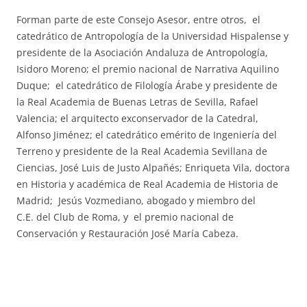
Forman parte de este Consejo Asesor, entre otros, el
catedrático de Antropología de la Universidad Hispalense y
presidente de la Asociación Andaluza de Antropología,
Isidoro Moreno; el premio nacional de Narrativa Aquilino
Duque; el catedrático de Filología Árabe y presidente de
la
Real Academia de Buenas Letras de Sevilla, Rafael
Valencia; el
arquitecto exconservador de la Catedral,
Alfonso Jiménez; el
catedrático emérito de Ingeniería del
Terreno y presidente de la Real
Academia Sevillana de
Ciencias, José Luis de Justo Alpañés;
Enriqueta Vila, doctora
en Historia y académica de Real Academia de
Historia de
Madrid; Jesús Vozmediano, abogado y miembro del
C.E.
del Club de Roma, y el premio nacional de
Conservación y
Restauración José María Cabeza.