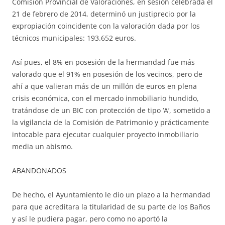
Comisión Provincial de Valoraciones, en sesión celebrada el
21 de febrero de 2014, determinó un justiprecio por la
expropiación coincidente con la valoración dada por los
técnicos municipales: 193.652 euros.
Así pues, el 8% en posesión de la hermandad fue más
valorado que el 91% en posesión de los vecinos, pero de
ahí a que valieran más de un millón de euros en plena
crisis económica, con el mercado inmobiliario hundido,
tratándose de un BIC con protección de tipo ‘A’, sometido a
la vigilancia de la Comisión de Patrimonio y prácticamente
intocable para ejecutar cualquier proyecto inmobiliario
media un abismo.
ABANDONADOS
De hecho, el Ayuntamiento le dio un plazo a la hermandad
para que acreditara la titularidad de su parte de los Baños
y así le pudiera pagar, pero como no aportó la