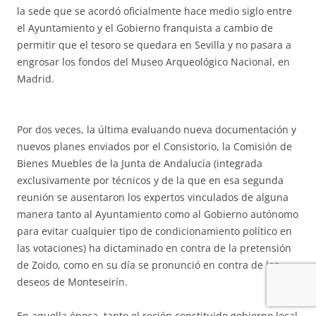
la sede que se acordó oficialmente hace medio siglo entre
el Ayuntamiento y el Gobierno franquista a cambio de
permitir que el tesoro se quedara en Sevilla y no pasara a
engrosar los fondos del Museo Arqueológico Nacional, en
Madrid.
Por dos veces, la última evaluando nueva documentación y
nuevos planes enviados por el Consistorio, la Comisión de
Bienes Muebles de la Junta de Andalucía (integrada
exclusivamente por técnicos y de la que en esa segunda
reunión se ausentaron los expertos vinculados de alguna
manera tanto al Ayuntamiento como al Gobierno autónomo
para evitar cualquier tipo de condicionamiento político en
las votaciones) ha dictaminado en contra de la pretensión
de Zoido, como en su día se pronunció en contra de los
deseos de Monteseirín.
En aquella época, tanto el recién constituido gobierno local