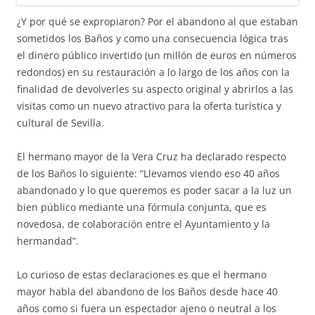
¿Y por qué se expropiaron? Por el abandono al que estaban
sometidos los Baños y como una consecuencia lógica tras
el dinero público invertido (un millón de euros en números
redondos) en su restauración a lo largo de los años con la
finalidad de devolverles su aspecto original y abrirlos a las
visitas como un nuevo atractivo para la oferta turística y
cultural de Sevilla.
El hermano mayor de la Vera Cruz ha declarado respecto
de los Baños lo siguiente: “Llevamos viendo eso 40 años
abandonado y lo que queremos es poder sacar a la luz un
bien público mediante una fórmula conjunta, que es
novedosa, de colaboración entre el Ayuntamiento y la
hermandad”.
Lo curioso de estas declaraciones es que el hermano
mayor habla del abandono de los Baños desde hace 40
años como si fuera un espectador ajeno o neutral a los