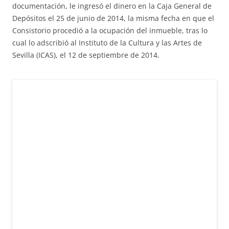
documentación, le ingresó el dinero en la Caja General de
Depósitos el 25 de junio de 2014, la misma fecha en que el
Consistorio procedió a la ocupación del inmueble, tras lo
cual lo adscribió al Instituto de la Cultura y las Artes de
Sevilla (ICAS), el 12 de septiembre de 2014.