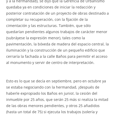
y a la hermandad), se dijo que la Gerencia de Urbanismo
quedaba ya en condiciones de iniciar la redacción y
posterior contratación de un proyecto de obras destinado a
completar su recuperación, con la fijación de la
cimentación y las estructuras. También, que sólo
quedarían pendientes algunos trabajos de carácter menor
(subráyese la expresión menor), tales como la
pavimentación, la bóveda de madera del espacio central, la
iluminación y la construcción de un pequeño edificio que
cerraría la fachada a la calle Baños para permitir el acceso
al monumento y servir de centro de interpretación.
Esto es lo que se decía en septiembre, pero en octubre ya
se estaba negociando con la hermandad, ¡después de
haberle expropiado los Baños en junio!, la cesión del
inmueble por 25 años, que serán 25 más si realiza la mitad
de las obras menores pendientes, y otros 25 añadidos
(hasta un total de 75) si ejecuta los trabajos (solería y