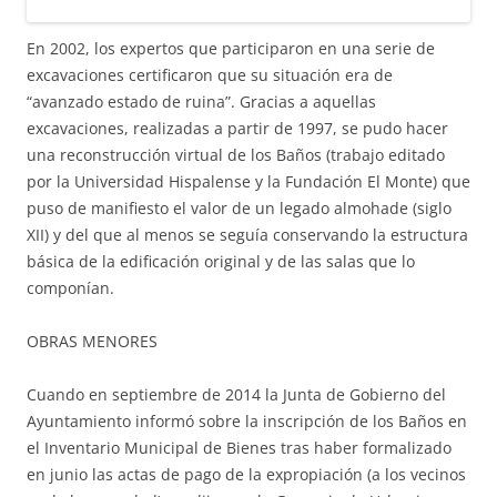
En 2002, los expertos que participaron en una serie de
excavaciones certificaron que su situación era de
“avanzado estado de ruina”. Gracias a aquellas
excavaciones, realizadas a partir de 1997, se pudo hacer
una reconstrucción virtual de los Baños (trabajo editado
por la Universidad Hispalense y la Fundación El Monte) que
puso de manifiesto el valor de un legado almohade (siglo
XII) y del que al menos se seguía conservando la estructura
básica de la edificación original y de las salas que lo
componían.
OBRAS MENORES
Cuando en septiembre de 2014 la Junta de Gobierno del
Ayuntamiento informó sobre la inscripción de los Baños en
el Inventario Municipal de Bienes tras haber formalizado
en junio las actas de pago de la expropiación (a los vecinos