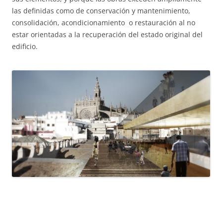
las definidas como de conservación y mantenimiento,
consolidación, acondicionamiento o restauración al no
estar orientadas a la recuperación del estado original del
edificio.