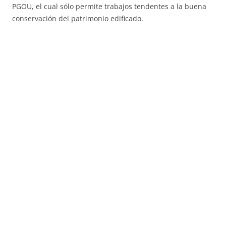
PGOU, el cual sólo permite trabajos tendentes a la buena
conservación del patrimonio edificado.