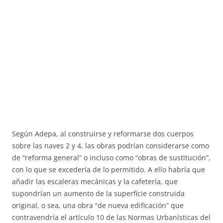
Según Adepa, al construirse y reformarse dos cuerpos
sobre las naves 2 y 4, las obras podrían considerarse como
de “reforma general” o incluso como “obras de sustitución”,
con lo que se excedería de lo permitido. A ello habría que
añadir las escaleras mecánicas y la cafetería, que
supondrían un aumento de la superficie construida
original, o sea, una obra “de nueva edificación” que
contravendría el artículo 10 de las Normas Urbanísticas del