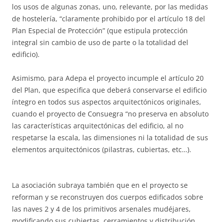
los usos de algunas zonas, uno, relevante, por las medidas
de hostelería, “claramente prohibido por el artículo 18 del
Plan Especial de Protección” (que estipula protección
integral sin cambio de uso de parte o la totalidad del
edificio).
Asimismo, para Adepa el proyecto incumple el artículo 20
del Plan, que especifica que deberá conservarse el edificio
íntegro en todos sus aspectos arquitectónicos originales,
cuando el proyecto de Consuegra “no preserva en absoluto
las características arquitectónicas del edificio, al no
respetarse la escala, las dimensiones ni la totalidad de sus
elementos arquitectónicos (pilastras, cubiertas, etc…).
La asociación subraya también que en el proyecto se
reforman y se reconstruyen dos cuerpos edificados sobre
las naves 2 y 4 de los primitivos arsenales mudéjares,
modificando sus cubiertas, cerramientos y distribución