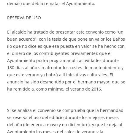
demás) que debía rematar el Ayuntamiento.
RESERVA DE USO
El alcalde ha tratado de presentar este convenio como “un
buen acuerdo”, con la tesis de que pone en valor los Baños
(lo que no dice es que esa puesta en valor se ha hecho con
el dinero de los contribuyentes previamente); que el
Ayuntamiento podrá programar allí actividades durante
180 días al año sin afrontar los costes de mantenimiento y
que este verano ya habrá allí iniciativas culturales. El
anuncio ha sido desmentido por el hermano mayor, que se
ha remitido a, como mínimo, el verano de 2016.
Si se analiza el convenio se comprueba que la hermandad
se reserva el uso del edificio durante los mejores meses
del año (de enero a mayo y en diciembre), y que le deja al
Ayuntamiento los meses del calor de verano y la