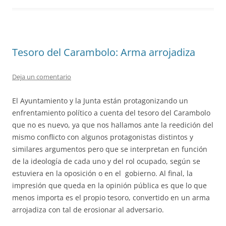
Tesoro del Carambolo: Arma arrojadiza
Deja un comentario
El Ayuntamiento y la Junta están protagonizando un
enfrentamiento político a cuenta del tesoro del Carambolo
que no es nuevo, ya que nos hallamos ante la reedición del
mismo conflicto con algunos protagonistas distintos y
similares argumentos pero que se interpretan en función
de la ideología de cada uno y del rol ocupado, según se
estuviera en la oposición o en el gobierno. Al final, la
impresión que queda en la opinión pública es que lo que
menos importa es el propio tesoro, convertido en un arma
arrojadiza con tal de erosionar al adversario.