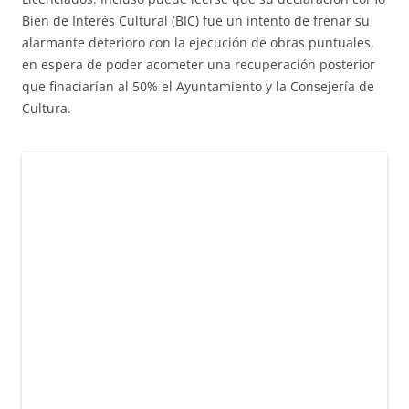
Bien de Interés Cultural (BIC) fue un intento de frenar su
alarmante deterioro con la ejecución de obras puntuales,
en espera de poder acometer una recuperación posterior
que finaciarían al 50% el Ayuntamiento y la Consejería de
Cultura.