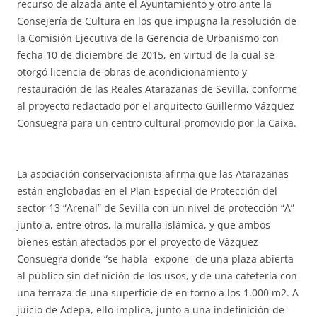
recurso de alzada ante el Ayuntamiento y otro ante la
Consejería de Cultura en los que impugna la resolución de
la Comisión Ejecutiva de la Gerencia de Urbanismo con
fecha 10 de diciembre de 2015, en virtud de la cual se
otorgó licencia de obras de acondicionamiento y
restauración de las Reales Atarazanas de Sevilla, conforme
al proyecto redactado por el arquitecto Guillermo Vázquez
Consuegra para un centro cultural promovido por la Caixa.
La asociación conservacionista afirma que las Atarazanas
están englobadas en el Plan Especial de Protección del
sector 13 “Arenal” de Sevilla con un nivel de protección “A”
junto a, entre otros, la muralla islámica, y que ambos
bienes están afectados por el proyecto de Vázquez
Consuegra donde “se habla -expone- de una plaza abierta
al público sin definición de los usos, y de una cafetería con
una terraza de una superficie de en torno a los 1.000 m2. A
juicio de Adepa, ello implica, junto a una indefinición de