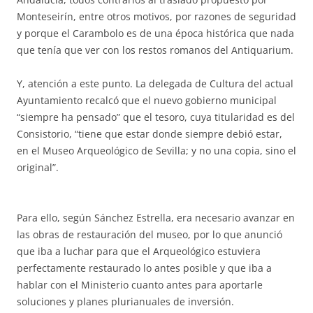
Monteseirín, entre otros motivos, por razones de seguridad
y porque el Carambolo es de una época histórica que nada
que tenía que ver con los restos romanos del Antiquarium.
Y, atención a este punto. La delegada de Cultura del actual
Ayuntamiento recalcó que el nuevo gobierno municipal
“siempre ha pensado” que el tesoro, cuya titularidad es del
Consistorio, “tiene que estar donde siempre debió estar,
en el Museo Arqueológico de Sevilla; y no una copia, sino el
original”.
Para ello, según Sánchez Estrella, era necesario avanzar en
las obras de restauración del museo, por lo que anunció
que iba a luchar para que el Arqueológico estuviera
perfectamente restaurado lo antes posible y que iba a
hablar con el Ministerio cuanto antes para aportarle
soluciones y planes plurianuales de inversión.