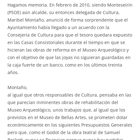
Hagamos memoria. En febrero de 2010, siendo Monteseirín
(PSOE) aún alcalde, su entonces delegada de Cultura,
Maribel Montaño, anunció de forma sorprendente que el
Ayuntamiento había llegado a un acuerdo con la
Consejería de Cultura para que el tesoro quedara expuesto
en las Casas Consistoriales durante el tiempo en que se
hicieran las obras de reforma en el Museo Arqueológico y
con el objetivo de que las joyas no siguieran guardadas en
la caja fuerte de un banco, como en los últimos treinta
años.
Montaño,
al igual que otros responsables de Cultura, pensaba en las
que parecían inminentes obras de rehabilitación del
Museo Arqueológico, unos trabajos que, al igual que los
previstos en el Museo de Bellas Artes, se prometen dotar
económicamente en los siguientes Presupuestos Generales
pero que, como el Godot de la obra teatral de Samuel
Beckett, nunca se financian porque nunca hay partidas