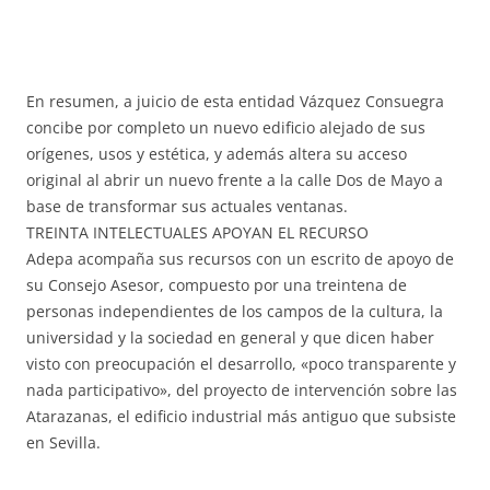
En resumen, a juicio de esta entidad Vázquez Consuegra
concibe por completo un nuevo edificio alejado de sus
orígenes, usos y estética, y además altera su acceso
original al abrir un nuevo frente a la calle Dos de Mayo a
base de transformar sus actuales ventanas.
TREINTA INTELECTUALES APOYAN EL RECURSO
Adepa acompaña sus recursos con un escrito de apoyo de
su Consejo Asesor, compuesto por una treintena de
personas independientes de los campos de la cultura, la
universidad y la sociedad en general y que dicen haber
visto con preocupación el desarrollo, «poco transparente y
nada participativo», del proyecto de intervención sobre las
Atarazanas, el edificio industrial más antiguo que subsiste
en Sevilla.