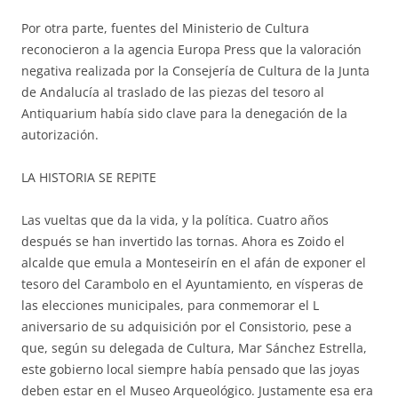
Por otra parte, fuentes del Ministerio de Cultura
reconocieron a la agencia Europa Press que la valoración
negativa realizada por la Consejería de Cultura de la Junta
de Andalucía al traslado de las piezas del tesoro al
Antiquarium había sido clave para la denegación de la
autorización.
LA HISTORIA SE REPITE
Las vueltas que da la vida, y la política. Cuatro años
después se han invertido las tornas. Ahora es Zoido el
alcalde que emula a Monteseirín en el afán de exponer el
tesoro del Carambolo en el Ayuntamiento, en vísperas de
las elecciones municipales, para conmemorar el L
aniversario de su adquisición por el Consistorio, pese a
que, según su delegada de Cultura, Mar Sánchez Estrella,
este gobierno local siempre había pensado que las joyas
deben estar en el Museo Arqueológico. Justamente esa era