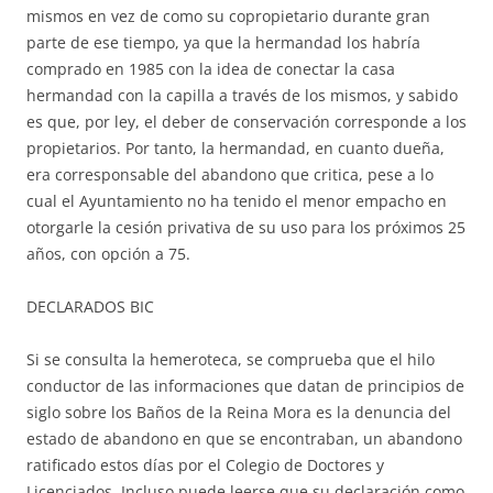
mismos en vez de como su copropietario durante gran
parte de ese tiempo, ya que la hermandad los habría
comprado en 1985 con la idea de conectar la casa
hermandad con la capilla a través de los mismos, y sabido
es que, por ley, el deber de conservación corresponde a los
propietarios. Por tanto, la hermandad, en cuanto dueña,
era corresponsable del abandono que critica, pese a lo
cual el Ayuntamiento no ha tenido el menor empacho en
otorgarle la cesión privativa de su uso para los próximos 25
años, con opción a 75.
DECLARADOS BIC
Si se consulta la hemeroteca, se comprueba que el hilo
conductor de las informaciones que datan de principios de
siglo sobre los Baños de la Reina Mora es la denuncia del
estado de abandono en que se encontraban, un abandono
ratificado estos días por el Colegio de Doctores y
Licenciados. Incluso puede leerse que su declaración como