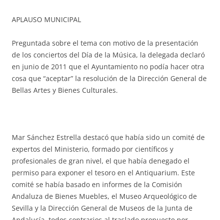
APLAUSO MUNICIPAL
Preguntada sobre el tema con motivo de la presentación
de los conciertos del Día de la Música, la delegada declaró
en junio de 2011 que el Ayuntamiento no podía hacer otra
cosa que “aceptar” la resolución de la Dirección General de
Bellas Artes y Bienes Culturales.
Mar Sánchez Estrella destacó que había sido un comité de
expertos del Ministerio, formado por científicos y
profesionales de gran nivel, el que había denegado el
permiso para exponer el tesoro en el Antiquarium. Este
comité se había basado en informes de la Comisión
Andaluza de Bienes Muebles, el Museo Arqueológico de
Sevilla y la Dirección General de Museos de la Junta de
Andalucía, todos contrarios al traslado propuesto por