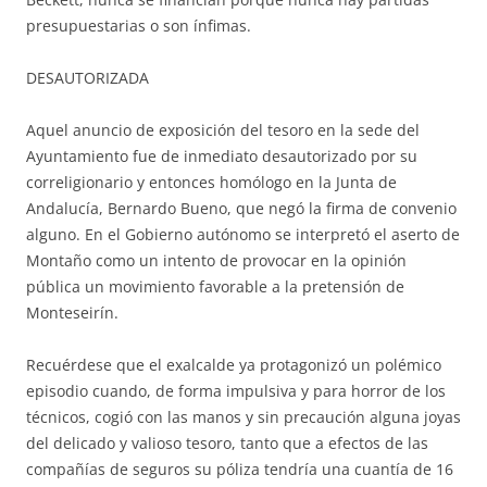
presupuestarias o son ínfimas.
DESAUTORIZADA
Aquel anuncio de exposición del tesoro en la sede del
Ayuntamiento fue de inmediato desautorizado por su
correligionario y entonces homólogo en la Junta de
Andalucía, Bernardo Bueno, que negó la firma de convenio
alguno. En el Gobierno autónomo se interpretó el aserto de
Montaño como un intento de provocar en la opinión
pública un movimiento favorable a la pretensión de
Monteseirín.
Recuérdese que el exalcalde ya protagonizó un polémico
episodio cuando, de forma impulsiva y para horror de los
técnicos, cogió con las manos y sin precaución alguna joyas
del delicado y valioso tesoro, tanto que a efectos de las
compañías de seguros su póliza tendría una cuantía de 16