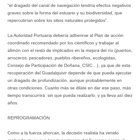
“el dragado del canal de navegación tendría efectos negativos
graves sobre la forma del estuario y su biodiversidad, que
repercutirían sobre los sitios naturales protegidos”.
La Autoridad Portuaria debería adherirse al Plan de acción
coordinado recomendado por los científicos y trabajar al
alimón con el resto de implicados en la mejora del río (puertos,
arroceros, pescadores, pueblos ribereños, ecologistas,
Consejo de Participación de Doñana, CSIC…), ya que de esta
recuperación del Guadalquivir depende de que pueda ejecutar
un dragado de profundización, aunque probablemente en
otras condiciones. Cuanto más se dilate en dar ese paso, más
tiempo transcurrirá sin que pueda realizarlo, y ya lleva así diez
años.
REPROGRAMACIÓN
Como a la fuerza ahorcan, la decisión realista ha venido