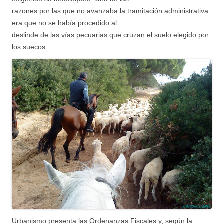
razones por las que no avanzaba la tramitación administrativa
era que no se había procedido al
deslinde de las vías pecuarias que cruzan el suelo elegido por
los suecos.
Urbanismo presenta las Ordenanzas Fiscales y, según la