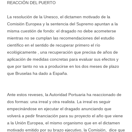
REACCIÓN DEL PUERTO
La resolución de la Unesco, el dictamen motivado de la
Comisión Europea y la sentencia del Supremo apuntan a la
misma cuestión de fondo: el dragado no debe acometerse
mientras no se cumplan las recomendaciones del estudio
científico en el sentido de recuperar primero el río
ecológicamente , una recuperación que precisa de años de
aplicación de medidas concretas para evaluar sus efectos y
que por tanto no va a producirse en los dos meses de plazo
que Bruselas ha dado a España.
Ante estos reveses, la Autoridad Portuaria ha reaccionado de
dos formas: una irreal y otra realista. La irreal es seguir
empecinándose en ejecutar el dragado anunciando que
volverá a pedir financiación para su proyecto el año que viene
a la Unión Europea, el mismo organismo que en el dictamen
motivado emitido por su brazo ejecutivo, la Comisión, dice que