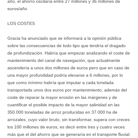
año, el ahorro oscilaría entre 27 millones y 36 millones de
euros/año.
LOS COSTES
Gracia ha anunciado que se informará a la opinión pública
sobre las consecuencias de todo tipo que tendría el dragado
de profundización. Habría que empezar analizando el coste de
mantenimiento del canal de navegación, que actualmente
ascendería a unos dos millones de euros pero que en caso de
una mayor profundidad podría elevarse a 6 millones, por lo
que como mínimo habría que imputar a cada tonelada
transportada unos dos euros por mantenimiento, además del
coste de reparar la mayor erosión en las márgenes y de
cuantificar el posible impacto de la mayor salinidad en las
350.000 toneladas de arroz producidas en 37.000 ha de
arrozales, cuyo valor bruto, sin transformar, supera con creces
los 100 millones de euros, es decir entre tres y cuatro veces
más que el del ahorro que se generaría en el transporte fluvial.