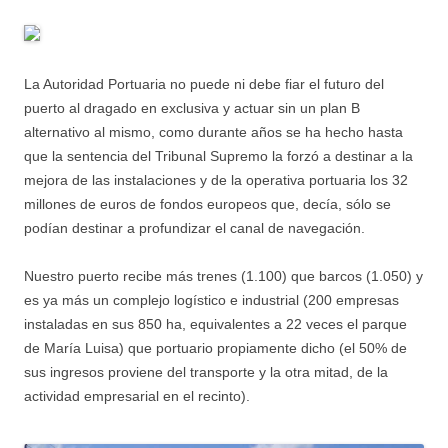
La Autoridad Portuaria no puede ni debe fiar el futuro del
puerto al dragado en exclusiva y actuar sin un plan B
alternativo al mismo, como durante años se ha hecho hasta
que la sentencia del Tribunal Supremo la forzó a destinar a la
mejora de las instalaciones y de la operativa portuaria los 32
millones de euros de fondos europeos que, decía, sólo se
podían destinar a profundizar el canal de navegación.
Nuestro puerto recibe más trenes (1.100) que barcos (1.050) y
es ya más un complejo logístico e industrial (200 empresas
instaladas en sus 850 ha, equivalentes a 22 veces el parque
de María Luisa) que portuario propiamente dicho (el 50% de
sus ingresos proviene del transporte y la otra mitad, de la
actividad empresarial en el recinto).