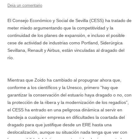
Deja un comentario
El Consejo Económico y Social de Sevilla (CESS) ha tratado de
meter miedo argumentando que la competitividad y la
continuidad de los planes de expansión, e incluso el posible
cese de actividad de industrias como Portland, Siderúrgica
Sevillana, Renault y Airbus, están vinculadas al dragado del
río.
Mientras que Zoido ha cambiado al propugnar ahora que,
conforme a los científicos y la Unesco, primero “hay que
garantizar la conservación del estuario haya dragado o no, con
la protección de la ribera y la modernización de los regadíos”,
el CESS ha entrado en una peligrosa dinámica al servir en
bandeja a cualquier empresa en dificultades la coartada del
dragado para que justifique desde un ERE hasta una
deslocalización, aunque su situación nada tenga que ver con