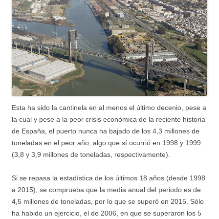
Esta ha sido la cantinela en al menos el último decenio, pese a
la cual y pese a la peor crisis económica de la reciente historia
de España, el puerto nunca ha bajado de los 4,3 millones de
toneladas en el peor año, algo que sí ocurrió en 1998 y 1999
(3,8 y 3,9 millones de toneladas, respectivamente).
Si se repasa la estadística de los últimos 18 años (desde 1998
a 2015), se comprueba que la media anual del periodo es de
4,5 millones de toneladas, por lo que se superó en 2015. Sólo
ha habido un ejercicio, el de 2006, en que se superaron los 5