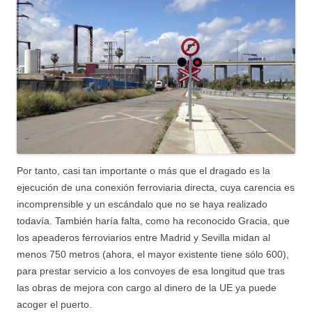
Por tanto, casi tan importante o más que el dragado es la
ejecución de una conexión ferroviaria directa, cuya carencia es
incomprensible y un escándalo que no se haya realizado
todavía. También haría falta, como ha reconocido Gracia, que
los apeaderos ferroviarios entre Madrid y Sevilla midan al
menos 750 metros (ahora, el mayor existente tiene sólo 600),
para prestar servicio a los convoyes de esa longitud que tras
las obras de mejora con cargo al dinero de la UE ya puede
acoger el puerto.