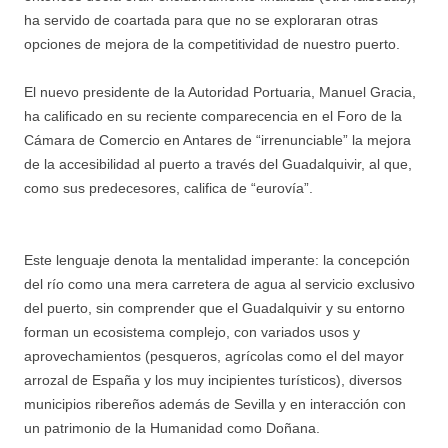
ha servido de coartada para que no se exploraran otras
opciones de mejora de la competitividad de nuestro puerto.
El nuevo presidente de la Autoridad Portuaria, Manuel Gracia,
ha calificado en su reciente comparecencia en el Foro de la
Cámara de Comercio en Antares de “irrenunciable” la mejora
de la accesibilidad al puerto a través del Guadalquivir, al que,
como sus predecesores, califica de “eurovía”.
Este lenguaje denota la mentalidad imperante: la concepción
del río como una mera carretera de agua al servicio exclusivo
del puerto, sin comprender que el Guadalquivir y su entorno
forman un ecosistema complejo, con variados usos y
aprovechamientos (pesqueros, agrícolas como el del mayor
arrozal de España y los muy incipientes turísticos), diversos
municipios ribereños además de Sevilla y en interacción con
un patrimonio de la Humanidad como Doñana.