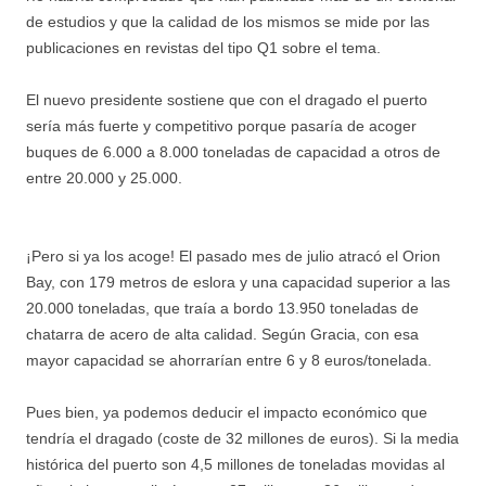
de estudios y que la calidad de los mismos se mide por las
publicaciones en revistas del tipo Q1 sobre el tema.
El nuevo presidente sostiene que con el dragado el puerto
sería más fuerte y competitivo porque pasaría de acoger
buques de 6.000 a 8.000 toneladas de capacidad a otros de
entre 20.000 y 25.000.
¡Pero si ya los acoge! El pasado mes de julio atracó el Orion
Bay, con 179 metros de eslora y una capacidad superior a las
20.000 toneladas, que traía a bordo 13.950 toneladas de
chatarra de acero de alta calidad. Según Gracia, con esa
mayor capacidad se ahorrarían entre 6 y 8 euros/tonelada.
Pues bien, ya podemos deducir el impacto económico que
tendría el dragado (coste de 32 millones de euros). Si la media
histórica del puerto son 4,5 millones de toneladas movidas al