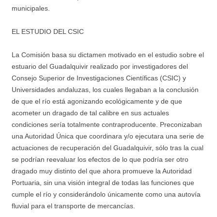
municipales.
EL ESTUDIO DEL CSIC
La Comisión basa su dictamen motivado en el estudio sobre el
estuario del Guadalquivir realizado por investigadores del
Consejo Superior de Investigaciones Científicas (CSIC) y
Universidades andaluzas, los cuales llegaban a la conclusión
de que el río está agonizando ecológicamente y de que
acometer un dragado de tal calibre en sus actuales
condiciones sería totalmente contraproducente. Preconizaban
una Autoridad Única que coordinara y/o ejecutara una serie de
actuaciones de recuperación del Guadalquivir, sólo tras la cual
se podrían reevaluar los efectos de lo que podría ser otro
dragado muy distinto del que ahora promueve la Autoridad
Portuaria, sin una visión integral de todas las funciones que
cumple el río y considerándolo únicamente como una autovía
fluvial para el transporte de mercancías.