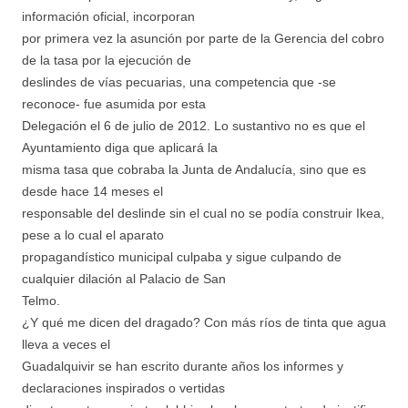
información oficial, incorporan
por primera vez la asunción por parte de la Gerencia del cobro
de la tasa por la ejecución de
deslindes de vías pecuarias, una competencia que -se
reconoce- fue asumida por esta
Delegación el 6 de julio de 2012. Lo sustantivo no es que el
Ayuntamiento diga que aplicará la
misma tasa que cobraba la Junta de Andalucía, sino que es
desde hace 14 meses el
responsable del deslinde sin el cual no se podía construir Ikea,
pese a lo cual el aparato
propagandístico municipal culpaba y sigue culpando de
cualquier dilación al Palacio de San
Telmo.
¿Y qué me dicen del dragado? Con más ríos de tinta que agua
lleva a veces el
Guadalquivir se han escrito durante años los informes y
declaraciones inspirados o vertidas