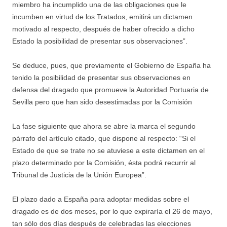
miembro ha incumplido una de las obligaciones que le
incumben en virtud de los Tratados, emitirá un dictamen
motivado al respecto, después de haber ofrecido a dicho
Estado la posibilidad de presentar sus observaciones”.
Se deduce, pues, que previamente el Gobierno de España ha
tenido la posibilidad de presentar sus observaciones en
defensa del dragado que promueve la Autoridad Portuaria de
Sevilla pero que han sido desestimadas por la Comisión
La fase siguiente que ahora se abre la marca el segundo
párrafo del artículo citado, que dispone al respecto: “Si el
Estado de que se trate no se atuviese a este dictamen en el
plazo determinado por la Comisión, ésta podrá recurrir al
Tribunal de Justicia de la Unión Europea”.
El plazo dado a España para adoptar medidas sobre el
dragado es de dos meses, por lo que expiraría el 26 de mayo,
tan sólo dos días después de celebradas las elecciones