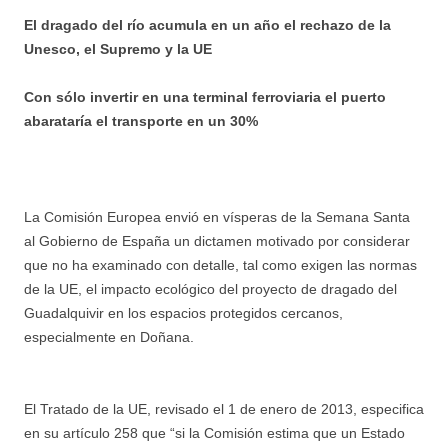
El dragado del río acumula en un año el rechazo de la
Unesco, el Supremo y la UE
Con sólo invertir en una terminal ferroviaria el puerto
abarataría el transporte en un 30%
La Comisión Europea envió en vísperas de la Semana Santa
al Gobierno de España un dictamen motivado por considerar
que no ha examinado con detalle, tal como exigen las normas
de la UE, el impacto ecológico del proyecto de dragado del
Guadalquivir en los espacios protegidos cercanos,
especialmente en Doñana.
El Tratado de la UE, revisado el 1 de enero de 2013, especifica
en su artículo 258 que “si la Comisión estima que un Estado