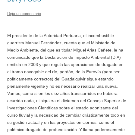
Deja un comentario
El presidente de la Autoridad Portuaria, el incombustible
guerrista Manuel Fernández, cuenta que el Ministerio de
Medio Ambiente, del que es titular Miguel Arias Cañete, le ha
comunicado que la Declaración de Impacto Ambiental (DIA)
emitida en 2003 y que regula las operaciones de dragado en
el tramo navegable del río, perdón, de la Eurovía (para ser
políticamente correctos) del Guadalquivir sigue estando
plenamente vigente y no es necesario realizar una nueva.
Vamos, como si en los diez años transcurridos no hubiera
ocurrido nada, ni siquiera el dictamen del Consejo Superior de
Investigaciones Científicas sobre el estado agonizante del
curso fluvial y la necesidad de cambiar drásticamente todo en
su gestión actual y en los proyectos en ciernes, como el
polémico dragado de profundización. Y llama poderosamente