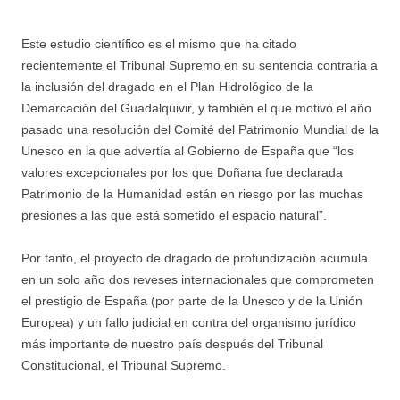
Este estudio científico es el mismo que ha citado
recientemente el Tribunal Supremo en su sentencia contraria a
la inclusión del dragado en el Plan Hidrológico de la
Demarcación del Guadalquivir, y también el que motivó el año
pasado una resolución del Comité del Patrimonio Mundial de la
Unesco en la que advertía al Gobierno de España que “los
valores excepcionales por los que Doñana fue declarada
Patrimonio de la Humanidad están en riesgo por las muchas
presiones a las que está sometido el espacio natural”.
Por tanto, el proyecto de dragado de profundización acumula
en un solo año dos reveses internacionales que comprometen
el prestigio de España (por parte de la Unesco y de la Unión
Europea) y un fallo judicial en contra del organismo jurídico
más importante de nuestro país después del Tribunal
Constitucional, el Tribunal Supremo.