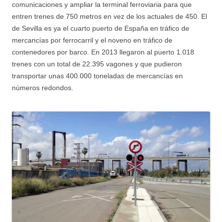
comunicaciones y ampliar la terminal ferroviaria para que
entren trenes de 750 metros en vez de los actuales de 450. El
de Sevilla es ya el cuarto puerto de España en tráfico de
mercancías por ferrocarril y el noveno en tráfico de
contenedores por barco. En 2013 llegaron al puerto 1.018
trenes con un total de 22.395 vagones y que pudieron
transportar unas 400.000 toneladas de mercancías en
números redondos.