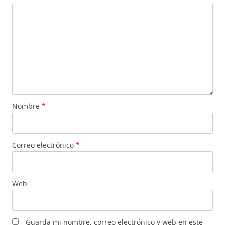
Nombre
*
Correo electrónico
*
Web
Guarda mi nombre, correo electrónico y web en este