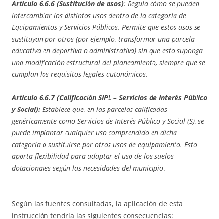
Artículo 6.6.6 (Sustitución de usos)
:
Regula cómo se pueden
intercambiar los distintos usos dentro de la categoría de
Equipamientos y Servicios Públicos. Permite que estos usos se
sustituyan por otros (por ejemplo, transformar una parcela
educativa en deportiva o administrativa) sin que esto suponga
una modificación estructural del planeamiento, siempre que se
cumplan los requisitos legales autonómicos
.
Artículo 6.6.7 (Calificación SIPL – Servicios de Interés Público
y Social):
Establece que, en las parcelas calificadas
genéricamente como Servicios de Interés Público y Social (S), se
puede implantar cualquier uso comprendido en dicha
categoría o sustituirse por otros usos de equipamiento. Esto
aporta flexibilidad para adaptar el uso de los suelos
dotacionales según las necesidades del municipio
.
Según las fuentes consultadas, la aplicación de esta
instrucción tendría las siguientes consecuencias: