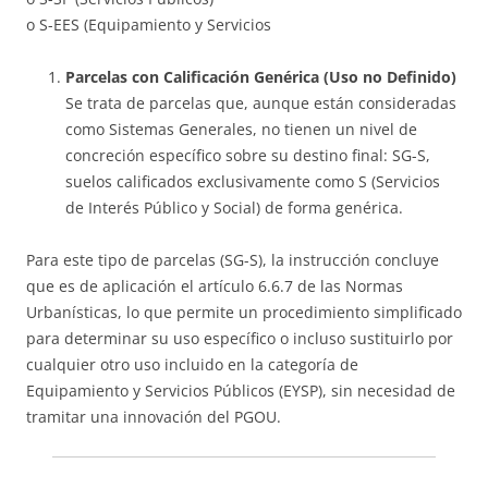
o S-EES (Equipamiento y Servicios
Parcelas con Calificación Genérica (Uso no Definido)
Se trata de parcelas que, aunque están consideradas
como Sistemas Generales, no tienen un nivel de
concreción específico sobre su destino final: SG-S,
suelos calificados exclusivamente como S (Servicios
de Interés Público y Social) de forma genérica.
Para este tipo de parcelas (SG-S), la instrucción concluye
que es de aplicación el artículo 6.6.7 de las Normas
Urbanísticas, lo que permite un procedimiento simplificado
para determinar su uso específico o incluso sustituirlo por
cualquier otro uso incluido en la categoría de
Equipamiento y Servicios Públicos (EYSP), sin necesidad de
tramitar una innovación del PGOU.