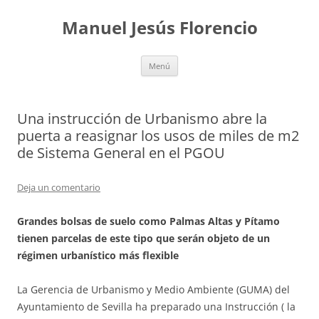
Saltar
al
Manuel Jesús Florencio
contenido
Menú
Una instrucción de Urbanismo abre la
puerta a reasignar los usos de miles de m2
de Sistema General en el PGOU
Deja un comentario
Grandes bolsas de suelo como Palmas Altas y Pítamo
tienen parcelas de este tipo que serán objeto de un
régimen urbanístico más flexible
La Gerencia de Urbanismo y Medio Ambiente (GUMA) del
Ayuntamiento de Sevilla ha preparado una Instrucción ( la