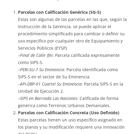
Parcelas con Calificación Genérica (SG-S)
Estas son algunas de las parcelas en las que, según la
Instrucción de la Gerencia, se puede aplicar el
procedimiento simplificado para cambiar o definir su
uso específico por cualquier otro de Equipamiento y
Servicios Públicos (EYSP).
–
Final de Calle Ifni
: Parcela calificada expresamente
como SIPS-S.
–
PERI-SU-7 Su Eminencia
: Parcela identificada como
SIPS-S en el sector de Su Eminencia.
–
API-DBP-01 Cuartel Su Eminencia
: Parcela SIPS-S en la
Unidad de Ejecución 2.
–
SIPS en Barriada Las Naciones
: Calificada de forma
genérica como Terrenos Urbanos Demaniales.
Parcelas con Calificación Concreta (Uso Definido)
Estas parcelas tienen un uso específico asignado en
los planos y su modificación requiere una innovación