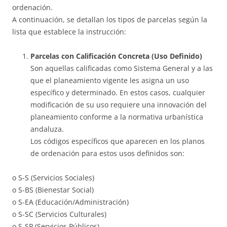
ordenación.
A continuación, se detallan los tipos de parcelas según la
lista que establece la instrucción:
Parcelas con Calificación Concreta (Uso Definido)
Son aquellas calificadas como Sistema General y a las
que el planeamiento vigente les asigna un uso
específico y determinado. En estos casos, cualquier
modificación de su uso requiere una innovación del
planeamiento conforme a la normativa urbanística
andaluza.
Los códigos específicos que aparecen en los planos
de ordenación para estos usos definidos son:
o S-S (Servicios Sociales)
o S-BS (Bienestar Social)
o S-EA (Educación/Administración)
o S-SC (Servicios Culturales)
o S-SP (Servicios Públicos)