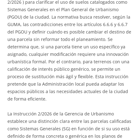
2/2026 ) para clarificar el uso de suelos catalogados como
Sistemas Generales en el Plan General de Urbanismo
(PGOU) de la ciudad. La normativa busca resolver, según la
GUMA, las contradicciones entre los artículos 6.6.6 y 6.6.7
del PGOU y definir cuándo es posible cambiar el destino de
una parcela sin reformar todo el planeamiento. Se
determina que, si una parcela tiene un uso específico ya
asignado, cualquier modificación requiere una innovación
urbanística formal. Por el contrario, para terrenos con una
calificación de interés público genérico, se permite un
proceso de sustitución más ágil y flexible. Esta instrucción
pretende que la Administración local pueda adaptar los
espacios públicos a las necesidades actuales de la ciudad
de forma eficiente.
La Instrucción 2/2026 de la Gerencia de Urbanismo
establece una distinción clara entre las parcelas calificadas
como Sistemas Generales (SG) en función de si su uso está
definido de forma concreta o genérica en los planos de