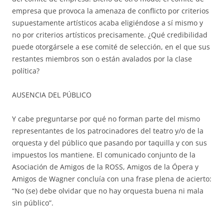
empresa que provoca la amenaza de conflicto por criterios
supuestamente artísticos acaba eligiéndose a sí mismo y
no por criterios artísticos precisamente. ¿Qué credibilidad
puede otorgársele a ese comité de selección, en el que sus
restantes miembros son o están avalados por la clase
política?
AUSENCIA DEL PÚBLICO
Y cabe preguntarse por qué no forman parte del mismo
representantes de los patrocinadores del teatro y/o de la
orquesta y del público que pasando por taquilla y con sus
impuestos los mantiene. El comunicado conjunto de la
Asociación de Amigos de la ROSS, Amigos de la Ópera y
Amigos de Wagner concluía con una frase plena de acierto:
“No (se) debe olvidar que no hay orquesta buena ni mala
sin público”.