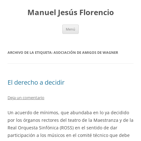
Saltar
al
Manuel Jesús Florencio
contenido
Menú
ARCHIVO DE LA ETIQUETA:
ASOCIACIÓN DE AMIGOS DE WAGNER
El derecho a decidir
Deja un comentario
Un acuerdo de mínimos, que abundaba en lo ya decidido
por los órganos rectores del teatro de la Maestranza y de la
Real Orquesta Sinfónica (ROSS) en el sentido de dar
participación a los músicos en el comité técnico que debe