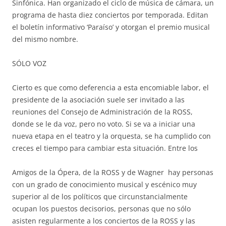
Sinfónica. Han organizado el ciclo de música de cámara, un
programa de hasta diez conciertos por temporada. Editan
el boletín informativo ‘Paraíso’ y otorgan el premio musical
del mismo nombre.
SÓLO VOZ
Cierto es que como deferencia a esta encomiable labor, el
presidente de la asociación suele ser invitado a las
reuniones del Consejo de Administración de la ROSS,
donde se le da voz, pero no voto. Si se va a iniciar una
nueva etapa en el teatro y la orquesta, se ha cumplido con
creces el
tiempo para cambiar esta situación. Entre los
Amigos de la Ópera, de la ROSS y de Wagner hay personas
con un grado de conocimiento musical y escénico muy
superior al de los políticos que circunstancialmente
ocupan los puestos decisorios, personas que no sólo
asisten regularmente a los conciertos de la ROSS y las