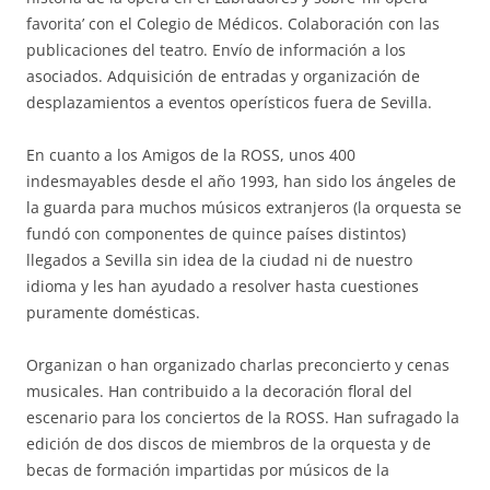
favorita’ con el Colegio de Médicos. Colaboración con las
publicaciones del teatro. Envío de información a los
asociados. Adquisición de entradas y organización de
desplazamientos a eventos operísticos fuera de Sevilla.
En cuanto a los Amigos de la ROSS, unos 400
indesmayables desde el año 1993, han sido los ángeles de
la guarda para muchos músicos extranjeros (la orquesta se
fundó con componentes de quince países distintos)
llegados a Sevilla sin idea de la ciudad ni de nuestro
idioma y les han ayudado a resolver hasta cuestiones
puramente domésticas.
Organizan o han organizado charlas preconcierto y cenas
musicales. Han contribuido a la decoración floral del
escenario para los conciertos de la ROSS. Han sufragado la
edición de dos discos de miembros de la orquesta y de
becas de formación impartidas por músicos de la