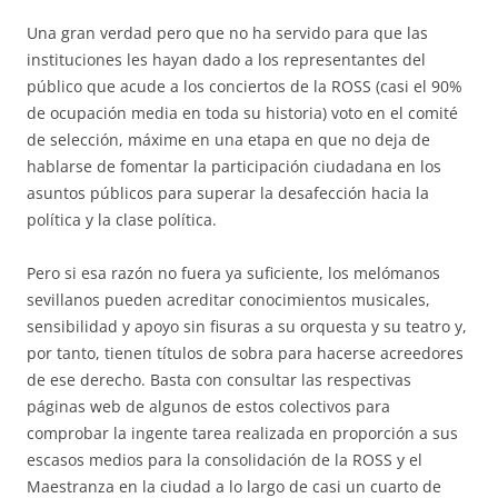
Una gran verdad pero que no ha servido para que las
instituciones les hayan dado a los representantes del
público que acude a los conciertos de la ROSS (casi el 90%
de ocupación media en toda su historia) voto en el comité
de selección, máxime en una etapa en que no deja de
hablarse de fomentar la participación ciudadana en los
asuntos públicos para superar la desafección hacia la
política y la clase política.
Pero si esa razón no fuera ya suficiente, los melómanos
sevillanos pueden acreditar conocimientos musicales,
sensibilidad y apoyo sin fisuras a su orquesta y su teatro y,
por tanto, tienen títulos de sobra para hacerse acreedores
de ese derecho. Basta con consultar las respectivas
páginas web de algunos de estos colectivos para
comprobar la ingente tarea realizada en proporción a sus
escasos medios para la consolidación de la ROSS y el
Maestranza en la ciudad a lo largo de casi un cuarto de