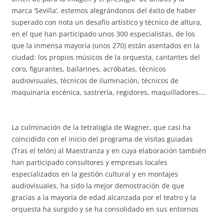
marca ‘Sevilla’, estemos alegrándonos del éxito de haber
superado con nota un desafío artístico y técnico de altura,
en el que han participado unos 300 especialistas, de los
que la inmensa mayoría (unos 270) están asentados en la
ciudad: los propios músicos de la orquesta, cantantes del
coro, figurantes, bailarines, acróbatas, técnicos
audiovisuales, técnicos de iluminación, técnicos de
maquinaria escénica, sastrería, regidores, maquilladores….
La culminación de la tetralogía de Wagner, que casi ha
coincidido con el inicio del programa de visitas guiadas
(Tras el telón) al Maestranza y en cuya elaboración también
han participado consultores y empresas locales
especializados en la gestión cultural y en montajes
audiovisuales, ha sido la mejor demostración de que
gracias a la mayoría de edad alcanzada por el teatro y la
orquesta ha surgido y se ha consolidado en sus entornos