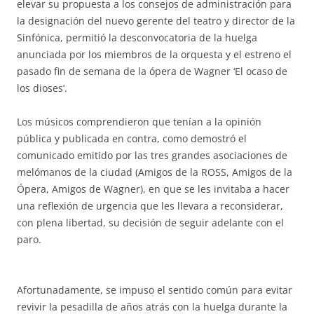
elevar su propuesta a los consejos de administración para
la designación del nuevo gerente del teatro y director de la
Sinfónica, permitió la desconvocatoria de la huelga
anunciada por los miembros de la orquesta y el estreno el
pasado fin de semana de la ópera de Wagner ‘El ocaso de
los dioses’.
Los músicos comprendieron que tenían a la opinión
pública y publicada en contra, como demostró el
comunicado emitido por las tres grandes asociaciones de
melómanos de la ciudad (Amigos de la ROSS, Amigos de la
Ópera, Amigos de Wagner), en que se les invitaba a hacer
una reflexión de urgencia que les llevara a reconsiderar,
con plena libertad, su decisión de seguir adelante con el
paro.
Afortunadamente, se impuso el sentido común para evitar
revivir la pesadilla de años atrás con la huelga durante la