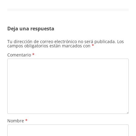
Deja una respuesta
Tu dirección de correo electrónico no será publicada.
Los
campos obligatorios están marcados con
*
Comentario
*
Nombre
*