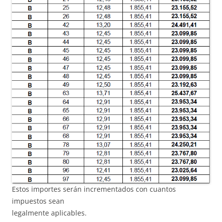
Estos importes serán incrementados con cuantos
impuestos sean
legalmente aplicables.