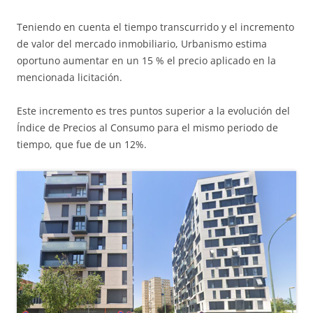
Teniendo en cuenta el tiempo transcurrido y el incremento
de valor del mercado inmobiliario, Urbanismo estima
oportuno aumentar en un 15 % el precio aplicado en la
mencionada licitación.
Este incremento es tres puntos superior a la evolución del
Índice de Precios al Consumo para el mismo periodo de
tiempo, que fue de un 12%.