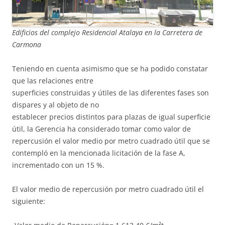
Edificios del complejo Residencial Atalaya en la Carretera de
Carmona
Teniendo en cuenta asimismo que se ha podido constatar
que las relaciones entre
superficies construidas y útiles de las diferentes fases son
dispares y al objeto de no
establecer precios distintos para plazas de igual superficie
útil, la Gerencia ha considerado tomar como valor de
repercusión el valor medio por metro cuadrado útil que se
contempló en la mencionada licitación de la fase A,
incrementado con un 15 %.
El valor medio de repercusión por metro cuadrado útil el
siguiente: