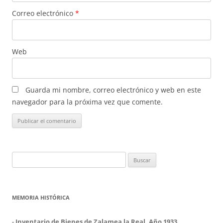
Correo electrónico
*
Web
Guarda mi nombre, correo electrónico y web en este
navegador para la próxima vez que comente.
Buscar:
MEMORIA HISTÓRICA
-
Inventario de Bienes de Zalamea la Real. Año 1933