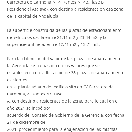
Carretera de Carmona Nº 41 (antes Nº 43), fase B
(Residencial Atalaya), con destino a residentes en esa zona
de la capital de Andalucía.
La superficie construida de las plazas de estacionamiento
de vehículos oscila entre 21,11 m2 y 23,44 m2; y la
superficie útil neta, entre 12,41 m2 y 13,71 m2.
Para la obtención del valor de las plazas de aparcamiento,
la Gerencia se ha basado en los valores que se
establecieron en la licitación de 28 plazas de aparcamiento
existentes
en la planta sótano del edificio sito en C/ Carretera de
Carmona, 41 (antes 43) Fase
A, con destino a residentes de la zona, para lo cual en el
año 2021 se incoó por
acuerdo del Consejo de Gobierno de la Gerencia, con fecha
21 de diciembre de
2021, procedimiento para la enajenación de las mismas.