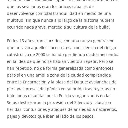
que los sevillanos eran los únicos capaces de
desenvolverse con total tranquilidad en medio de una
multitud, sin que nunca a lo largo de la historia hubiera
ocurrido nada grave, merced a su ‘cultura de la bulla’.
En los 15 años transcurridos, con una nueva generación
que no vivió aquellos sucesos, esa consciencia del riesgo
catastrófico de 2000 se ha ido perdiendo o adormeciendo,
en la idea de que no se habían vuelto a repetir. Pero se
han repetido, no de forma generalizada como entonces
pero sí en una amplia zona de la ciudad comprendida
entre la Encarnación y la plaza del Duque: avalanchas de
personas presas del pánico en su huida tras reyertas en
botellonas disueltas por la Policía y organizadas en las
Setas destrozaron la procesión del Silencio y causaron
heridas, contusiones y ataques de ansiedad a nazarenos,
pajes y devotos que iban al lado de los pasos.