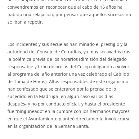
convendremos en reconocer que al cabo de 15 años ha
habido una relajación, por pensar que aquellos sucesos no
se iban a repetir.
Los incidentes y sus secuelas han minado el prestigio y la
autoridad del Consejo de Cofradías, ya muy socavados tras
la polémica previa de los horarios (dimisión del delegado
responsable y tirón de orejas del Cecop obligando a volver
al programa del año anterior una vez celebrado el Cabildo
de Toma de Horas). Altos responsables de este organismo
han confesado que se enteraron por la prensa de lo
sucedido en la Madrugá -en algún caso varios días
después- y no por conducto oficial, y hasta el presidente
fue “ninguneado” en la cumbre con los hermanos mayores
en que el Ayuntamiento planteó directamente involucrarse
en la organización de la Semana Santa.