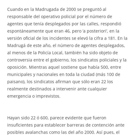
Cuando en la Madrugada de 2000 se preguntó al
responsable del operativo policial por el número de
agentes que tenía desplegados por las calles, respondió
espontáneamente que eran 46, pero ‘a posteriori’, en la
versión oficial de los incidentes se elevó la cifra a 181. En la
Madrugá de este año, el número de agentes desplegados,
al menos de la Policía Local, también ha sido objeto de
controversia entre el gobierno, los sindicatos policiales y la
oposición. Mientras aquel sostiene que había 500, entre
municipales y nacionales en toda la ciudad (más 100 de
paisano), los sindicatos afirman que sólo eran 22 los
realmente destinados a intervenir ante cualquier
emergencia o imprevistos.
Hayan sido 22 ó 600, parece evidente que fueron
insuficientes para establecer barreras de contención ante
posibles avalanchas como las del año 2000. Así pues, el