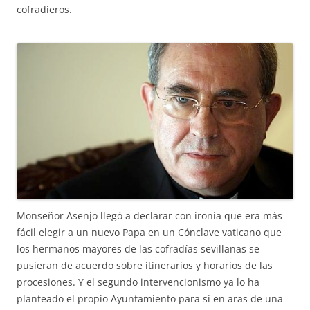
cofradieros.
Monseñor Asenjo llegó a declarar con ironía que era más
fácil elegir a un nuevo Papa en un Cónclave vaticano que
los hermanos mayores de las cofradías sevillanas se
pusieran de acuerdo sobre itinerarios y horarios de las
procesiones. Y el segundo intervencionismo ya lo ha
planteado el propio Ayuntamiento para sí en aras de una