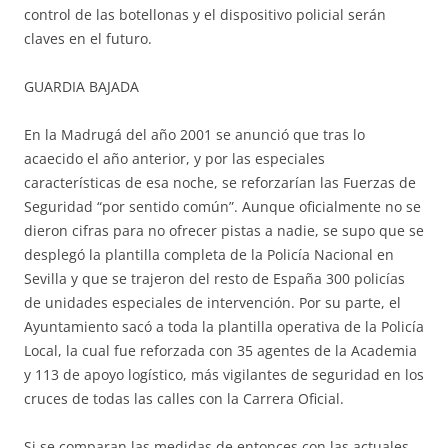
control de las botellonas y el dispositivo policial serán
claves en el futuro.
GUARDIA BAJADA
En la Madrugá del año 2001 se anunció que tras lo
acaecido el año anterior, y por las especiales
características de esa noche, se reforzarían las Fuerzas de
Seguridad “por sentido común”. Aunque oficialmente no se
dieron cifras para no ofrecer pistas a nadie, se supo que se
desplegó la plantilla completa de la Policía Nacional en
Sevilla y que se trajeron del resto de España 300 policías
de unidades especiales de intervención. Por su parte, el
Ayuntamiento sacó a toda la plantilla operativa de la Policía
Local, la cual fue reforzada con 35 agentes de la Academia
y 113 de apoyo logístico, más vigilantes de seguridad en los
cruces de todas las calles con la Carrera Oficial.
Si se comparan las medidas de entonces con las actuales