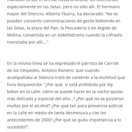
especialmente en las Setas, pero no sólo allí. El hermano
mayor del Silencio, Alberto Ybarra, ha declarado: “No se
pueden consentir concentraciones de gente bebiendo en
las Setas, la plaza del Pan, la Pescadería o en Argote de
Molina, convertida en un botellódromo cuando la cofradía
transitaba por allí….”.
En la misma línea se ha expresado el párroco de Carrión
de los Céspedes, Antonio Romero, que cuando
acompañaba al Silencio trató de contener a la multitud que
huía despavorida: “¿Por qué, si está prohibido por ley
beber en la calle, cómo se puede hacer en la noche quizás
más delicada y especial del año…? ¿Por qué no se pusieron
multas por el alcohol? ¿Por qué tan poca presencia policial
en la calle en medio de tanta desmesura y con los
antecedentes de 2000? ¿Por qué se quita importancia a lo
sucedido?”.