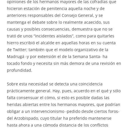
opiniones de los hermanos mayores de las cofradías que
hicieron estación de penitencia aquella noche y de
anteriores responsables del Consejo General, y se
mantenga el debate sobre lo realmente acaecido, sus
causas y posibles consecuencias, demuestra que no se
trató de unos “incidentes aislados”, como para quitarles
hierro escribió el alcalde en aquellas horas en su cuenta
de Twitter; también que el modelo organizativo de la
Madrugá -y por extensión el de la Semana Santa- ha
tocado fondo y necesita sin más demora de una revisión en
profundidad.
Sobre esta necesidad se detecta una coincidencia
prácticamente general. Hay, pues, acuerdo en el qué y sólo
falta consensuar el cómo, si esto es posible dadas las
heridas abiertas entre los hermanos mayores, que podrían
obligar a un intervencionismo -pedido desde ciertos foros-
del Arzobispado, cuyo titular ha preferido mantenerse
hasta ahora a una cómoda distancia de los conflictos