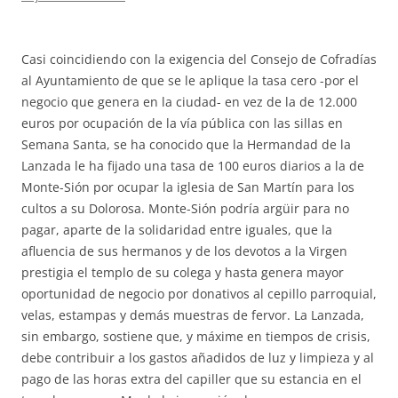
Casi coincidiendo con la exigencia del Consejo de Cofradías
al Ayuntamiento de que se le aplique la tasa cero -por el
negocio que genera en la ciudad- en vez de la de 12.000
euros por ocupación de la vía pública con las sillas en
Semana Santa, se ha conocido que la Hermandad de la
Lanzada le ha fijado una tasa de 100 euros diarios a la de
Monte-Sión por ocupar la iglesia de San Martín para los
cultos a su Dolorosa. Monte-Sión podría argüir para no
pagar, aparte de la solidaridad entre iguales, que la
afluencia de sus hermanos y de los devotos a la Virgen
prestigia el templo de su colega y hasta genera mayor
oportunidad de negocio por donativos al cepillo parroquial,
velas, estampas y demás muestras de fervor. La Lanzada,
sin embargo, sostiene que, y máxime en tiempos de crisis,
debe contribuir a los gastos añadidos de luz y limpieza y al
pago de las horas extra del capiller que su estancia en el