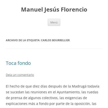
Saltar
al
Manuel Jesús Florencio
contenido
Menú
ARCHIVO DE LA ETIQUETA:
CARLOS BOURRELLIER
Toca fondo
Deja un comentario
El hecho de que diez días después de la Madrugá todavía
se sucedan las reuniones en el Ayuntamiento, las ruedas
de prensa de algunos colectivos, las exigencias de
explicaciones más a fondo por parte de la oposición, las