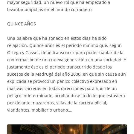
mayor seguridad, un nuevo rol que ha empezado a
levantar ampollas en el mundo cofradiero.
QUINCE AÑOS
Una palabra que ha sonado en estos días ha sido
relajación. Quince años es el periodo mínimo que, según
Ortega y Gasset, debe transcurrir para poder hablar de la
conformación de una nueva generación en una sociedad. Y
justamente ése es el periodo transcurrido desde los
sucesos de la Madrugá del año 2000, en que sin causa aún
explicada se provocó un pánico colectivo expresado en
masivas carreras en todas direcciones para huir de un
peligro indeterminado, arrollándose todo lo que estuviera
por delante: nazarenos, sillas de la carrera oficial,
viandantes, mobiliario urbano….