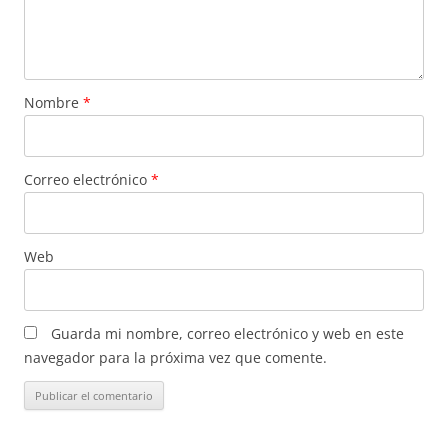
Nombre
*
Correo electrónico
*
Web
Guarda mi nombre, correo electrónico y web en este
navegador para la próxima vez que comente.