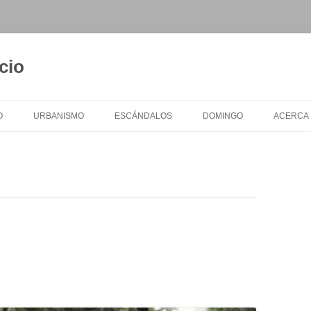
cio
O
URBANISMO
ESCÁNDALOS
DOMINGO
ACERCA