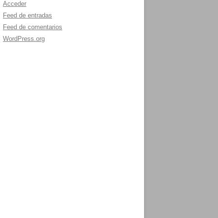
Acceder
Feed de entradas
Feed de comentarios
WordPress.org