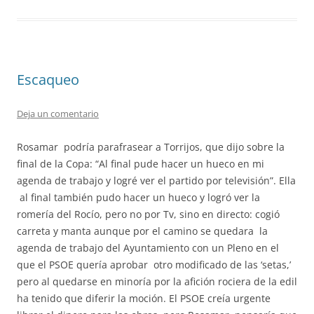
Escaqueo
Deja un comentario
Rosamar podría parafrasear a Torrijos, que dijo sobre la
final de la Copa: “Al final pude hacer un hueco en mi
agenda de trabajo y logré ver el partido por televisión”. Ella
al final también pudo hacer un hueco y logró ver la
romería del Rocío, pero no por Tv, sino en directo: cogió
carreta y manta aunque por el camino se quedara la
agenda de trabajo del Ayuntamiento con un Pleno en el
que el PSOE quería aprobar otro modificado de las ‘setas,’
pero al quedarse en minoría por la afición rociera de la edil
ha tenido que diferir la moción. El PSOE creía urgente