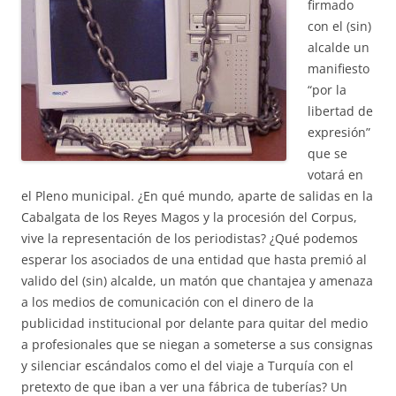
firmado
con el (sin)
alcalde un
manifiesto
“por la
libertad de
expresión”
que se
votará en
el Pleno municipal. ¿En qué mundo, aparte de salidas en la
Cabalgata de los Reyes Magos y la procesión del Corpus,
vive la representación de los periodistas? ¿Qué podemos
esperar los asociados de una entidad que hasta premió al
valido del (sin) alcalde, un matón que chantajea y amenaza
a los medios de comunicación con el dinero de la
publicidad institucional por delante para quitar del medio
a profesionales que se niegan a someterse a sus consignas
y silenciar escándalos como el del viaje a Turquía con el
pretexto de que iban a ver una fábrica de tuberías? Un