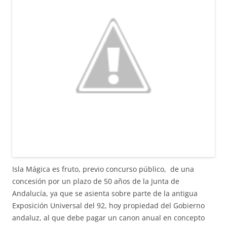
Isla Mágica es fruto, previo concurso público, de una
concesión por un plazo de 50 años de la Junta de
Andalucía, ya que se asienta sobre parte de la antigua
Exposición Universal del 92, hoy propiedad del Gobierno
andaluz, al que debe pagar un canon anual en concepto