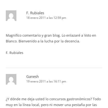
F. Rubiales
18 enero 2011 a las 12:59 pm
Magnifico comentario y gran blog. Lo enlazaré a Voto en
Blanco. Bienvenido a la lucha por la decencia.
F. Rubiales
Ganesh
19 enero 2011 a las 16:11 pm
¿Y dónde me deja usted lo concursos gastronómicos? Todo
muy en la línea local, pero ni mover una pestaña por las