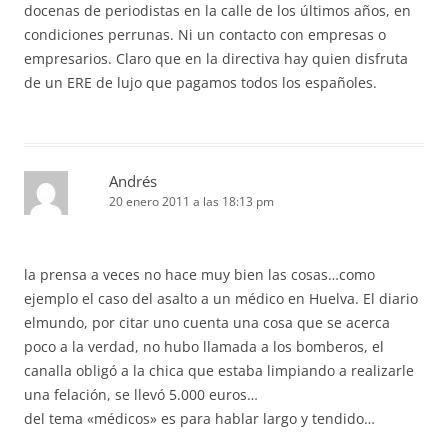
docenas de periodistas en la calle de los últimos años, en
condiciones perrunas. Ni un contacto con empresas o
empresarios. Claro que en la directiva hay quien disfruta
de un ERE de lujo que pagamos todos los españoles.
Andrés
20 enero 2011 a las 18:13 pm
la prensa a veces no hace muy bien las cosas…como
ejemplo el caso del asalto a un médico en Huelva. El diario
elmundo, por citar uno cuenta una cosa que se acerca
poco a la verdad, no hubo llamada a los bomberos, el
canalla obligó a la chica que estaba limpiando a realizarle
una felación, se llevó 5.000 euros…
del tema «médicos» es para hablar largo y tendido…