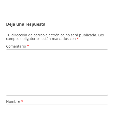
Deja una respuesta
Tu dirección de correo electrónico no será publicada.
Los
campos obligatorios están marcados con
*
Comentario
*
Nombre
*