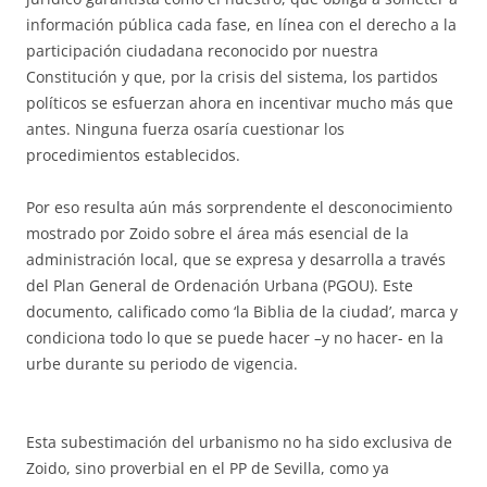
información pública cada fase, en línea con el derecho a la
participación ciudadana reconocido por nuestra
Constitución y que, por la crisis del sistema, los partidos
políticos se esfuerzan ahora en incentivar mucho más que
antes. Ninguna fuerza osaría cuestionar los
procedimientos establecidos.
Por eso resulta aún más sorprendente el desconocimiento
mostrado por Zoido sobre el área más esencial de la
administración local, que se expresa y desarrolla a través
del Plan General de Ordenación Urbana (PGOU). Este
documento, calificado como ‘la Biblia de la ciudad’, marca y
condiciona todo lo que se puede hacer –y no hacer- en la
urbe durante su periodo de vigencia.
Esta subestimación del urbanismo no ha sido exclusiva de
Zoido, sino proverbial en el PP de Sevilla, como ya