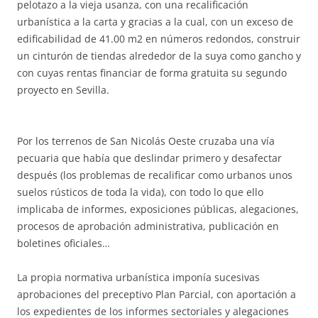
pelotazo a la vieja usanza, con una recalificación
urbanística a la carta y gracias a la cual, con un exceso de
edificabilidad de 41.00 m2 en números redondos, construir
un cinturón de tiendas alrededor de la suya como gancho y
con cuyas rentas financiar de forma gratuita su segundo
proyecto en Sevilla.
Por los terrenos de San Nicolás Oeste cruzaba una vía
pecuaria que había que deslindar primero y desafectar
después (los problemas de recalificar como urbanos unos
suelos rústicos de toda la vida), con todo lo que ello
implicaba de informes, exposiciones públicas, alegaciones,
procesos de aprobación administrativa, publicación en
boletines oficiales…
La propia normativa urbanística imponía sucesivas
aprobaciones del preceptivo Plan Parcial, con aportación a
los expedientes de los informes sectoriales y alegaciones