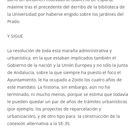
máxime tras el precedente del derribo de la biblioteca de
la Universidad por haberse erigido sobre los jardines del
Prado.
Y SIGUE
La resolución de toda esta maraña administrativa y
urbanística, en la que estaban implicados también el
Gobierno de la nación y la Unión Europea y no sólo la Junta
de Andalucía, sobre la que siempre ha puesto el foco el
Ayuntamiento, le ha ocupado a Zoido los cuatro años de
este mandato. La historia, sin embargo, aún no ha
terminado, ni mucho menos, porque se estima que todavía
le pueden quedar un par de años de trámites urbanísticos
(por ejemplo, los proyectos de reparcelación y
urbanización), y de otro tipo para la construcción de la
conexión alternativa a la SE-35.