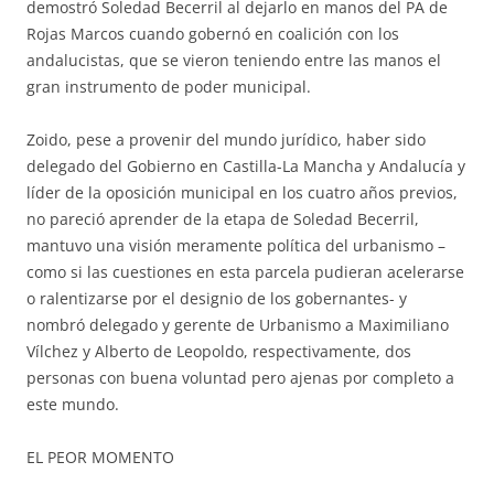
demostró Soledad Becerril al dejarlo en manos del PA de
Rojas Marcos cuando gobernó en coalición con los
andalucistas, que se vieron teniendo entre las manos el
gran instrumento de poder municipal.
Zoido, pese a provenir del mundo jurídico, haber sido
delegado del Gobierno en Castilla-La Mancha y Andalucía y
líder de la oposición municipal en los cuatro años previos,
no pareció aprender de la etapa de Soledad Becerril,
mantuvo una visión meramente política del urbanismo –
como si las cuestiones en esta parcela pudieran acelerarse
o ralentizarse por el designio de los gobernantes- y
nombró delegado y gerente de Urbanismo a Maximiliano
Vílchez y Alberto de Leopoldo, respectivamente, dos
personas con buena voluntad pero ajenas por completo a
este mundo.
EL PEOR MOMENTO