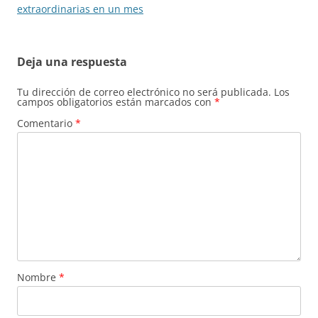
entradas
extraordinarias en un mes
Deja una respuesta
Tu dirección de correo electrónico no será publicada.
Los
campos obligatorios están marcados con
*
Comentario
*
Nombre
*