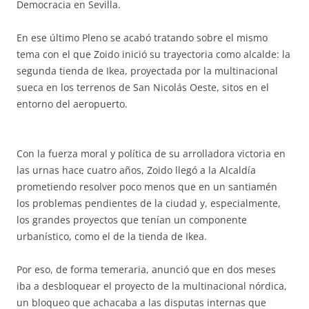
Democracia en Sevilla.
En ese último Pleno se acabó tratando sobre el mismo
tema con el que Zoido inició su trayectoria como alcalde: la
segunda tienda de Ikea, proyectada por la multinacional
sueca en los terrenos de San Nicolás Oeste, sitos en el
entorno del aeropuerto.
Con la fuerza moral y política de su arrolladora victoria en
las urnas hace cuatro años, Zoido llegó a la Alcaldía
prometiendo resolver poco menos que en un santiamén
los problemas pendientes de la ciudad y, especialmente,
los grandes proyectos que tenían un componente
urbanístico, como el de la tienda de Ikea.
Por eso, de forma temeraria, anunció que en dos meses
iba a desbloquear el proyecto de la multinacional nórdica,
un bloqueo que achacaba a las disputas internas que