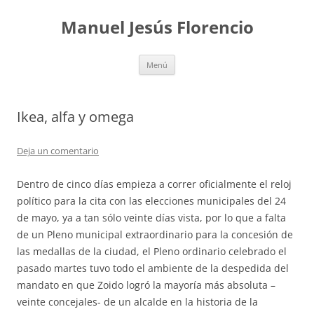
Saltar
al
Manuel Jesús Florencio
contenido
Menú
Ikea, alfa y omega
Deja un comentario
Dentro de cinco días empieza a correr oficialmente el reloj
político para la cita con las elecciones municipales del 24
de mayo, ya a tan sólo veinte días vista, por lo que a falta
de un Pleno municipal extraordinario para la concesión de
las medallas de la ciudad, el Pleno ordinario celebrado el
pasado martes tuvo todo el ambiente de la despedida del
mandato en que Zoido logró la mayoría más absoluta –
veinte concejales- de un alcalde en la historia de la