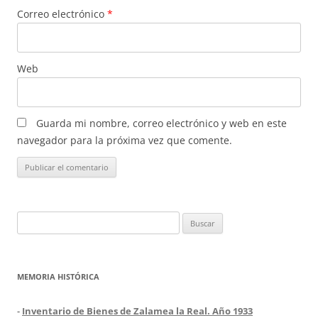
Correo electrónico
*
Web
Guarda mi nombre, correo electrónico y web en este
navegador para la próxima vez que comente.
Buscar:
MEMORIA HISTÓRICA
-
Inventario de Bienes de Zalamea la Real. Año 1933