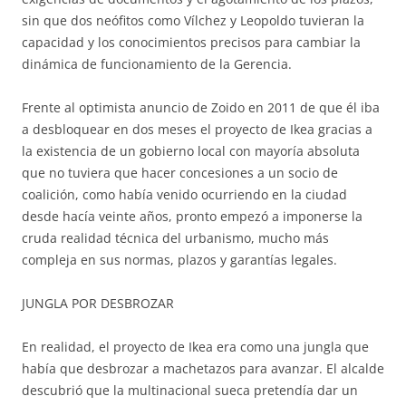
sin que dos neófitos como Vílchez y Leopoldo tuvieran la
capacidad y los conocimientos precisos para cambiar la
dinámica de funcionamiento de la Gerencia.
Frente al optimista anuncio de Zoido en 2011 de que él iba
a desbloquear en dos meses el proyecto de Ikea gracias a
la existencia de un gobierno local con mayoría absoluta
que no tuviera que hacer concesiones a un socio de
coalición, como había venido ocurriendo en la ciudad
desde hacía veinte años, pronto empezó a imponerse la
cruda realidad técnica del urbanismo, mucho más
compleja en sus normas, plazos y garantías legales.
JUNGLA POR DESBROZAR
En realidad, el proyecto de Ikea era como una jungla que
había que desbrozar a machetazos para avanzar. El alcalde
descubrió que la multinacional sueca pretendía dar un