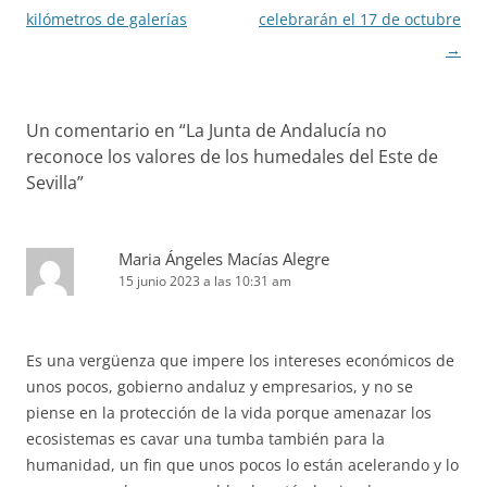
kilómetros de galerías
celebrarán el 17 de octubre
→
Un comentario en “
La Junta de Andalucía no
reconoce los valores de los humedales del Este de
Sevilla
”
Maria Ángeles Macías Alegre
15 junio 2023 a las 10:31 am
Es una vergüenza que impere los intereses económicos de
unos pocos, gobierno andaluz y empresarios, y no se
piense en la protección de la vida porque amenazar los
ecosistemas es cavar una tumba también para la
humanidad, un fin que unos pocos lo están acelerando y lo