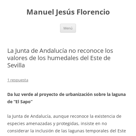
Saltar
al
Manuel Jesús Florencio
contenido
Menú
La Junta de Andalucía no reconoce los
valores de los humedales del Este de
Sevilla
1 respuesta
Da luz verde al proyecto de urbanización sobre la laguna
de “El Sapo”
la Junta de Andalucía, aunque reconoce la existencia de
especies amenazadas y protegidas, insiste en no
considerar la inclusión de las lagunas temporales del Este