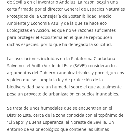
de Sevilla en el Inventario Andaluz. La razón, según una
carta firmada por el director General de Espacios Naturales
Protegidos de la Consejería de Sostenibilidad, Medio
Ambiente y Economía Azul y de la que se hace eco
Ecologistas en Acción, es que no ve razones suficientes
para proteger el ecosistema en el que se reproducen
dichas especies, por lo que ha denegado la solicitud.
Las asociaciones incluidas en la Plataforma Ciudadana
Salvemos el Anillo Verde del Este (SAVE!) consideran los
argumentos del Gobierno andaluz frívolos y poco rigurosos
y piden que se cumpla la ley de protección de la
biodiversidad para un humedal sobre el que actualmente
pesa un proyecto de urbanización en suelos inundables.
Se trata de unos humedales que se encuentran en el
Distrito Este, cerca de la zona conocida con el topónimo de
“El Sapo” y Buena Esperanza, al Noreste de Sevilla. Un
entorno de valor ecológico que contiene las últimas