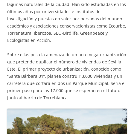
lagunas naturales de la ciudad. Han sido estudiadas en los
últimos años por universidades e institutos de
investigación y puestas en valor por personas del mundo
académico y asociaciones conservacionistas como Ecourbe,
Torrenatura, Iberozoa, SEO-Birdlife, Greenpeace y
Ecologistas en Acción.
Sobre ellas pesa la amenaza de un una mega-urbanización
que pretende duplicar el número de viviendas de Sevilla
Este. El primer proyecto de urbanización, conocido como
“Santa Bárbara 01”, planea construir 3.000 viviendas y un
carretera que cortará en dos un Parque Municipal. Sería el
primer paso para las 17.000 que se esperan en el fututo
junto al barrio de Torreblanca.