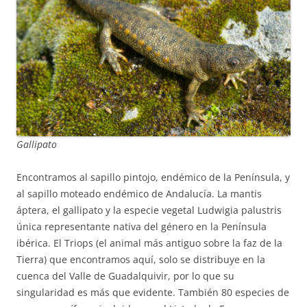
Gallipato
Encontramos al sapillo pintojo, endémico de la Península, y
al sapillo moteado endémico de Andalucía. La mantis
áptera, el gallipato y la especie vegetal Ludwigia palustris
única representante nativa del género en la Península
ibérica. El Triops (el animal más antiguo sobre la faz de la
Tierra) que encontramos aquí, solo se distribuye en la
cuenca del Valle de Guadalquivir, por lo que su
singularidad es más que evidente. También 80 especies de