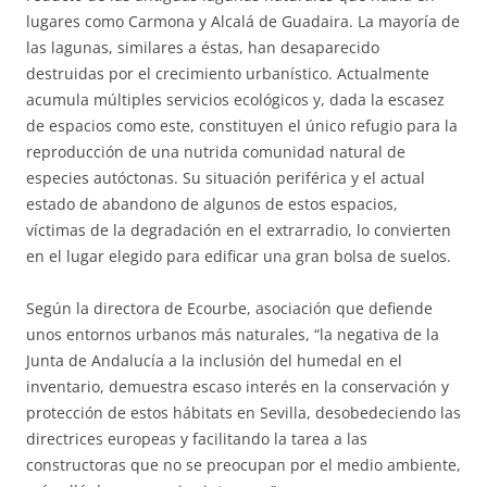
lugares como Carmona y Alcalá de Guadaira. La mayoría de
las lagunas, similares a éstas, han desaparecido
destruidas por el crecimiento urbanístico. Actualmente
acumula múltiples servicios ecológicos y, dada la escasez
de espacios como este, constituyen el único refugio para la
reproducción de una nutrida comunidad natural de
especies autóctonas. Su situación periférica y el actual
estado de abandono de algunos de estos espacios,
víctimas de la degradación en el extrarradio, lo convierten
en el lugar elegido para edificar una gran bolsa de suelos.
Según la directora de Ecourbe, asociación que defiende
unos entornos urbanos más naturales, “la negativa de la
Junta de Andalucía a la inclusión del humedal en el
inventario, demuestra escaso interés en la conservación y
protección de estos hábitats en Sevilla, desobedeciendo las
directrices europeas y facilitando la tarea a las
constructoras que no se preocupan por el medio ambiente,