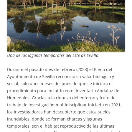
Una de las lagunas temporales del Este de Sevilla
Durante el pasado mes de febrero (2023) el Pleno del
Ayuntamiento de Sevilla reconoció su valor biológico y
social, sólo unos meses después de que se iniciara el
procedimiento para incluirlo en el Inventario Andaluz de
Humedales. Gracias a la riqueza del entorno y fruto del
trabajo de investigación multidisciplinar iniciado en 2021,
los investigadores han descubierto que estos suelos
inundables, donde se forman charcas y lagunas
temporales, son el hábitat reproductivo de las últimas