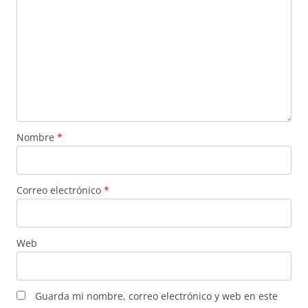
Nombre
*
Correo electrónico
*
Web
Guarda mi nombre, correo electrónico y web en este