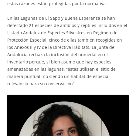
estas razones están protegidas por la normativa.
En las Lagunas de El Sapo y Buena Esperanza se han
detectado 21 especies de anfibios y reptiles incluidos en el
Listado Andaluz de Especies Silvestres en Régimen de
Protección Especial, cinco de ellas también recogidas en
los Anexos II y IV de la Directiva Hábitats. La Junta de
Andalucía rechaza la inclusión del humedal en el
inventario porque, si bien asume que hay especies
amenazadas en las lagunas, “estas utilizan el sitio de
manera puntual, no siendo un hábitat de especial
relevancia para su conservación”.