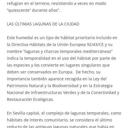
refugian en el terreno, resistiendo a veces en modo
“quiescente” durante años”.
LAS ÚLTIMAS LAGUNAS DE LA CIUDAD
Este humedal es un tipo de hábitat prioritario incluido en
la Directiva Hábitats de la Unión Europea 92/43/CE y su
nombre “lagunas y charcas temporales mediterráneas”
indica la temporalidad en el uso del hábitat por parte de
las especies y los convierte en lugares singulares que
deben ser conservados en Europa. De hecho, su
importancia también aparece recogida en la Ley del
Patrimonio Natural y la Biodiversidad y en la Estrategia
Nacional de Infraestructuras Verdes y de la Conectividad y
Restauración Ecológicas.
En Sevilla capital, el complejo de lagunas temporales, como
hábitats de interés comunitario, se considera el último
reducto de las antiguas lagunas naturales que había en