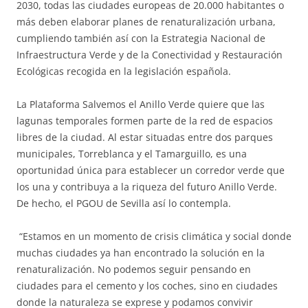
2030, todas las ciudades europeas de 20.000 habitantes o
más deben elaborar planes de renaturalización urbana,
cumpliendo también así con la Estrategia Nacional de
Infraestructura Verde y de la Conectividad y Restauración
Ecológicas recogida en la legislación española.
La Plataforma Salvemos el Anillo Verde quiere que las
lagunas temporales formen parte de la red de espacios
libres de la ciudad. Al estar situadas entre dos parques
municipales, Torreblanca y el Tamarguillo, es una
oportunidad única para establecer un corredor verde que
los una y contribuya a la riqueza del futuro Anillo Verde.
De hecho, el PGOU de Sevilla así lo contempla.
“Estamos en un momento de crisis climática y social donde
muchas ciudades ya han encontrado la solución en la
renaturalización. No podemos seguir pensando en
ciudades para el cemento y los coches, sino en ciudades
donde la naturaleza se exprese y podamos convivir