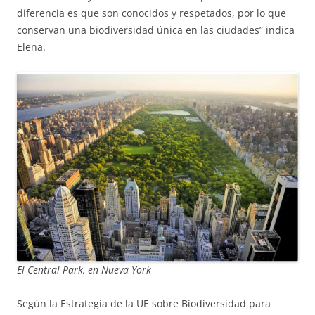
diferencia es que son conocidos y respetados, por lo que
conservan una biodiversidad única en las ciudades” indica
Elena.
El Central Park, en Nueva York
Según la Estrategia de la UE sobre Biodiversidad para