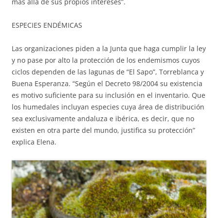
más allá de sus propios intereses”.
ESPECIES ENDÉMICAS
Las organizaciones piden a la Junta que haga cumplir la ley
y no pase por alto la protección de los endemismos cuyos
ciclos dependen de las lagunas de “El Sapo”, Torreblanca y
Buena Esperanza. “Según el Decreto 98/2004 su existencia
es motivo suficiente para su inclusión en el inventario. Que
los humedales incluyan especies cuya área de distribución
sea exclusivamente andaluza e ibérica, es decir, que no
existen en otra parte del mundo, justifica su protección”
explica Elena.