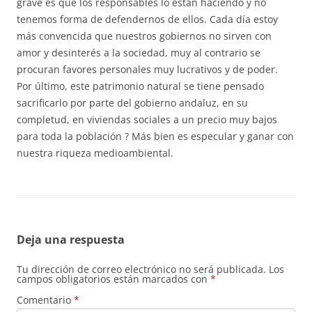
grave es que los responsables lo están haciendo y no
tenemos forma de defendernos de ellos. Cada día estoy
más convencida que nuestros gobiernos no sirven con
amor y desinterés a la sociedad, muy al contrario se
procuran favores personales muy lucrativos y de poder.
Por último, este patrimonio natural se tiene pensado
sacrificarlo por parte del gobierno andaluz, en su
completud, en viviendas sociales a un precio muy bajos
para toda la población ? Más bien es especular y ganar con
nuestra riqueza medioambiental.
Deja una respuesta
Tu dirección de correo electrónico no será publicada.
Los
campos obligatorios están marcados con
*
Comentario
*