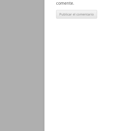
comente.