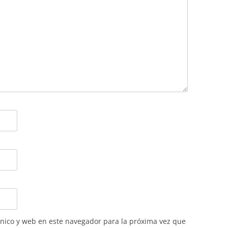
nico y web en este navegador para la próxima vez que