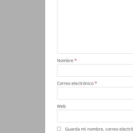
Nombre
*
Correo electrónico
*
Web
Guarda mi nombre, correo electró