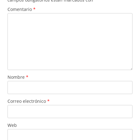
Comentario
*
Nombre
*
Correo electrónico
*
Web