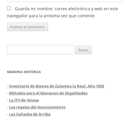
Guarda mi nombre, correo electrónico y web en este
navegador para la próxima vez que comente.
Buscar:
MEMORIA HISTÓRICA
-
Inventario de Bienes de Zalamea la Real. Año 1933
-
Métodos para el blanqueo de ilegalidades
-
La ITV de Veiasa
-
Los regalos del Ayuntamiento
-
Las Cañadas de Arriba