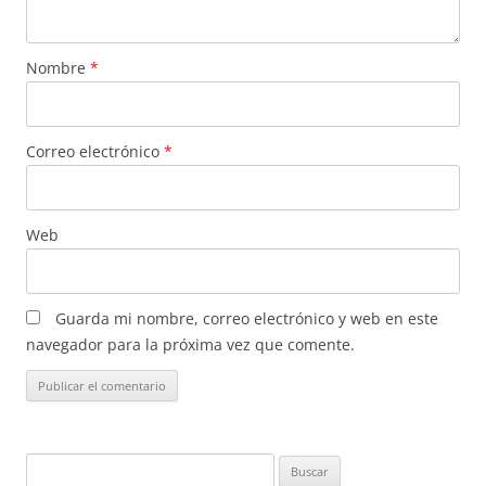
Nombre
*
Correo electrónico
*
Web
Guarda mi nombre, correo electrónico y web en este
navegador para la próxima vez que comente.
Buscar: