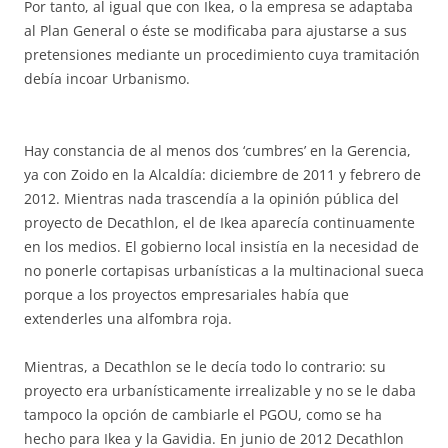
Por tanto, al igual que con Ikea, o la empresa se adaptaba
al Plan General o éste se modificaba para ajustarse a sus
pretensiones mediante un procedimiento cuya tramitación
debía incoar Urbanismo.
Hay constancia de al menos dos ‘cumbres’ en la Gerencia,
ya con Zoido en la Alcaldía: diciembre de 2011 y febrero de
2012. Mientras nada trascendía a la opinión pública del
proyecto de Decathlon, el de Ikea aparecía continuamente
en los medios. El gobierno local insistía en la necesidad de
no ponerle cortapisas urbanísticas a la multinacional sueca
porque a los proyectos empresariales había que
extenderles una alfombra roja.
Mientras, a Decathlon se le decía todo lo contrario: su
proyecto era urbanísticamente irrealizable y no se le daba
tampoco la opción de cambiarle el PGOU, como se ha
hecho para Ikea y la Gavidia. En junio de 2012 Decathlon