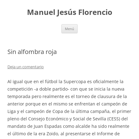
Saltar
al
Manuel Jesús Florencio
contenido
Menú
Sin alfombra roja
Deja un comentario
Al igual que en el fútbol la Supercopa es oficialmente la
competición -a doble partido- con que se inicia la nueva
temporada pero realmente es el torneo de clausura de la
anterior porque en el mismo se enfrentan el campeón de
Liga y el campeón de Copa de la última campaña, el primer
pleno del Consejo Económico y Social de Sevilla (CESS) del
mandato de Juan Espadas como alcalde ha sido realmente
el último de la era Zoido, al presentarse el Informe de