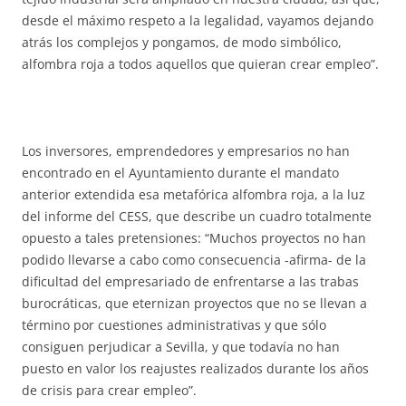
desde el máximo respeto a la legalidad, vayamos dejando
atrás los complejos y pongamos, de modo simbólico,
alfombra roja a todos aquellos que quieran crear empleo”.
Los inversores, emprendedores y empresarios no han
encontrado en el Ayuntamiento durante el mandato
anterior extendida esa metafórica alfombra roja, a la luz
del informe del CESS, que describe un cuadro totalmente
opuesto a tales pretensiones: “Muchos proyectos no han
podido llevarse a cabo como consecuencia -afirma- de la
dificultad del empresariado de enfrentarse a las trabas
burocráticas, que eternizan proyectos que no se llevan a
término por cuestiones administrativas y que sólo
consiguen perjudicar a Sevilla, y que todavía no han
puesto en valor los reajustes realizados durante los años
de crisis para crear empleo”.