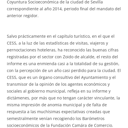
Coyuntura Socioeconómica de la ciudad de Sevilla
correspondiente al año 2014, periodo final del mandato del
anterior regidor.
Salvo prácticamente en el capítulo turístico, en el que el
CESS, a la luz de las estadísticas de visitas, viajeros y
pernoctaciones hoteleras, ha reconocido las buenas cifras
registradas por el sector con Zoido de alcalde, el resto del
informe es una enmienda casi a la totalidad de su gestión,
con la percepción de un año casi perdido para la ciudad. El
CESS, que es un órgano consultivo del Ayuntamiento y el
transmisor de la opinión de los agentes económicos y
sociales al gobierno municipal, refleja en su informe y
dictámenes, por más que no tengan carácter vinculante, la
misma impresión de anomia municipal y de falta de
respuesta a las muchísimas expectativas creadas que
semestralmente venían recogiendo los Barómetros
socioeconómicos de la Fundación Camára de Comercio.