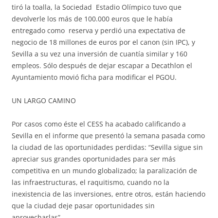
tiró la toalla, la Sociedad Estadio Olímpico tuvo que
devolverle los más de 100.000 euros que le había
entregado como reserva y perdió una expectativa de
negocio de 18 millones de euros por el canon (sin IPC), y
Sevilla a su vez una inversión de cuantía similar y 160
empleos. Sólo después de dejar escapar a Decathlon el
Ayuntamiento movió ficha para modificar el PGOU.
UN LARGO CAMINO
Por casos como éste el CESS ha acabado calificando a
Sevilla en el informe que presentó la semana pasada como
la ciudad de las oportunidades perdidas: “Sevilla sigue sin
apreciar sus grandes oportunidades para ser más
competitiva en un mundo globalizado; la paralización de
las infraestructuras, el raquitismo, cuando no la
inexistencia de las inversiones, entre otros, están haciendo
que la ciudad deje pasar oportunidades sin
aprovecharlas”.