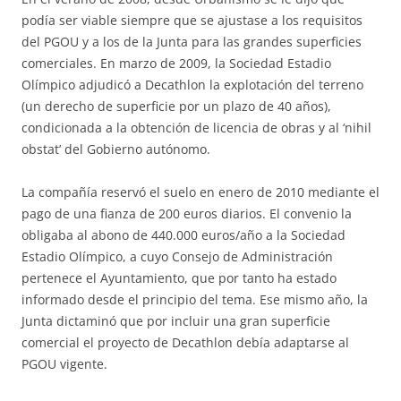
podía ser viable siempre que se ajustase a los requisitos
del PGOU y a los de la Junta para las grandes superficies
comerciales. En marzo de 2009, la Sociedad Estadio
Olímpico adjudicó a Decathlon la explotación del terreno
(un derecho de superficie por un plazo de 40 años),
condicionada a la obtención de licencia de obras y al ‘nihil
obstat’ del Gobierno autónomo.
La compañía reservó el suelo en enero de 2010 mediante el
pago de una fianza de 200 euros diarios. El convenio la
obligaba al abono de 440.000 euros/año a la Sociedad
Estadio Olímpico, a cuyo Consejo de Administración
pertenece el Ayuntamiento, que por tanto ha estado
informado desde el principio del tema. Ese mismo año, la
Junta dictaminó que por incluir una gran superficie
comercial el proyecto de Decathlon debía adaptarse al
PGOU vigente.