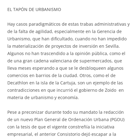
EL TAPÓN DE URBANISMO
Hay casos paradigmáticos de estas trabas administrativas y
de la falta de agilidad, especialmente en la Gerencia de
Urbanismo, que han dificultado, cuando no han impedido
la materialización de proyectos de inversión en Sevilla.
Algunos no han trascendido a la opinión pública, como el
de una gran cadena valenciana de supermercados, que
lleva meses esperando a que se le desbloqueen algunos
comercios en barrios de la ciudad. Otros, como el de
Decathlon en la isla de la Cartuja, son un ejemplo de las
contradicciones en que incurrió el gobierno de Zoido en
materia de urbanismo y economía.
Pese a preconizar durante todo su mandato la redacción
de un nuevo Plan General de Ordenación Urbana (PGOU)
con la tesis de que el vigente constreñía la iniciativa
empresarial, el anterior Consistorio dejó escapar a la