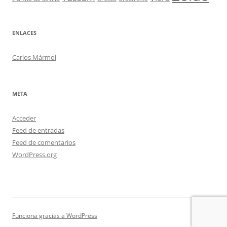
ENLACES
Carlos Mármol
META
Acceder
Feed de entradas
Feed de comentarios
WordPress.org
Funciona gracias a WordPress