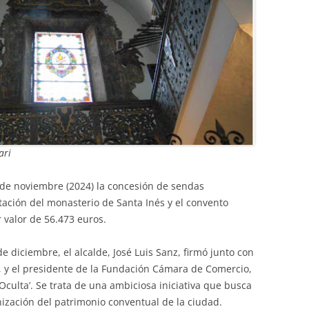
ari
de noviembre (2024) la concesión de sendas
tación del monasterio de Santa Inés y el convento
r valor de 56.473 euros.
e diciembre, el alcalde, José Luis Sanz, firmó junto con
, y el presidente de la Fundación Cámara de Comercio,
 Oculta’. Se trata de una ambiciosa iniciativa que busca
nización del patrimonio conventual de la ciudad.