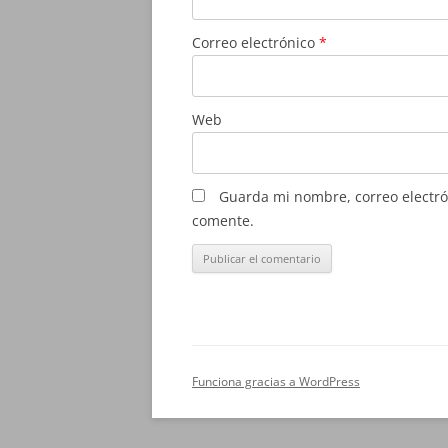
Correo electrónico
*
Web
Guarda mi nombre, correo electró
comente.
Funciona gracias a WordPress