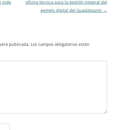
e pide
oficina técnica para la gestión integral del
gemelo digital del Guadalquivir
→
 será publicada.
Los campos obligatorios están