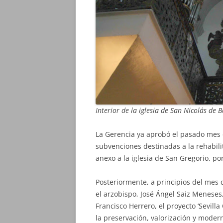
Interior de la iglesia de San Nicolás de B
La Gerencia ya aprobó el pasado mes 
subvenciones destinadas a la rehabili
anexo a la iglesia de San Gregorio, po
Posteriormente, a principios del mes d
el arzobispo, José Ángel Saiz Meneses
Francisco Herrero, el proyecto ‘Sevilla
la preservación, valorización y moder