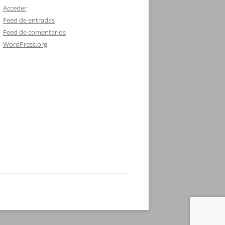
Acceder
Feed de entradas
Feed de comentarios
WordPress.org