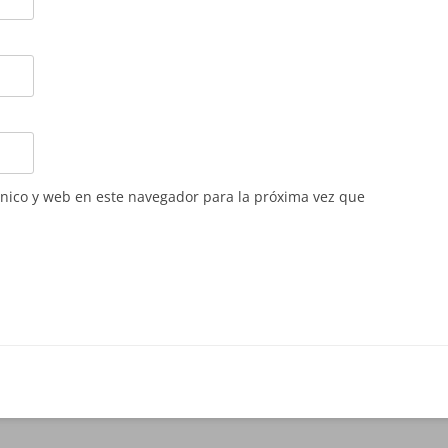
nico y web en este navegador para la próxima vez que