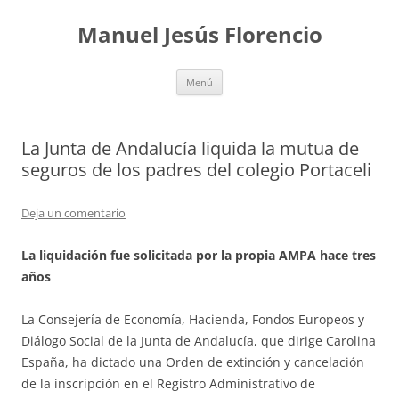
Saltar
al
Manuel Jesús Florencio
contenido
Menú
La Junta de Andalucía liquida la mutua de
seguros de los padres del colegio Portaceli
Deja un comentario
La liquidación fue solicitada por la propia AMPA hace tres
años
La Consejería de Economía, Hacienda, Fondos Europeos y
Diálogo Social de la Junta de Andalucía, que dirige Carolina
España, ha dictado una Orden de extinción y cancelación
de la inscripción en el Registro Administrativo de