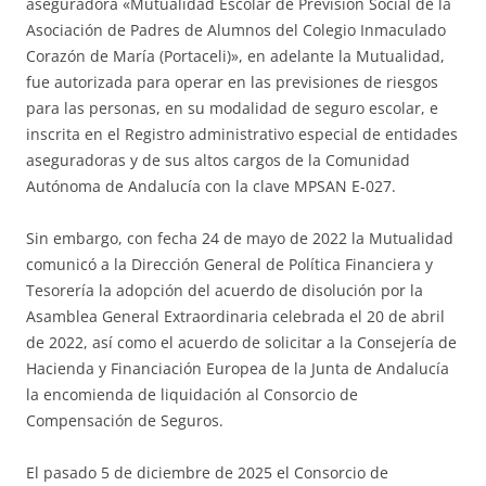
aseguradora «Mutualidad Escolar de Previsión Social de la
Asociación de Padres de Alumnos del Colegio Inmaculado
Corazón de María (Portaceli)», en adelante la Mutualidad,
fue autorizada para operar en las previsiones de riesgos
para las personas, en su modalidad de seguro escolar, e
inscrita en el Registro administrativo especial de entidades
aseguradoras y de sus altos cargos de la Comunidad
Autónoma de Andalucía con la clave MPSAN E-027.
Sin embargo, con fecha 24 de mayo de 2022 la Mutualidad
comunicó a la Dirección General de Política Financiera y
Tesorería la adopción del acuerdo de disolución por la
Asamblea General Extraordinaria celebrada el 20 de abril
de 2022, así como el acuerdo de solicitar a la Consejería de
Hacienda y Financiación Europea de la Junta de Andalucía
la encomienda de liquidación al Consorcio de
Compensación de Seguros.
El pasado 5 de diciembre de 2025 el Consorcio de