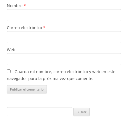
Nombre
*
Correo electrónico
*
Web
Guarda mi nombre, correo electrónico y web en este
navegador para la próxima vez que comente.
Buscar: