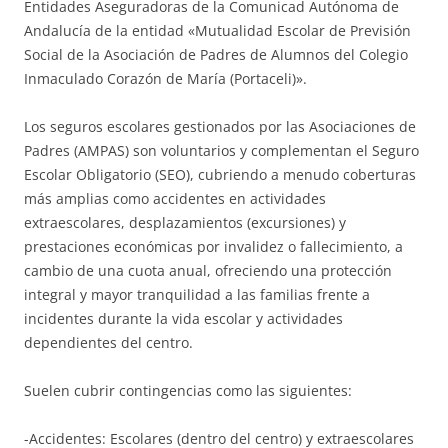
Entidades Aseguradoras de la Comunicad Autónoma de
Andalucía de la entidad «Mutualidad Escolar de Previsión
Social de la Asociación de Padres de Alumnos del Colegio
Inmaculado Corazón de María (Portaceli)».
Los seguros escolares gestionados por las Asociaciones de
Padres (AMPAS) son voluntarios y complementan el Seguro
Escolar Obligatorio (SEO), cubriendo a menudo coberturas
más amplias como accidentes en actividades
extraescolares, desplazamientos (excursiones) y
prestaciones económicas por invalidez o fallecimiento, a
cambio de una cuota anual, ofreciendo una protección
integral y mayor tranquilidad a las familias frente a
incidentes durante la vida escolar y actividades
dependientes del centro.
Suelen cubrir contingencias como las siguientes:
-Accidentes: Escolares (dentro del centro) y extraescolares