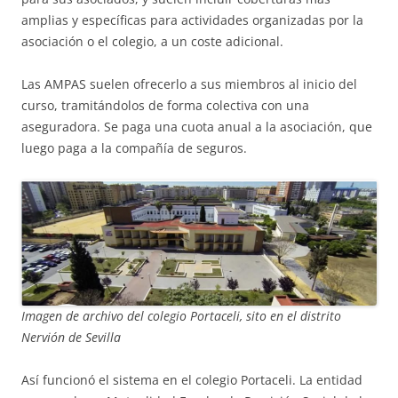
amplias y específicas para actividades organizadas por la
asociación o el colegio, a un coste adicional.
Las AMPAS suelen ofrecerlo a sus miembros al inicio del
curso, tramitándolos de forma colectiva con una
aseguradora. Se paga una cuota anual a la asociación, que
luego paga a la compañía de seguros.
Imagen de archivo del colegio Portaceli, sito en el distrito
Nervión de Sevilla
Así funcionó el sistema en el colegio Portaceli. La entidad