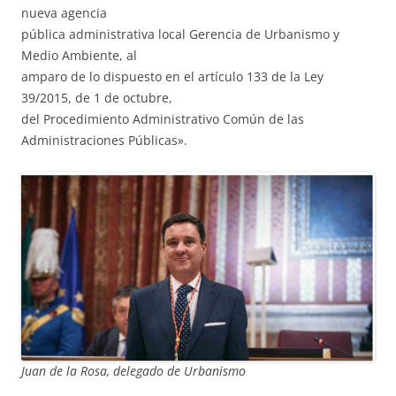
nueva agencia
pública administrativa local Gerencia de Urbanismo y
Medio Ambiente, al
amparo de lo dispuesto en el artículo 133 de la Ley
39/2015, de 1 de octubre,
del Procedimiento Administrativo Común de las
Administraciones Públicas».
Juan de la Rosa, delegado de Urbanismo