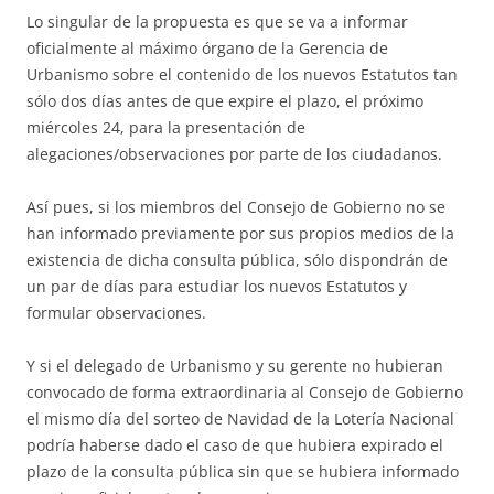
Lo singular de la propuesta es que se va a informar
oficialmente al máximo órgano de la Gerencia de
Urbanismo sobre el contenido de los nuevos Estatutos tan
sólo dos días antes de que expire el plazo, el próximo
miércoles 24, para la presentación de
alegaciones/observaciones por parte de los ciudadanos.
Así pues, si los miembros del Consejo de Gobierno no se
han informado previamente por sus propios medios de la
existencia de dicha consulta pública, sólo dispondrán de
un par de días para estudiar los nuevos Estatutos y
formular observaciones.
Y si el delegado de Urbanismo y su gerente no hubieran
convocado de forma extraordinaria al Consejo de Gobierno
el mismo día del sorteo de Navidad de la Lotería Nacional
podría haberse dado el caso de que hubiera expirado el
plazo de la consulta pública sin que se hubiera informado