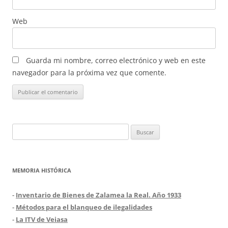
Web
Guarda mi nombre, correo electrónico y web en este
navegador para la próxima vez que comente.
Buscar:
MEMORIA HISTÓRICA
-
Inventario de Bienes de Zalamea la Real. Año 1933
-
Métodos para el blanqueo de ilegalidades
-
La ITV de Veiasa