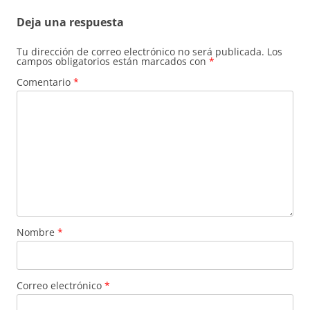
Deja una respuesta
Tu dirección de correo electrónico no será publicada.
Los
campos obligatorios están marcados con
*
Comentario
*
Nombre
*
Correo electrónico
*