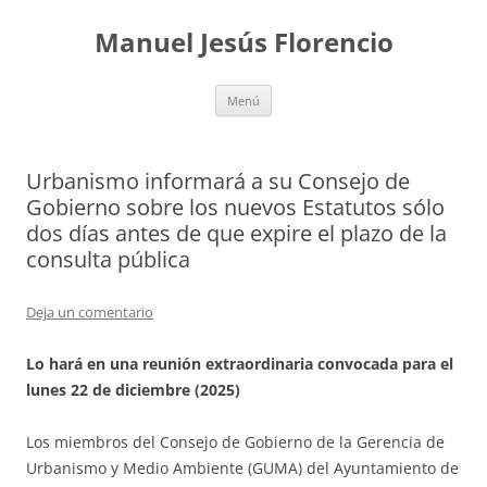
Saltar
al
Manuel Jesús Florencio
contenido
Menú
Urbanismo informará a su Consejo de
Gobierno sobre los nuevos Estatutos sólo
dos días antes de que expire el plazo de la
consulta pública
Deja un comentario
Lo hará en una reunión extraordinaria convocada para el
lunes 22 de diciembre (2025)
Los miembros del Consejo de Gobierno de la Gerencia de
Urbanismo y Medio Ambiente (GUMA) del Ayuntamiento de