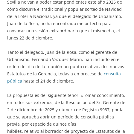
Sevilla no van a poder estar pendientes este año 2025 de
cómo discurre el tradicional y popular sorteo de Navidad
de la Lotería Nacional, ya que el delegado de Urbanismo,
Juan de la Rosa, no ha encontrado mejor fecha para
convocar una sesión extraordinaria que el mismo día, el
lunes 22 de diciembre.
Tanto el delegado, Juan de la Rosa, como el gerente de
Urbanismo, Fernando Vázquez Marín, han incluido en el
orden del día de la reunión un punto relativo a los nuevos
Estatutos de la Gerencia, todavía en proceso de
consulta
pública
hasta el 24 de diciembre.
La propuesta es del siguiente tenor: «Tomar conocimiento,
en todos sus extremos, de la Resolución del Sr. Gerente de
2 de diciembre de 2025 y número de Registro 9937, por la
que se aprueba abrir un período de consulta pública
previa, por espacio de quince días
hábiles, relativo al borrador de proyecto de Estatutos de la