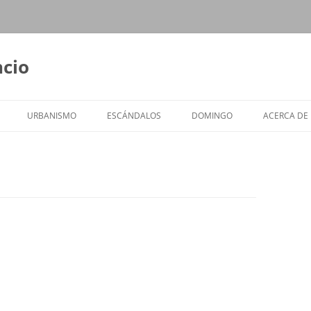
ncio
URBANISMO
ESCÁNDALOS
DOMINGO
ACERCA DE