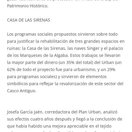
Patrimonio Histórico.
CASA DE LAS SIRENAS
Los programas sociales propuestos sirvieron sobre todo
para justificar la rehabilitación de tres grandes espacios en
ruinas: la Casa de las Sirenas, las naves Singer y el palacio
de los Marqueses de la Algaba. Estos trabajos se llevaron
la mayor parte del dinero (un 35% del total) del Urban (un
62% de todo el proyecto fue para urbanismo, y un 29%
para programas sociales) y sirvieron de elementos
simbólicos para reflejar la revalorización de este sector del
Casco Antiguo.
Josefa García Jaén, corredactora del Plan Urban, analizó
sus efectos cuatro años después y llegó a la conclusión de
que había habido una mejora apreciable en el tejido