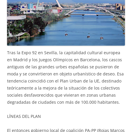
Tras la Expo 92 en Sevilla, la capitalidad cultural europea
en Madrid y los Juegos Olímpicos en Barcelona, los cascos
antiguos de las grandes urbes españolas se pusieron de
moda y se convirtieron en objeto urbanístico de deseo. Esa
tendencia coincidió con el Plan Urban de la UE, destinado
teóricamente a la mejora de la situación de los colectivos
sociales desfavorecidos que vivieran en zonas urbanas
degradadas de ciudades con más de 100.000 habitantes.
LÍNEAS DEL PLAN
El entonces gobierno local de coalición PA-PP (Rojas Marcos