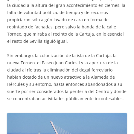
la ciudad a la altura del gran acontecimiento en ciernes, la
falta de voluntad política, de tiempo y de recursos
propiciaron sólo algún lavado de cara en forma de
repintado de fachadas, pero salvo la banda de la calle
Torneo, que miraba al recinto de la Cartuja, en lo esencial
el resto de Sevilla siguió igual.
Sin embargo, la colonización de la isla de la Cartuja, la
nueva Torneo, el Paseo Juan Carlos I y la apertura de la
ciudad al río tras la eliminación del dogal ferroviario
habían dotado de un nuevo atractivo a la Alameda de
Hércules y su entorno, hasta entonces abandonados a su
suerte por ser considerados la periferia del Centro y donde
se concentraban actividades públicamente inconfesables.