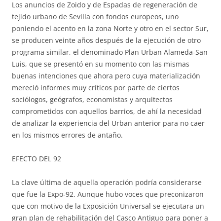
Los anuncios de Zoido y de Espadas de regeneración de
tejido urbano de Sevilla con fondos europeos, uno
poniendo el acento en la zona Norte y otro en el sector Sur,
se producen veinte años después de la ejecución de otro
programa similar, el denominado Plan Urban Alameda-San
Luis, que se presentó en su momento con las mismas
buenas intenciones que ahora pero cuya materialización
mereció informes muy críticos por parte de ciertos
sociólogos, geógrafos, economistas y arquitectos
comprometidos con aquellos barrios, de ahí la necesidad
de analizar la experiencia del Urban anterior para no caer
en los mismos errores de antaño.
EFECTO DEL 92
La clave última de aquella operación podría considerarse
que fue la Expo-92. Aunque hubo voces que preconizaron
que con motivo de la Exposición Universal se ejecutara un
gran plan de rehabilitación del Casco Antiguo para poner a