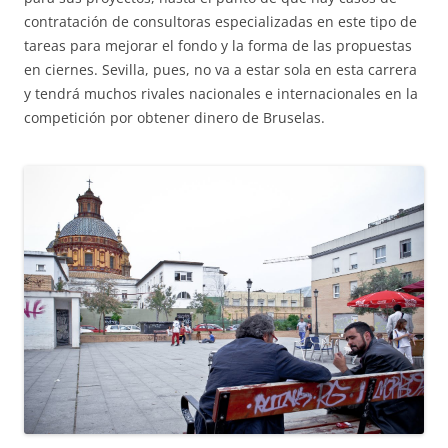
contratación de consultoras especializadas en este tipo de
tareas para mejorar el fondo y la forma de las propuestas
en ciernes. Sevilla, pues, no va a estar sola en esta carrera
y tendrá muchos rivales nacionales e internacionales en la
competición por obtener dinero de Bruselas.