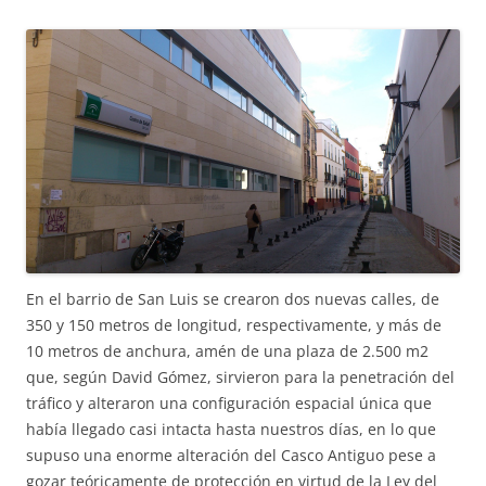
En el barrio de San Luis se crearon dos nuevas calles, de
350 y 150 metros de longitud, respectivamente, y más de
10 metros de anchura, amén de una plaza de 2.500 m2
que, según David Gómez, sirvieron para la penetración del
tráfico y alteraron una configuración espacial única que
había llegado casi intacta hasta nuestros días, en lo que
supuso una enorme alteración del Casco Antiguo pese a
gozar teóricamente de protección en virtud de la Ley del