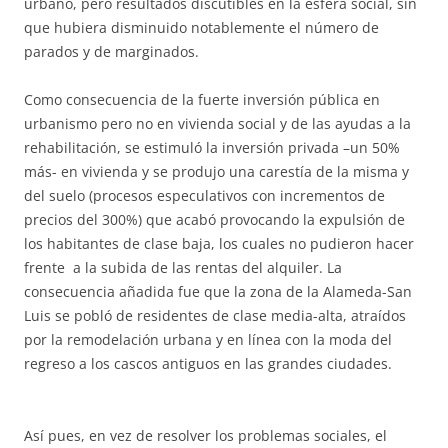
urbano, pero resultados discutibles en la esfera social, sin
que hubiera disminuido notablemente el número de
parados y de marginados.
Como consecuencia de la fuerte inversión pública en
urbanismo pero no en vivienda social y de las ayudas a la
rehabilitación, se estimuló la inversión privada –un 50%
más- en vivienda y se produjo una carestía de la misma y
del suelo (procesos especulativos con incrementos de
precios del 300%) que acabó provocando la expulsión de
los habitantes de clase baja, los cuales no pudieron hacer
frente a la subida de las rentas del alquiler. La
consecuencia añadida fue que la zona de la Alameda-San
Luis se pobló de residentes de clase media-alta, atraídos
por la remodelación urbana y en línea con la moda del
regreso a los cascos antiguos en las grandes ciudades.
Así pues, en vez de resolver los problemas sociales, el