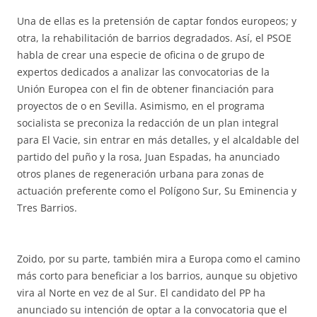
Una de ellas es la pretensión de captar fondos europeos; y
otra, la rehabilitación de barrios degradados. Así, el PSOE
habla de crear una especie de oficina o de grupo de
expertos dedicados a analizar las convocatorias de la
Unión Europea con el fin de obtener financiación para
proyectos de o en Sevilla. Asimismo, en el programa
socialista se preconiza la redacción de un plan integral
para El Vacie, sin entrar en más detalles, y el alcaldable del
partido del puño y la rosa, Juan Espadas, ha anunciado
otros planes de regeneración urbana para zonas de
actuación preferente como el Polígono Sur, Su Eminencia y
Tres Barrios.
Zoido, por su parte, también mira a Europa como el camino
más corto para beneficiar a los barrios, aunque su objetivo
vira al Norte en vez de al Sur. El candidato del PP ha
anunciado su intención de optar a la convocatoria que el