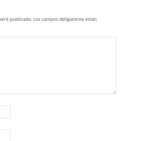
 será publicada.
Los campos obligatorios están