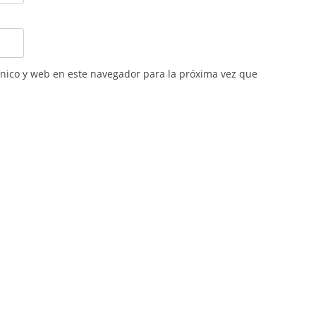
nico y web en este navegador para la próxima vez que