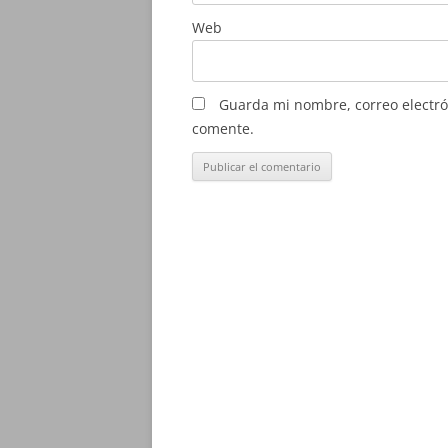
Web
Guarda mi nombre, correo electró
comente.