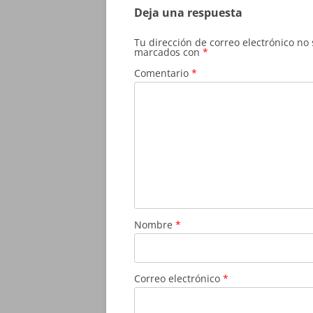
Deja una respuesta
Tu dirección de correo electrónico no
marcados con
*
Comentario
*
Nombre
*
Correo electrónico
*