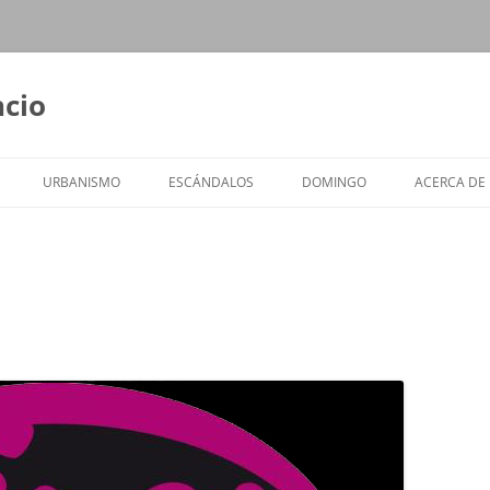
ncio
URBANISMO
ESCÁNDALOS
DOMINGO
ACERCA DE