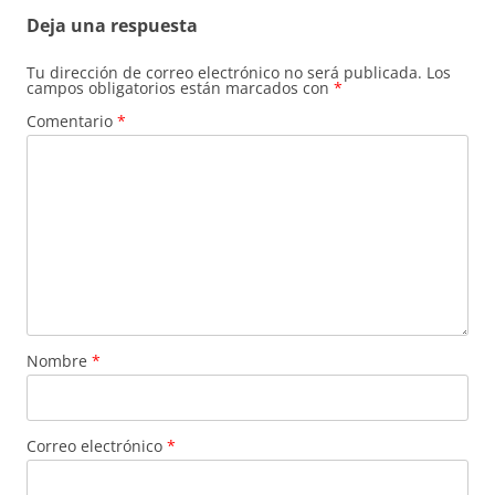
entradas
Deja una respuesta
Tu dirección de correo electrónico no será publicada.
Los
campos obligatorios están marcados con
*
Comentario
*
Nombre
*
Correo electrónico
*