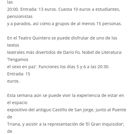
las
20:00. Entrada: 13 euros. Cuesta 10 euros a estudiantes,
pensionistas
y a parados, así como a grupos de al menos 15 personas.
En el Teatro Quintero se puede disfrutar de uno de los
textos
teatrales más divertidos de Darío Fo, Nobel de Literatura:
‘Tengamos
el sexo en paz’. Funciones los días 5 y 6 a las 20:30.
Entrada: 15
euros.
Esta semana aún se puede vivir la experiencia de estar en
el espacio
expositivo del antiguo Castillo de San Jorge, junto al Puente
de
Triana, y asistir a la representación de ‘El Gran Inquisidor’,
de