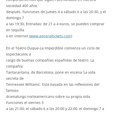
sociedad 400 años
después. Funciones de jueves 4 a sábado 6 a las 20:30, y el
domingo 7
a las 19:30. Entradas: de 21 a 4 euros, se pueden comprar
en taquilla
o en internet (
www.generaltickets.com
)
En el Teatro Duque-La Imperdible comienza un ciclo de
espectáculos a
cargo de buenas compañías españolas de teatro. La
compañía
Tantarantana, de Barcelona, pone en escena ‘La vida
secreta de
Tennessee Williams’. Está basada en las reflexiones del
famoso
dramaturgo norteamericano sobre su propia vida.
Funciones el viernes 5
a las 21:00, el sábado 6 a las 20:00 y 22:00, el domingo 7 a