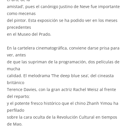
amistad’, pues el canónigo Justino de Neve fue importante
como mecenas
del pintor. Esta exposición se ha podido ver en los meses
precedentes
en el Museo del Prado.
En la cartelera cinematográfica, conviene darse prisa para
ver, antes
de que las supriman de la programación, dos películas de
mucha
calidad. El melodrama ‘The deep blue sea’, del cineasta
británico
Terence Davies, con la gran actriz Rachel Weisz al frente
del reparto;
y el potente fresco histórico que el chino Zhanh Yimou ha
perfilado
sobre la cara oculta de la Revolución Cultural en tiempos
de Mao.