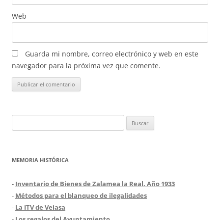
Web
Guarda mi nombre, correo electrónico y web en este
navegador para la próxima vez que comente.
Buscar:
MEMORIA HISTÓRICA
-
Inventario de Bienes de Zalamea la Real. Año 1933
-
Métodos para el blanqueo de ilegalidades
-
La ITV de Veiasa
-
Los regalos del Ayuntamiento