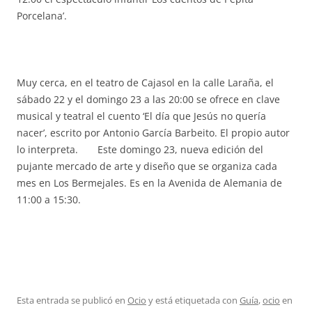
Porcelana’.
Muy cerca, en el teatro de Cajasol en la calle Laraña, el
sábado 22 y el domingo 23 a las 20:00 se ofrece en clave
musical y teatral el cuento ‘El día que Jesús no quería
nacer’, escrito por Antonio García Barbeito. El propio autor
lo interpreta. Este domingo 23, nueva edición del
pujante mercado de arte y diseño que se organiza cada
mes en Los Bermejales. Es en la Avenida de Alemania de
11:00 a 15:30.
Esta entrada se publicó en
Ocio
y está etiquetada con
Guía
,
ocio
en