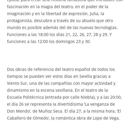
fascinación en la magia del teatro, en el poder de la
imaginación y en la libertad de expresión. Julia, la
protagonista, descubre a través de su abuelo que otro
mundo es posible además del de las nuevas tecnologías.
Funciones a las 18:00 los días 21, 22, 26, 27, 28 y 29. Y
funciones a las 12:00 los domingos 23 y 30.
Dos obras de referencia del teatro español de todos los
tiempos se pueden ver estos días en Sevilla gracias a
Viento Sur, una de las compañías con mayor actividad y
dinamismo en la escena sevillana. En el teatro de la
Escuela Politécnica (entrada por calle Niebla), y a las 20:00,
el día 26 se representa la divertidísima ‘La venganza de
Don Mendo’, de Muñoz Seca. El día 27, a la misma hora, ‘El
Caballero de Olmedo’, la romántica obra de Lope de Vega.