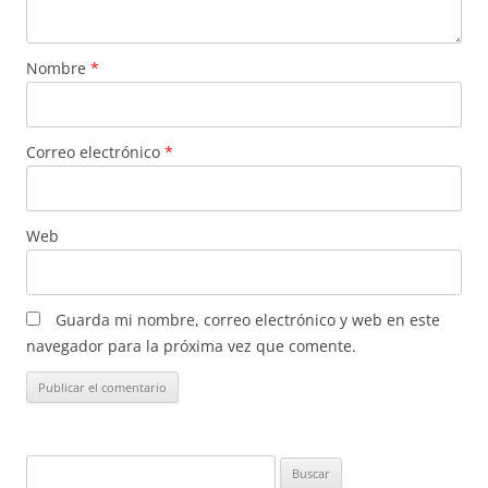
Nombre
*
Correo electrónico
*
Web
Guarda mi nombre, correo electrónico y web en este
navegador para la próxima vez que comente.
Buscar: