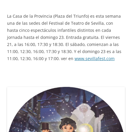
La Casa de la Provincia (Plaza del Triunfo) es esta semana
una de las sedes del Festival de Teatro de Sevilla, con
hasta cinco espectáculos infantiles distintos en cada
jornada hasta el domingo 23. Entrada gratuita. El viernes
21, a las 16:00, 17:30 y 18:30. El sábado, comienzan a las
11:00, 12:30, 16:00, 17:30 y 18:30. Y el domingo 23 es a las
11:00, 12:30, 16:00 y 17:00. ver en
www.sevillafest.com