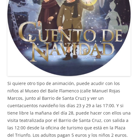
Si quiere otro tipo de animación, puede acudir con los
niños al Museo del Baile Flamenco (calle Manuel Rojas
Marcos, junto al Barrio de Santa Cruz) y ver un
cuentacuentos navideño los días 23 y 29 a las 17:00. Y si
tiene libre la mañana del día 28, puede hacer con ellos una
visita teatralizada por el Barrio de Santa Cruz, con salida a
las 12:00 desde la oficina de turismo que está en la Plaza
del Triunfo. Los adultos pagan 5 euros y los niños 2 euros.