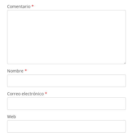
Comentario
*
Nombre
*
Correo electrónico
*
Web