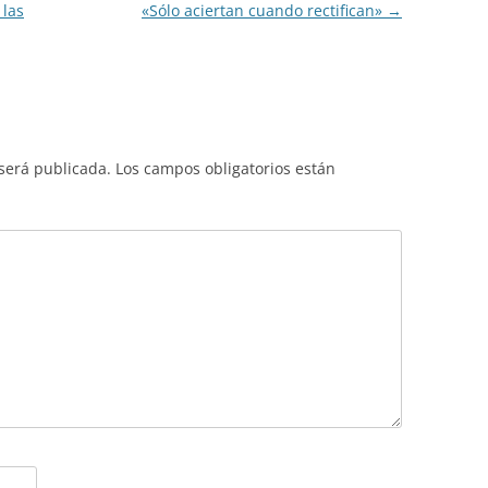
 las
«Sólo aciertan cuando rectifican»
→
 será publicada.
Los campos obligatorios están