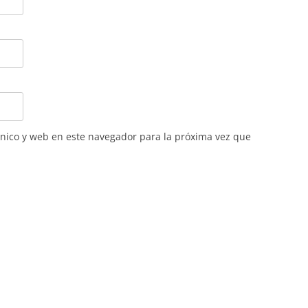
nico y web en este navegador para la próxima vez que