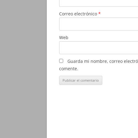
Correo electrónico
*
Web
Guarda mi nombre, correo electró
comente.