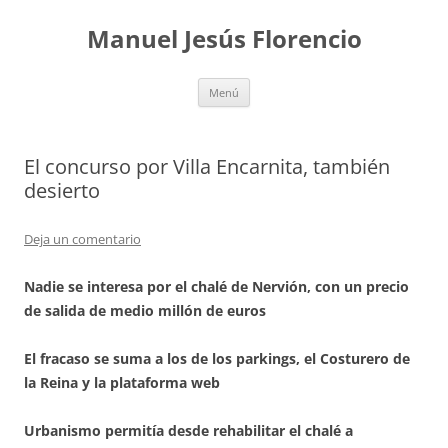
Saltar
al
Manuel Jesús Florencio
contenido
Menú
El concurso por Villa Encarnita, también
desierto
Deja un comentario
Nadie se interesa por el chalé de Nervión, con un precio
de salida de medio millón de euros
El fracaso se suma a los de los parkings, el Costurero de
la Reina y la plataforma web
Urbanismo permitía desde rehabilitar el chalé a