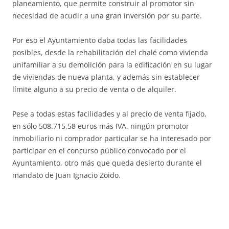
planeamiento, que permite construir al promotor sin
necesidad de acudir a una gran inversión por su parte.
Por eso el Ayuntamiento daba todas las facilidades
posibles, desde la rehabilitación del chalé como vivienda
unifamiliar a su demolición para la edificación en su lugar
de viviendas de nueva planta, y además sin establecer
límite alguno a su precio de venta o de alquiler.
Pese a todas estas facilidades y al precio de venta fijado,
en sólo 508.715,58 euros más IVA, ningún promotor
inmobiliario ni comprador particular se ha interesado por
participar en el concurso público convocado por el
Ayuntamiento, otro más que queda desierto durante el
mandato de Juan Ignacio Zoido.