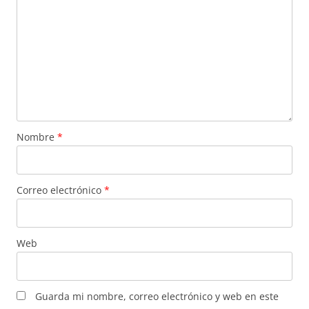
Nombre
*
Correo electrónico
*
Web
Guarda mi nombre, correo electrónico y web en este