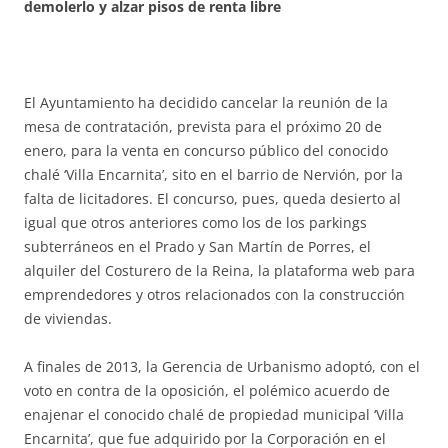
demolerlo y alzar pisos de renta libre
El Ayuntamiento ha decidido cancelar la reunión de la
mesa de contratación, prevista para el próximo 20 de
enero, para la venta en concurso público del conocido
chalé ‘Villa Encarnita’, sito en el barrio de Nervión, por la
falta de licitadores. El concurso, pues, queda desierto al
igual que otros anteriores como los de los parkings
subterráneos en el Prado y San Martín de Porres, el
alquiler del Costurero de la Reina, la plataforma web para
emprendedores y otros relacionados con la construcción
de viviendas.
A finales de 2013, la Gerencia de Urbanismo adoptó, con el
voto en contra de la oposición, el polémico acuerdo de
enajenar el conocido chalé de propiedad municipal ‘Villa
Encarnita’, que fue adquirido por la Corporación en el