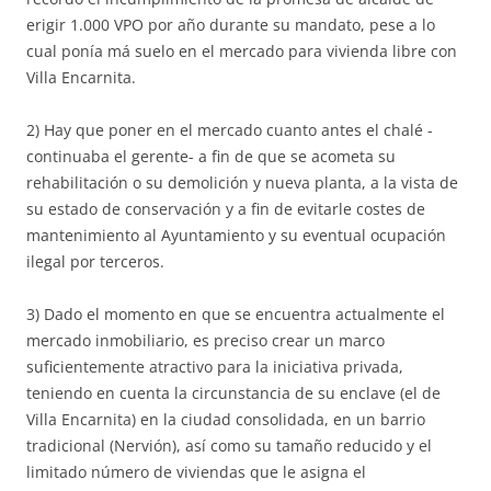
erigir 1.000 VPO por año durante su mandato, pese a lo
cual ponía má suelo en el mercado para vivienda libre con
Villa Encarnita.
2) Hay que poner en el mercado cuanto antes el chalé -
continuaba el gerente- a fin de que se acometa su
rehabilitación o su demolición y nueva planta, a la vista de
su estado de conservación y a fin de evitarle costes de
mantenimiento al Ayuntamiento y su eventual ocupación
ilegal por terceros.
3) Dado el momento en que se encuentra actualmente el
mercado inmobiliario, es preciso crear un marco
suficientemente atractivo para la iniciativa privada,
teniendo en cuenta la circunstancia de su enclave (el de
Villa Encarnita) en la ciudad consolidada, en un barrio
tradicional (Nervión), así como su tamaño reducido y el
limitado número de viviendas que le asigna el