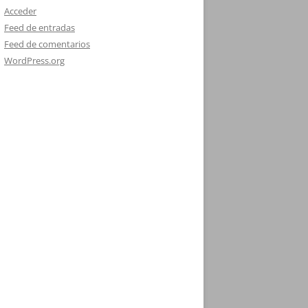
Acceder
Feed de entradas
Feed de comentarios
WordPress.org