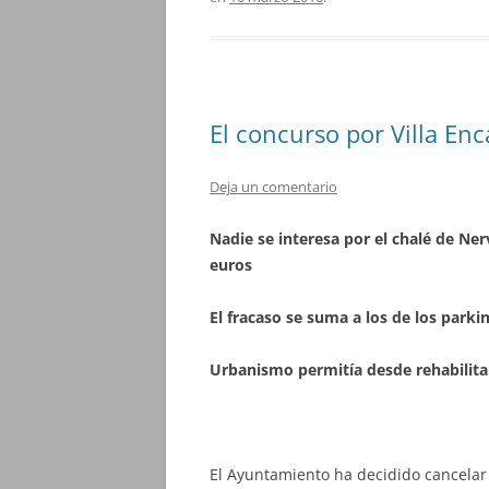
El concurso por Villa Enc
Deja un comentario
Nadie se interesa por el chalé de Ner
euros
El fracaso se suma a los de los parki
Urbanismo permitía desde rehabilitar 
El Ayuntamiento ha decidido cancelar 