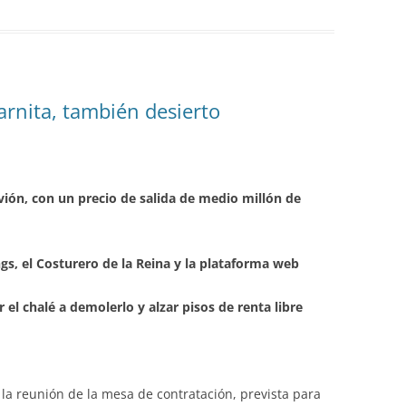
arnita, también desierto
vión, con un precio de salida de medio millón de
ngs, el Costurero de la Reina y la plataforma web
el chalé a demolerlo y alzar pisos de renta libre
la reunión de la mesa de contratación, prevista para