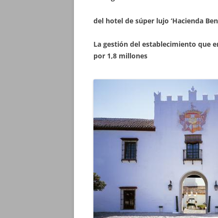
del hotel de súper lujo ‘Hacienda Be
La gestión del establecimiento que e
por 1,8 millones