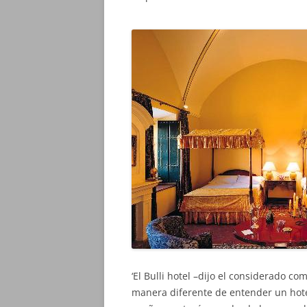
‘El Bulli hotel –dijo el considerado c
manera diferente de entender un hotel.