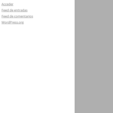
Acceder
Feed de entradas
Feed de comentarios
WordPress.org