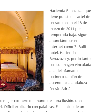
Hacienda Benazuza, que
tiene puesto el cartel de
cerrado hasta el 18 de
marzo de 2011 por
temporada baja, sigue
anunciándose en
Internet como ‘El Bulli
hotel. Hacienda
Benazuza’ y, por lo tanto,
con su imagen vinculada
a la del afamado
cocinero catalán de
ascendencia andaluza
Ferrán Adriá.
omo mejor cocinero del mundo- es una ilusión, una
 Difícil explicarlo con palabras. Es el inicio de un