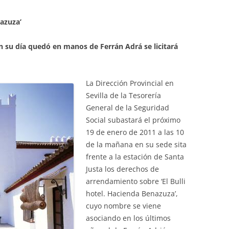
nazuza’
n su día quedó en manos de Ferrán Adrá se licitará
La Dirección Provincial en
Sevilla de la Tesorería
General de la Seguridad
Social subastará el próximo
19 de enero de 2011 a las 10
de la mañana en su sede sita
frente a la estación de Santa
Justa los derechos de
arrendamiento sobre ‘El Bulli
hotel. Hacienda Benazuza’,
cuyo nombre se viene
asociando en los últimos