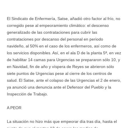
El Sindicato de Enfermería, Satse, añadió otro factor al frío, no
corregido pese al empeoramiento climático: el descenso
generalizado de las contrataciones para cubrir las
contrataciones por descanso del personal en periodo
navideño, al 50% en el caso de los enfermeros, así como de
los servicios disponibles. Así, en el ala D de la planta 5ª, en vez
de habilitar 14 camas para Urgencias se prepararon sólo 10, y
en Navidad, fin de año y víspera de Reyes se abrieron sólo
siete puntos de Urgencias pese al cierre de los centros de
salud. El Satse, ante el colapso de las Urgencias el 2 de enero,
ya anunció una denuncia ante el Defensor del Pueblo y la
Inspección de Trabajo.
A PEOR
La situación no hizo más que empeorar día tras día, hasta el