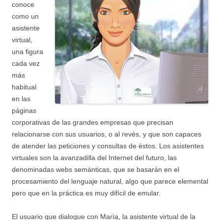
conoce
como un
asistente
virtual,
una figura
cada vez
más
habitual
en las
páginas
corporativas de las grandes empresas que precisan
relacionarse con sus usuarios, o al revés, y que son capaces
de atender las peticiones y consultas de éstos. Los asistentes
virtuales son la avanzadilla del Internet del futuro, las
denominadas webs semánticas, que se basarán en el
procesamiento del lenguaje natural, algo que parece elemental
pero que en la práctica es muy difícil de emular.
El usuario que dialogue con María, la asistente virtual de la