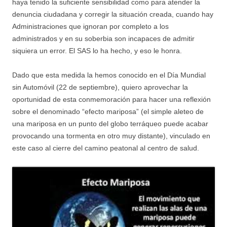
haya tenido la suficiente sensibilidad como para atender la
denuncia ciudadana y corregir la situación creada, cuando hay
Administraciones que ignoran por completo a los
administrados y en su soberbia son incapaces de admitir
siquiera un error. El SAS lo ha hecho, y eso le honra.
Dado que esta medida la hemos conocido en el Día Mundial
sin Automóvil (22 de septiembre), quiero aprovechar la
oportunidad de esta conmemoración para hacer una reflexión
sobre el denominado “efecto mariposa” (el simple aleteo de
una mariposa en un punto del globo terráqueo puede acabar
provocando una tormenta en otro muy distante), vinculado en
este caso al cierre del camino peatonal al centro de salud.