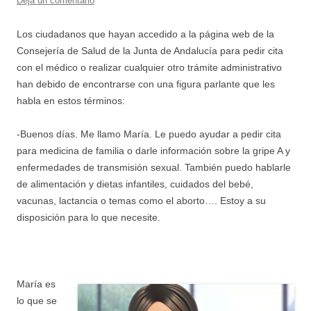
Deja un comentario
Los ciudadanos que hayan accedido a la página web de la
Consejería de Salud de la Junta de Andalucía para pedir cita
con el médico o realizar cualquier otro trámite administrativo
han debido de encontrarse con una figura parlante que les
habla en estos términos:
-Buenos días. Me llamo María. Le puedo ayudar a pedir cita
para medicina de familia o darle información sobre la gripe A y
enfermedades de transmisión sexual. También puedo hablarle
de alimentación y dietas infantiles, cuidados del bebé,
vacunas, lactancia o temas como el aborto…. Estoy a su
disposición para lo que necesite.
María es
lo que se