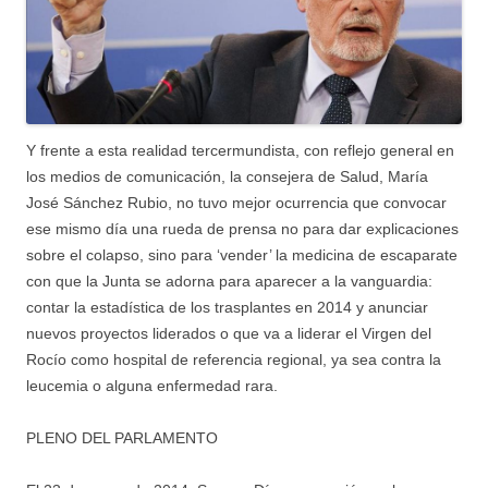
Y frente a esta realidad tercermundista, con reflejo general en
los medios de comunicación, la consejera de Salud, María
José Sánchez Rubio, no tuvo mejor ocurrencia que convocar
ese mismo día una rueda de prensa no para dar explicaciones
sobre el colapso, sino para ‘vender’ la medicina de escaparate
con que la Junta se adorna para aparecer a la vanguardia:
contar la estadística de los trasplantes en 2014 y anunciar
nuevos proyectos liderados o que va a liderar el Virgen del
Rocío como hospital de referencia regional, ya sea contra la
leucemia o alguna enfermedad rara.
PLENO DEL PARLAMENTO