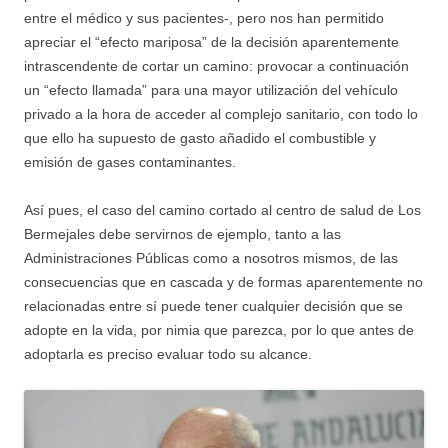
entre el médico y sus pacientes-, pero nos han permitido
apreciar el “efecto mariposa” de la decisión aparentemente
intrascendente de cortar un camino: provocar a continuación
un “efecto llamada” para una mayor utilización del vehículo
privado a la hora de acceder al complejo sanitario, con todo lo
que ello ha supuesto de gasto añadido el combustible y
emisión de gases contaminantes.
Así pues, el caso del camino cortado al centro de salud de Los
Bermejales debe servirnos de ejemplo, tanto a las
Administraciones Públicas como a nosotros mismos, de las
consecuencias que en cascada y de formas aparentemente no
relacionadas entre sí puede tener cualquier decisión que se
adopte en la vida, por nimia que parezca, por lo que antes de
adoptarla es preciso evaluar todo su alcance.