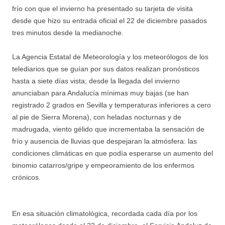
frío con que el invierno ha presentado su tarjeta de visita
desde que hizo su entrada oficial el 22 de diciembre pasados
tres minutos desde la medianoche.
La Agencia Estatal de Meteorología y los meteorólogos de los
telediarios que se guían por sus datos realizan pronósticos
hasta a siete días vista; desde la llegada del invierno
anunciaban para Andalucía mínimas muy bajas (se han
registrado 2 grados en Sevilla y temperaturas inferiores a cero
al pie de Sierra Morena), con heladas nocturnas y de
madrugada, viento gélido que incrementaba la sensación de
frío y ausencia de lluvias que despejaran la atmósfera: las
condiciones climáticas en que podía esperarse un aumento del
binomio catarros/gripe y empeoramiento de los enfermos
crónicos.
En esa situación climatológica, recordada cada día por los