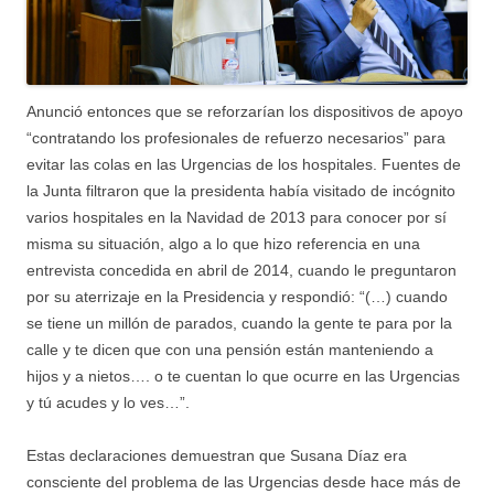
Anunció entonces que se reforzarían los dispositivos de apoyo
“contratando los profesionales de refuerzo necesarios” para
evitar las colas en las Urgencias de los hospitales. Fuentes de
la Junta filtraron que la presidenta había visitado de incógnito
varios hospitales en la Navidad de 2013 para conocer por sí
misma su situación, algo a lo que hizo referencia en una
entrevista concedida en abril de 2014, cuando le preguntaron
por su aterrizaje en la Presidencia y respondió: “(…) cuando
se tiene un millón de parados, cuando la gente te para por la
calle y te dicen que con una pensión están manteniendo a
hijos y a nietos…. o te cuentan lo que ocurre en las Urgencias
y tú acudes y lo ves…”.
Estas declaraciones demuestran que Susana Díaz era
consciente del problema de las Urgencias desde hace más de