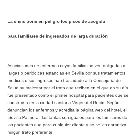
La crisis pone en peligro los pisos de acogida
para familiares de ingresados de larga duración
Asociaciones de enfermos cuyas familias se ven obligadas a
largas o periódicas estancias en Sevilla por sus tratamientos
médicos o sus ingresos han trasladado a la Consejería de
Salud su malestar por el trato que reciben en el que en su día
fue presentado como el primer hospital para pacientes que se
construiría en la ciudad sanitaria Virgen del Rocío. Según
denuncian los enfermos y acredita la página web del hotel, el
‘Sevilla Palmera’, las tarifas son iguales para los familiares de
los pacientes que para cualquier cliente y no se les garantiza
ningún trato preferente.