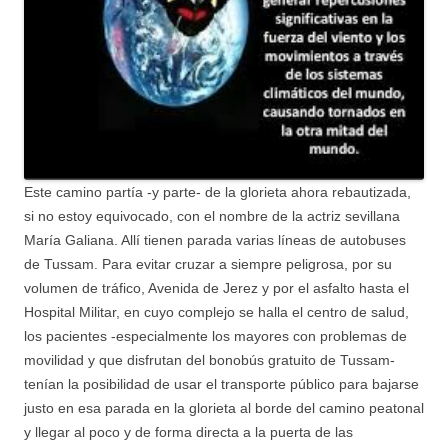
Este camino partía -y parte- de la glorieta ahora rebautizada,
si no estoy equivocado, con el nombre de la actriz sevillana
María Galiana. Allí tienen parada varias líneas de autobuses
de Tussam. Para evitar cruzar a siempre peligrosa, por su
volumen de tráfico, Avenida de Jerez y por el asfalto hasta el
Hospital Militar, en cuyo complejo se halla el centro de salud,
los pacientes -especialmente los mayores con problemas de
movilidad y que disfrutan del bonobús gratuito de Tussam-
tenían la posibilidad de usar el transporte público para bajarse
justo en esa parada en la glorieta al borde del camino peatonal
y llegar al poco y de forma directa a la puerta de las