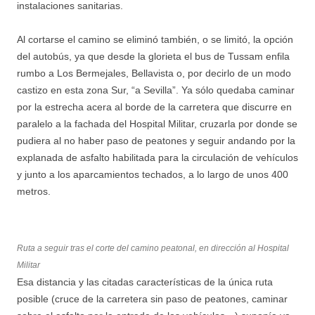
instalaciones sanitarias.
Al cortarse el camino se eliminó también, o se limitó, la opción
del autobús, ya que desde la glorieta el bus de Tussam enfila
rumbo a Los Bermejales, Bellavista o, por decirlo de un modo
castizo en esta zona Sur, “a Sevilla”. Ya sólo quedaba caminar
por la estrecha acera al borde de la carretera que discurre en
paralelo a la fachada del Hospital Militar, cruzarla por donde se
pudiera al no haber paso de peatones y seguir andando por la
explanada de asfalto habilitada para la circulación de vehículos
y junto a los aparcamientos techados, a lo largo de unos 400
metros.
Ruta a seguir tras el corte del camino peatonal, en dirección al Hospital
Militar
Esa distancia y las citadas características de la única ruta
posible (cruce de la carretera sin paso de peatones, caminar