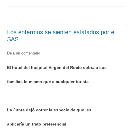
Los enfermos se sienten estafados por el
SAS
Deja un comentario
El hotel del hospital Virgen del Rocío cobra a sus
familias lo mismo que a cualquier turista
La Junta dejó correr la especie de que les
aplicaría un trato preferencial