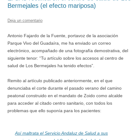
Bermejales (el efecto mariposa)
Deja un comentario
Antonio Fajardo de la Fuente, portavoz de la asociación
Parque Vivo del Guadaíra, me ha enviado un correo
electrónico, acompañado de una fotografía demostrativa, del
siguiente tenor: “Tu artículo sobre los accesos al centro de
salud de Los Bermejales ha tenido efectos”.
Remito al artículo publicado anteriormente, en el que
denunciaba el corte durante el pasado verano del camino
peatonal construido en el mandato de Zoido como alcalde
para acceder al citado centro sanitario, con todos los
problemas que ello suponía para los pacientes:
Así maltrata el Servicio Andaluz de Salud a sus