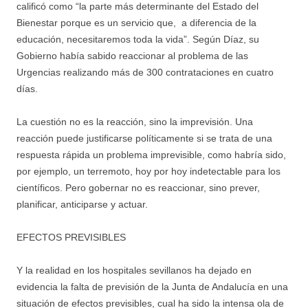
calificó como “la parte más determinante del Estado del
Bienestar porque es un servicio que, a diferencia de la
educación, necesitaremos toda la vida”. Según Díaz, su
Gobierno había sabido reaccionar al problema de las
Urgencias realizando más de 300 contrataciones en cuatro
días.
La cuestión no es la reacción, sino la imprevisión. Una
reacción puede justificarse políticamente si se trata de una
respuesta rápida un problema imprevisible, como habría sido,
por ejemplo, un terremoto, hoy por hoy indetectable para los
científicos. Pero gobernar no es reaccionar, sino prever,
planificar, anticiparse y actuar.
EFECTOS PREVISIBLES
Y la realidad en los hospitales sevillanos ha dejado en
evidencia la falta de previsión de la Junta de Andalucía en una
situación de efectos previsibles, cual ha sido la intensa ola de