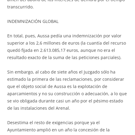
transcurrido.
INDEMNIZACIÓN GLOBAL
En total, pues, Aussa pedía una indemnización por valor
superior a los 2,6 millones de euros (la cuantía del recurso
quedó fijada en 2.613.085,17 euros, aunque no era el
resultado exacto de la suma de las peticiones parciales).
Sin embargo, al cabo de siete años el Juzgado sólo ha
estimado la primera de las reclamaciones, por considerar
que el objeto social de Aussa es la explotación de
aparcamientos y no su construcción o adecuación, a lo que
se vio obligada durante casi un año por el pésimo estado
de las instalaciones del Arenal.
Desestima el resto de exigencias porque ya el
Ayuntamiento amplió en un año la concesión de la