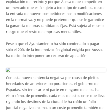
explotación del recinto y porque Aussa debe competir en
un mercado que está sujeto a todo tipo de cambios, desde
la entrada de nuevos competidores hasta modificaciones
en la normativa, y no puede pretender que se le garantice
la ganancia de unas cantidades fijas. Está sujeta al mismo
riesgo que el resto de empresas mercantiles.
Pese a que el Ayuntamiento ha sido condenado a pagar
sólo el 20% de la indemnización global exigida por Aussa,
ha decidido interponer un recurso de apelación.
Con esta nueva sentencia negativa por causa de pleitos
heredados de anteriores corporaciones, el gobierno de
Espadas, sin tener arte ni parte en ninguno de ellos, ha
visto cómo, de promedio, cada mes de estos once que lleva
rigiendo los destinos de la ciudad le ha caído un fallo
judicial negativo encima, a un coste promedio también de