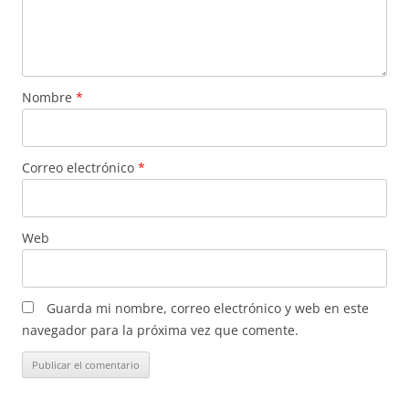
Nombre
*
Correo electrónico
*
Web
Guarda mi nombre, correo electrónico y web en este
navegador para la próxima vez que comente.