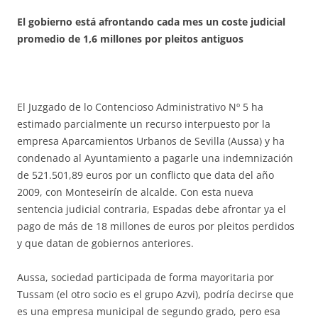
El gobierno está afrontando cada mes un coste judicial
promedio de 1,6 millones por pleitos antiguos
El Juzgado de lo Contencioso Administrativo Nº 5 ha
estimado parcialmente un recurso interpuesto por la
empresa Aparcamientos Urbanos de Sevilla (Aussa) y ha
condenado al Ayuntamiento a pagarle una indemnización
de 521.501,89 euros por un conflicto que data del año
2009, con Monteseirín de alcalde. Con esta nueva
sentencia judicial contraria, Espadas debe afrontar ya el
pago de más de 18 millones de euros por pleitos perdidos
y que datan de gobiernos anteriores.
Aussa, sociedad participada de forma mayoritaria por
Tussam (el otro socio es el grupo Azvi), podría decirse que
es una empresa municipal de segundo grado, pero esa