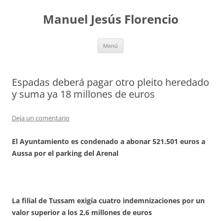
Saltar
al
Manuel Jesús Florencio
contenido
Menú
Espadas deberá pagar otro pleito heredado
y suma ya 18 millones de euros
Deja un comentario
El Ayuntamiento es condenado a abonar 521.501 euros a
Aussa por el parking del Arenal
La filial de Tussam exigía cuatro indemnizaciones por un
valor superior a los 2,6 millones de euros