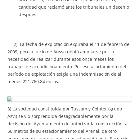
cantidad que reclamó ante los tribunales un decenio
después.
2) La fecha de explotación expiraba el 11 de febrero de
2009, pero a juicio de Aussa debió ampliarse por la
necesidad de realizar durante esos once meses los
trabajos de acondicionamiento. Por ese acortamiento del
período de explotación exigía una indemnización de al
menos 221.760,84 euros.
3) La sociedad constituida por Tussam y Cointer (grupo
Azvi) se vio sorprendida desagradablemente por la
decisión del Ayuntamiento de autorizar la construcción, a
50 metros de su estacionamiento del Arenal, de otro
aparcamiento subterráneo, concretamente en el Paseo de