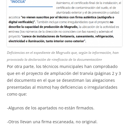
Deficiencias en el expediente de Magrudis que, según la información, han
provocado la declaración de «ineficacia de la documentación»
Por otra parte, los técnicos municipales han comprobado
que en el proyecto de ampliación del tranvía (páginas 2 y 3
del documento en el que se desestiman las alegaciones
presentadas al mismo) hay deficiencias o irregularidades
como que:
-Algunos de los apartados no están firmados.
-Otros llevan una firma escaneada, no original.