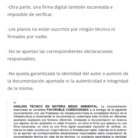
-Otra parte, una firma digital también escaneada e
imposible de verificar.
-Los planos no están suscritos por ningún técnico ni
firmados por nadie.
-No se aportan las correspondientes declaraciones
responsables.
-No queda garantizada la identidad del autor o autores de
la documentación aportada ni la autenticidad e integridad
de la misma.