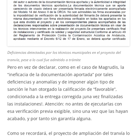
Deficiencias detectadas por los técnicos municipales en el proyecto del
tranvía, pese a lo cual fue admitido a trámite
Pero en vez de declarar, como en el caso de Magrudis, la
“ineficacia de la documentación aportada” por tales
deficiencias y anomalías y de imponer algún tipo de
sanción le han otorgado la calificación de “favorable”,
condicionada a la entrega corregida ¡una vez finalizadas
las instalaciones!. Atención: no antes de ejecutarlas con
esa verificación previa exigible, sino una vez que las hayan
acabado, y por tanto sin garantía alguna.
Como se recordará, el proyecto de ampliación del tranvía lo