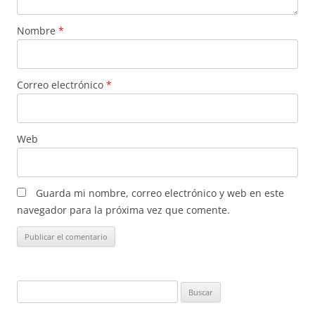
Nombre
*
Correo electrónico
*
Web
Guarda mi nombre, correo electrónico y web en este
navegador para la próxima vez que comente.
Buscar: