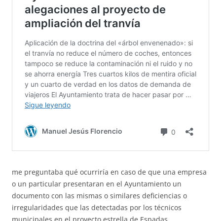
me preguntaba qué ocurriría en caso de que una empresa
o un particular presentaran en el Ayuntamiento un
documento con las mismas o similares deficiencias o
irregularidades que las detectadas por los técnicos
municipales en el proyecto estrella de Espadas.