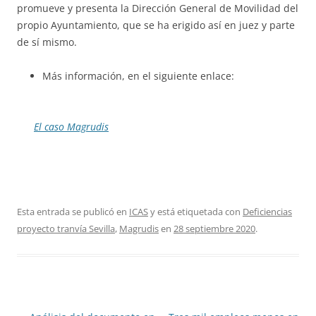
promueve y presenta la Dirección General de Movilidad del
propio Ayuntamiento, que se ha erigido así en juez y parte
de sí mismo.
Más información, en el siguiente enlace:
El caso Magrudis
Esta entrada se publicó en
ICAS
y está etiquetada con
Deficiencias
proyecto tranvía Sevilla
,
Magrudis
en
28 septiembre 2020
.