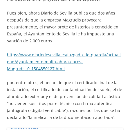
Pues bien, ahora Diario de Sevilla publica que dos años
después de que la empresa Magrudis provocara,
presuntamente, el mayor brote de listeriosis conocido en
España, el Ayuntamiento de Sevilla le ha impuesto una
sanción de 2.000 euros
https://www.diariodesevilla.es/juzgado_de_guardia/actuali
dad/Ayuntamiento-multa-ahora-euros-
Magrudis_0_1504350127.html
por, entre otros, el hecho de que el certificado final de la
instalación, el certificado de contaminación del suelo, el de
alumbrado exterior y el de prevención de calidad acústica
“no vienen suscritos por el técnico con firma auténtica
(autógrafa o digital verificable”), razones por las que se ha
declarado “la ineficacia de la documentación aportada”.