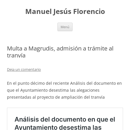
Saltar
al
Manuel Jesús Florencio
contenido
Menú
Multa a Magrudis, admisión a trámite al
tranvía
Deja un comentario
En el punto décimo del reciente Análisis del documento en
que el Ayuntamiento desestima las alegaciones
presentadas al proyecto de ampliación del tranvía