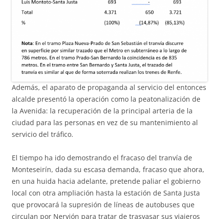
Además, el aparato de propaganda al servicio del entonces
alcalde presentó la operación como la peatonalización de
la Avenida: la recuperación de la principal arteria de la
ciudad para las personas en vez de su mantenimiento al
servicio del tráfico.
El tiempo ha ido demostrando el fracaso del tranvía de
Monteseirín, dada su escasa demanda, fracaso que ahora,
en una huida hacia adelante, pretende paliar el gobierno
local con otra ampliación hasta la estación de Santa Justa
que provocará la supresión de líneas de autobuses que
circulan por Nervión para tratar de trasvasar sus viajeros