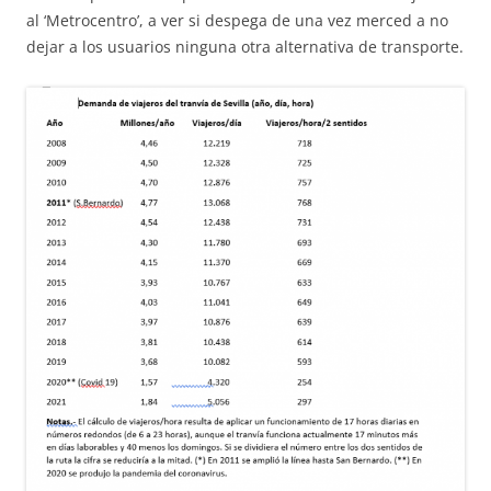
al ‘Metrocentro’, a ver si despega de una vez merced a no
dejar a los usuarios ninguna otra alternativa de transporte.