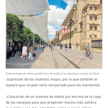
Fotomontaje de cómo quedaría la Avenida si se ejecutara el plan de Sanz
-Supresión de los molestos mupis, por lo que también el
espacio que ocupan sería recuperado para los viandantes.
-Colocación de un sistema de toldos por encima de la copa
de los naranjos para que proyecten mucha más sombra