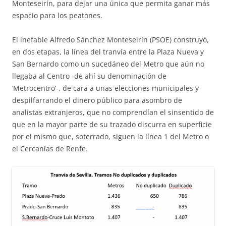
Monteseirín, para dejar una única que permita ganar más
espacio para los peatones.
El inefable Alfredo Sánchez Monteseirín (PSOE) construyó,
en dos etapas, la línea del tranvía entre la Plaza Nueva y
San Bernardo como un sucedáneo del Metro que aún no
llegaba al Centro -de ahí su denominación de
‘Metrocentro’-, de cara a unas elecciones municipales y
despilfarrando el dinero público para asombro de
analistas extranjeros, que no comprendían el sinsentido de
que en la mayor parte de su trazado discurra en superficie
por el mismo que, soterrado, siguen la línea 1 del Metro o
el Cercanías de Renfe.