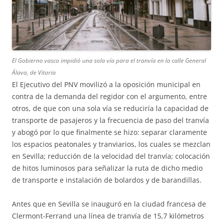
El Gobierno vasco impidió una sola vía para el tranvía en la calle General
Álava, de Vitoria
El Ejecutivo del PNV movilizó a la oposición municipal en
contra de la demanda del regidor con el argumento, entre
otros, de que con una sola vía se reduciría la capacidad de
transporte de pasajeros y la frecuencia de paso del tranvía
y abogó por lo que finalmente se hizo: separar claramente
los espacios peatonales y tranviarios, los cuales se mezclan
en Sevilla; reducción de la velocidad del tranvía; colocación
de hitos luminosos para señalizar la ruta de dicho medio
de transporte e instalación de bolardos y de barandillas.
Antes que en Sevilla se inauguró en la ciudad francesa de
Clermont-Ferrand una línea de tranvía de 15,7 kilómetros