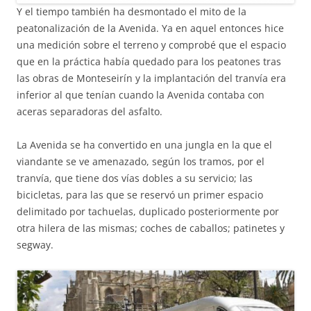
Y el tiempo también ha desmontado el mito de la
peatonalización de la Avenida. Ya en aquel entonces hice
una medición sobre el terreno y comprobé que el espacio
que en la práctica había quedado para los peatones tras
las obras de Monteseirín y la implantación del tranvía era
inferior al que tenían cuando la Avenida contaba con
aceras separadoras del asfalto.
La Avenida se ha convertido en una jungla en la que el
viandante se ve amenazado, según los tramos, por el
tranvía, que tiene dos vías dobles a su servicio; las
bicicletas, para las que se reservó un primer espacio
delimitado por tachuelas, duplicado posteriormente por
otra hilera de las mismas; coches de caballos; patinetes y
segway.