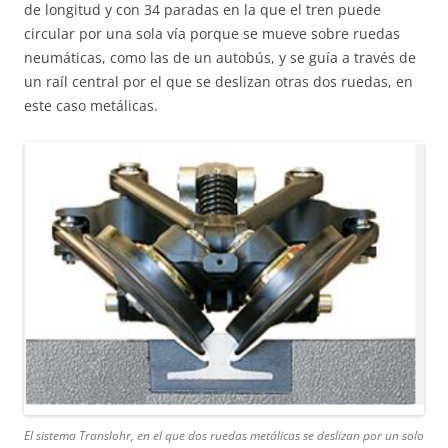
de longitud y con 34 paradas en la que el tren puede
circular por una sola vía porque se mueve sobre ruedas
neumáticas, como las de un autobús, y se guía a través de
un raíl central por el que se deslizan otras dos ruedas, en
este caso metálicas.
El sistema Translohr, en el que dos ruedas metálicas se deslizan por un solo