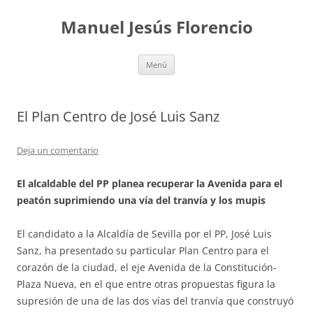
Saltar
al
Manuel Jesús Florencio
contenido
Menú
El Plan Centro de José Luis Sanz
Deja un comentario
El alcaldable del PP planea recuperar la Avenida para el
peatón suprimiendo una vía del tranvía y los mupis
El candidato a la Alcaldía de Sevilla por el PP, José Luis
Sanz, ha presentado su particular Plan Centro para el
corazón de la ciudad, el eje Avenida de la Constitución-
Plaza Nueva, en el que entre otras propuestas figura la
supresión de una de las dos vías del tranvía que construyó