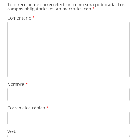
Tu dirección de correo electrónico no será publicada.
Los
campos obligatorios están marcados con
*
Comentario
*
Nombre
*
Correo electrónico
*
Web