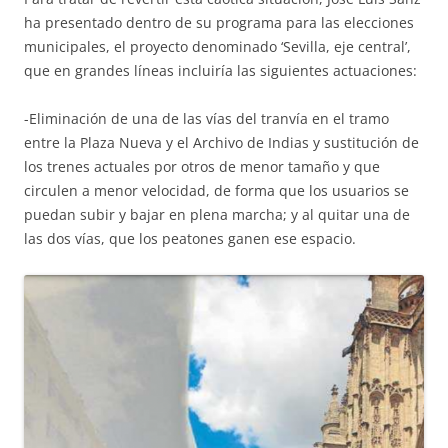
ha presentado dentro de su programa para las elecciones
municipales, el proyecto denominado ‘Sevilla, eje central’,
que en grandes líneas incluiría las siguientes actuaciones:
-Eliminación de una de las vías del tranvía en el tramo
entre la Plaza Nueva y el Archivo de Indias y sustitución de
los trenes actuales por otros de menor tamaño y que
circulen a menor velocidad, de forma que los usuarios se
puedan subir y bajar en plena marcha; y al quitar una de
las dos vías, que los peatones ganen ese espacio.