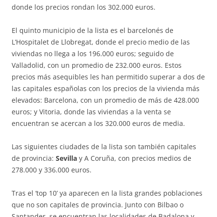
donde los precios rondan los 302.000 euros.
El quinto municipio de la lista es el barcelonés de
L’Hospitalet de Llobregat, donde el precio medio de las
viviendas no llega a los 196.000 euros; seguido de
Valladolid, con un promedio de 232.000 euros. Estos
precios más asequibles les han permitido superar a dos de
las capitales españolas con los precios de la vivienda más
elevados: Barcelona, con un promedio de más de 428.000
euros; y Vitoria, donde las viviendas a la venta se
encuentran se acercan a los 320.000 euros de media.
Las siguientes ciudades de la lista son también capitales
de provincia:
Sevilla
y A Coruña, con precios medios de
278.000 y 336.000 euros.
Tras el ‘top 10’ ya aparecen en la lista grandes poblaciones
que no son capitales de provincia. Junto con Bilbao o
Santander, se encuentran las localidades de Badalona y