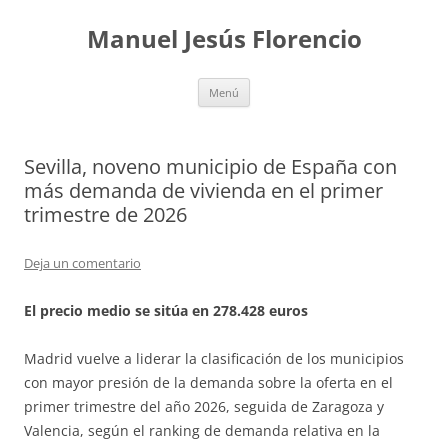
Saltar
al
Manuel Jesús Florencio
contenido
Menú
Sevilla, noveno municipio de España con
más demanda de vivienda en el primer
trimestre de 2026
Deja un comentario
El precio medio se sitúa en 278.428 euros
Madrid vuelve a liderar la clasificación de los municipios
con mayor presión de la demanda sobre la oferta en el
primer trimestre del año 2026, seguida de Zaragoza y
Valencia, según el ranking de demanda relativa en la