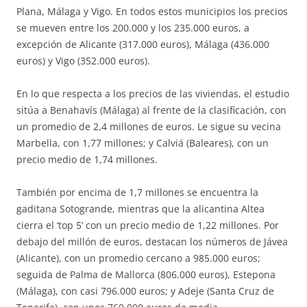
Plana, Málaga y Vigo. En todos estos municipios los precios
se mueven entre los 200.000 y los 235.000 euros, a
excepción de Alicante (317.000 euros), Málaga (436.000
euros) y Vigo (352.000 euros).
En lo que respecta a los precios de las viviendas, el estudio
sitúa a Benahavís (Málaga) al frente de la clasificación, con
un promedio de 2,4 millones de euros. Le sigue su vecina
Marbella, con 1,77 millones; y Calviá (Baleares), con un
precio medio de 1,74 millones.
También por encima de 1,7 millones se encuentra la
gaditana Sotogrande, mientras que la alicantina Altea
cierra el ‘top 5’ con un precio medio de 1,22 millones. Por
debajo del millón de euros, destacan los números de Jávea
(Alicante), con un promedio cercano a 985.000 euros;
seguida de Palma de Mallorca (806.000 euros), Estepona
(Málaga), con casi 796.000 euros; y Adeje (Santa Cruz de