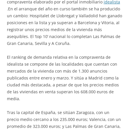
compraventa elaborado por el portal inmobiliario
idealista
.En el arranque del año en curso también se ha producido
un cambio: Hospitalet de Llobregat y Valladolid han ganado
posiciones en la lista y ya superan a Barcelona y Vitoria, al
registrar unos precios medios de la vivienda más
asequibles. El ‘top 10’ nacional lo completan Las Palmas de
Gran Canaria, Sevilla y A Coruña.
El ranking de demanda relativa en la compraventa de
idealista se compone de las localidades que cuentan con
mercados de la vivienda con más de 1.300 anuncios
publicados entre enero y marzo. Y sitúa a Madrid como la
ciudad más destacada, a pesar de que los precios medios
de las viviendas en venta superan los 608.000 euros de
media.
Tras la capital de España, se sitúan Zaragoza, con un
precio medio cercano a los 235.000 euros; Valencia, con un
promedio de 323.000 euros; y Las Palmas de Gran Canaria,