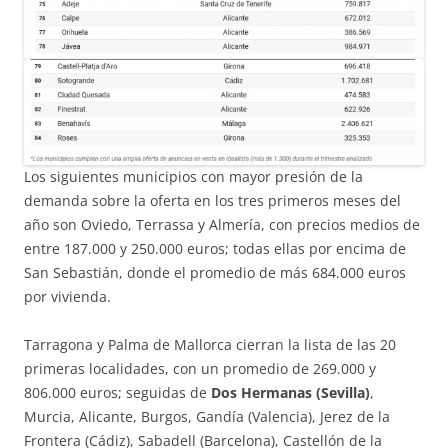
Los siguientes municipios con mayor presión de la
demanda sobre la oferta en los tres primeros meses del
año son Oviedo, Terrassa y Almería, con precios medios de
entre 187.000 y 250.000 euros; todas ellas por encima de
San Sebastián, donde el promedio de más 684.000 euros
por vivienda.
Tarragona y Palma de Mallorca cierran la lista de las 20
primeras localidades, con un promedio de 269.000 y
806.000 euros; seguidas de
Dos Hermanas (Sevilla)
,
Murcia, Alicante, Burgos, Gandía (Valencia), Jerez de la
Frontera (Cádiz), Sabadell (Barcelona), Castellón de la