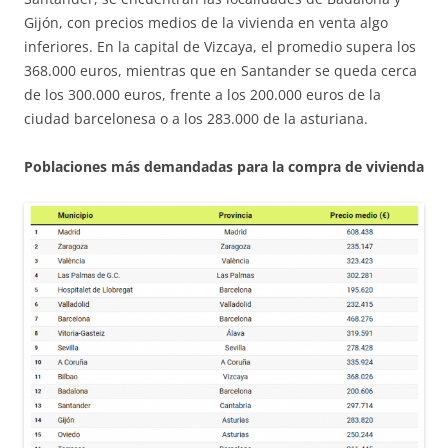
Gijón, con precios medios de la vivienda en venta algo
inferiores. En la capital de Vizcaya, el promedio supera los
368.000 euros, mientras que en Santander se queda cerca
de los 300.000 euros, frente a los 200.000 euros de la
ciudad barcelonesa o a los 283.000 de la asturiana.
Poblaciones más demandadas para la compra de vivienda