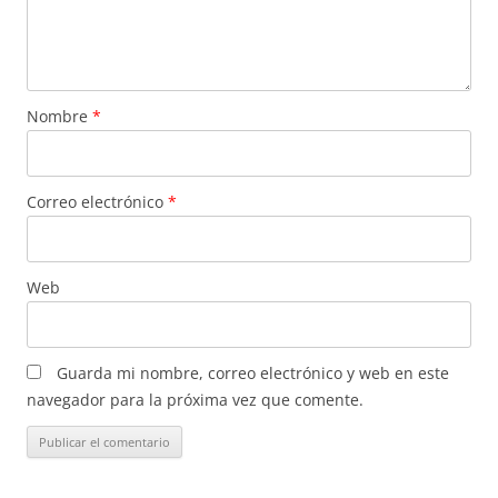
Nombre
*
Correo electrónico
*
Web
Guarda mi nombre, correo electrónico y web en este
navegador para la próxima vez que comente.