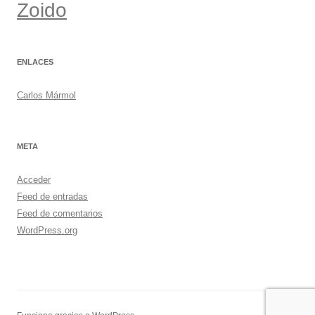
Zoido
ENLACES
Carlos Mármol
META
Acceder
Feed de entradas
Feed de comentarios
WordPress.org