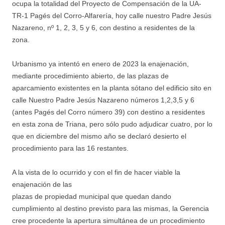
ocupa la totalidad del Proyecto de Compensación de la UA-
TR-1 Pagés del Corro-Alfarería, hoy calle nuestro Padre Jesús
Nazareno, nº 1, 2, 3, 5 y 6, con destino a residentes de la
zona.
Urbanismo ya intentó en enero de 2023 la enajenación,
mediante procedimiento abierto, de las plazas de
aparcamiento existentes en la planta sótano del edificio sito en
calle Nuestro Padre Jesús Nazareno números 1,2,3,5 y 6
(antes Pagés del Corro número 39) con destino a residentes
en esta zona de Triana, pero sólo pudo adjudicar cuatro, por lo
que en diciembre del mismo año se declaró desierto el
procedimiento para las 16 restantes.
A la vista de lo ocurrido y con el fin de hacer viable la
enajenación de las
plazas de propiedad municipal que quedan dando
cumplimiento al destino previsto para las mismas, la Gerencia
cree procedente la apertura simultánea de un procedimiento