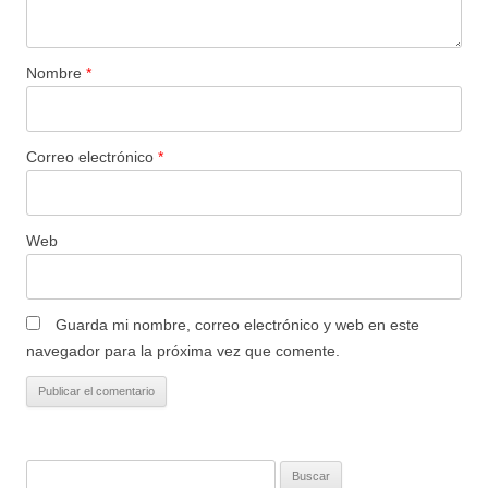
Nombre
*
Correo electrónico
*
Web
Guarda mi nombre, correo electrónico y web en este
navegador para la próxima vez que comente.
Buscar: