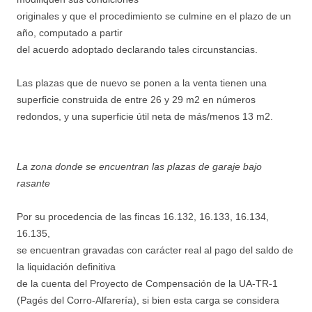
originales y que el procedimiento se culmine en el plazo de un
año, computado a partir
del acuerdo adoptado declarando tales circunstancias.
Las plazas que de nuevo se ponen a la venta tienen una
superficie construida de entre 26 y 29 m2 en números
redondos, y una superficie útil neta de más/menos 13 m2.
La zona donde se encuentran las plazas de garaje bajo
rasante
Por su procedencia de las fincas 16.132, 16.133, 16.134,
16.135,
se encuentran gravadas con carácter real al pago del saldo de
la liquidación definitiva
de la cuenta del Proyecto de Compensación de la UA-TR-1
(Pagés del Corro-Alfarería), si bien esta carga se considera