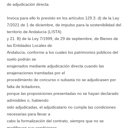
de adjudicación directa.
Invoca para ello lo previsto en los artículos 129.3. d) de la Ley
7/2021 de 1 de diciembre, de impulso para la sostenibilidad del
territorio de Andalucía (LISTA)
y 21. B) de la Ley 7/1999, de 29 de septiembre, de Bienes de
las Entidades Locales de
Andalucía, conforme a los cuales los patrimonios públicos del
suelo podrán se
enajenados mediante adjudicación directa cuando las
enajenaciones tramitadas por el
procedimiento de concurso o subasta no se adjudicasen por
falta de licitadores,
porque las proposiciones presentadas no se hayan declarado
admisibles o, habiendo
sido adjudicadas, el adjudicatario no cumpla las condiciones
necesarias para llevar a
cabo la formalización del contrato, siempre que no se
modifiquen sus condiciones