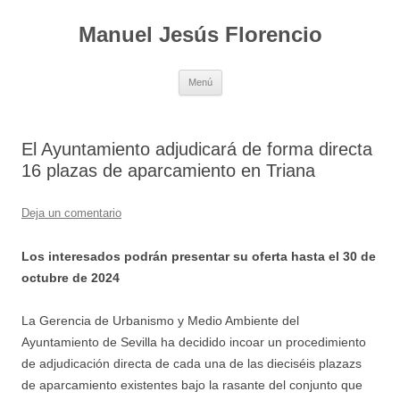
Saltar
al
Manuel Jesús Florencio
contenido
Menú
El Ayuntamiento adjudicará de forma directa
16 plazas de aparcamiento en Triana
Deja un comentario
Los interesados podrán presentar su oferta hasta el 30 de
octubre de 2024
La Gerencia de Urbanismo y Medio Ambiente del
Ayuntamiento de Sevilla ha decidido incoar un procedimiento
de adjudicación directa de cada una de las dieciséis plazazs
de aparcamiento existentes bajo la rasante del conjunto que