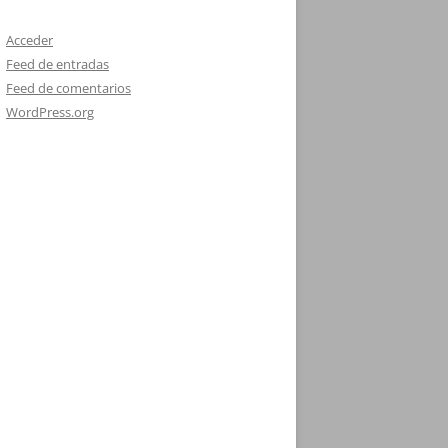
Acceder
Feed de entradas
Feed de comentarios
WordPress.org