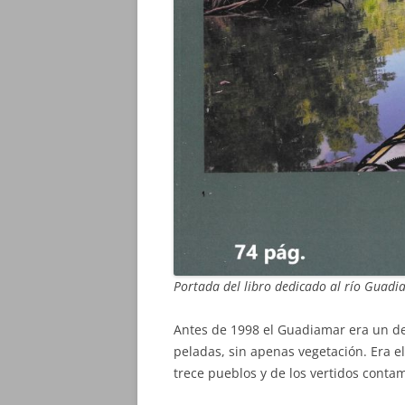
Portada del libro dedicado al río Guad
Antes de 1998 el Guadiamar era un de
peladas, sin apenas vegetación. Era el 
trece pueblos y de los vertidos conta