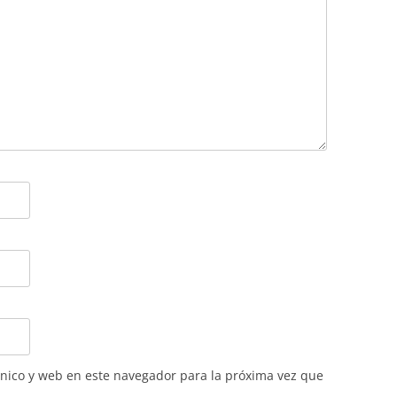
nico y web en este navegador para la próxima vez que