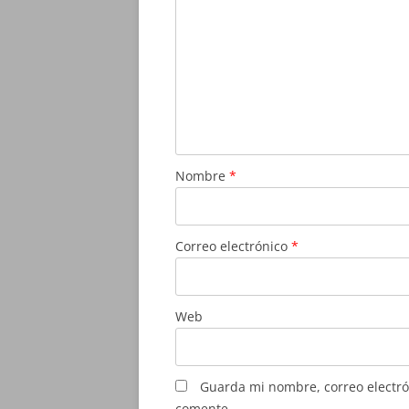
Nombre
*
Correo electrónico
*
Web
Guarda mi nombre, correo electró
comente.