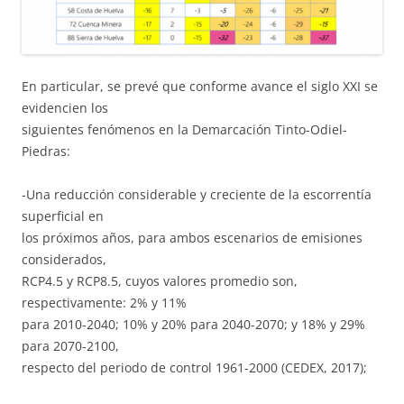
En particular, se prevé que conforme avance el siglo XXI se
evidencien los
siguientes fenómenos en la Demarcación Tinto-Odiel-
Piedras:
-Una reducción considerable y creciente de la escorrentía
superficial en
los próximos años, para ambos escenarios de emisiones
considerados,
RCP4.5 y RCP8.5, cuyos valores promedio son,
respectivamente: 2% y 11%
para 2010-2040; 10% y 20% para 2040-2070; y 18% y 29%
para 2070-2100,
respecto del periodo de control 1961-2000 (CEDEX, 2017);