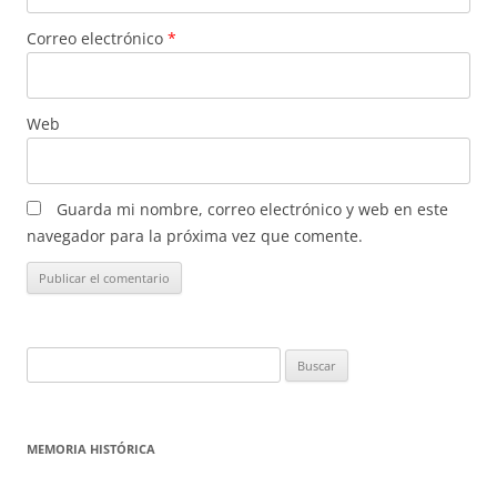
Correo electrónico
*
Web
Guarda mi nombre, correo electrónico y web en este
navegador para la próxima vez que comente.
Buscar:
MEMORIA HISTÓRICA