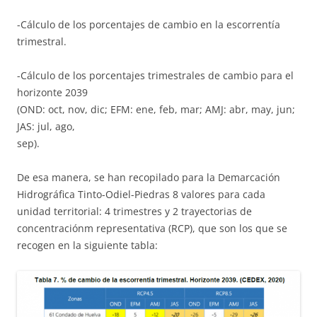
-Cálculo de los porcentajes de cambio en la escorrentía
trimestral.
-Cálculo de los porcentajes trimestrales de cambio para el
horizonte 2039
(OND: oct, nov, dic; EFM: ene, feb, mar; AMJ: abr, may, jun;
JAS: jul, ago,
sep).
De esa manera, se han recopilado para la Demarcación
Hidrográfica Tinto-Odiel-Piedras 8 valores para cada
unidad territorial: 4 trimestres y 2 trayectorias de
concentraciónm representativa (RCP), que son los que se
recogen en la siguiente tabla: