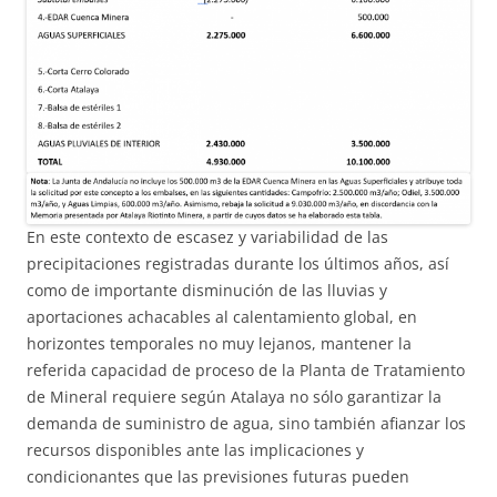
En este contexto de escasez y variabilidad de las
precipitaciones registradas durante los últimos años, así
como de importante disminución de las lluvias y
aportaciones achacables al calentamiento global, en
horizontes temporales no muy lejanos, mantener la
referida capacidad de proceso de la Planta de Tratamiento
de Mineral requiere según Atalaya no sólo garantizar la
demanda de suministro de agua, sino también afianzar los
recursos disponibles ante las implicaciones y
condicionantes que las previsiones futuras pueden