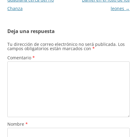
Chanza
leones
→
Deja una respuesta
Tu dirección de correo electrónico no será publicada.
Los
campos obligatorios están marcados con
*
Comentario
*
Nombre
*