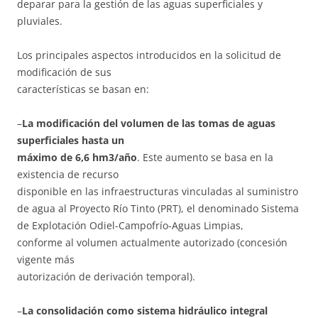
deparar para la gestión de las aguas superficiales y
pluviales.
Los principales aspectos introducidos en la solicitud de
modificación de sus
características se basan en:
–
La modificación del volumen de las tomas de aguas
superficiales hasta un
máximo de 6,6 hm3/año
. Este aumento se basa en la
existencia de recurso
disponible en las infraestructuras vinculadas al suministro
de agua al Proyecto Río Tinto (PRT), el denominado Sistema
de Explotación Odiel-Campofrío-Aguas Limpias,
conforme al volumen actualmente autorizado (concesión
vigente más
autorización de derivación temporal).
–
La consolidación como sistema hidráulico integral