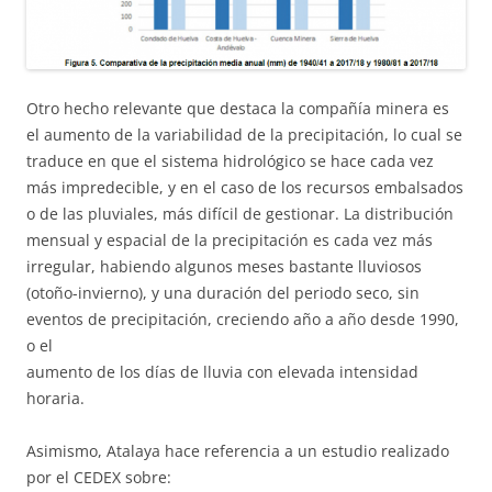
Otro hecho relevante que destaca la compañía minera es
el aumento de la variabilidad de la precipitación, lo cual se
traduce en que el sistema hidrológico se hace cada vez
más impredecible, y en el caso de los recursos embalsados
o de las pluviales, más difícil de gestionar. La distribución
mensual y espacial de la precipitación es cada vez más
irregular, habiendo algunos meses bastante lluviosos
(otoño-invierno), y una duración del periodo seco, sin
eventos de precipitación, creciendo año a año desde 1990,
o el
aumento de los días de lluvia con elevada intensidad
horaria.
Asimismo, Atalaya hace referencia a un estudio realizado
por el CEDEX sobre: