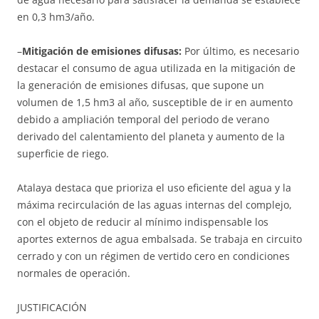
en 0,3 hm3/año.
–
Mitigación de emisiones difusas:
Por último, es necesario
destacar el consumo de agua utilizada en la mitigación de
la generación de emisiones difusas, que supone un
volumen de 1,5 hm3 al año, susceptible de ir en aumento
debido a ampliación temporal del periodo de verano
derivado del calentamiento del planeta y aumento de la
superficie de riego.
Atalaya destaca que prioriza el uso eficiente del agua y la
máxima recirculación de las aguas internas del complejo,
con el objeto de reducir al mínimo indispensable los
aportes externos de agua embalsada. Se trabaja en circuito
cerrado y con un régimen de vertido cero en condiciones
normales de operación.
JUSTIFICACIÓN