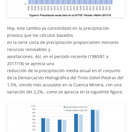
Hoy, este cambio ya consolidado en la precipitación
provoca que los cálculos basados
en la serie corta de precipitación proporcionen menores
recursos renovables y
aportaciones. Así, en el periodo reciente (1980/81 a
2017/18) se aprecia una
reducción de la precipitación media anual en el conjunto
de la Demarcación Hidrográfica del Tinto-Odiel-Piedras del
1,5%, siendo más acusados en la Cuenca Minera, con una
variación del 2,2%., como se aprecia en la siguiente figura: