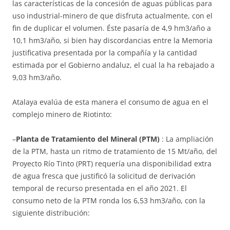
las características de la concesión de aguas públicas para
uso industrial-minero de que disfruta actualmente, con el
fin de duplicar el volumen. Éste pasaría de 4,9 hm3/año a
10,1 hm3/año, si bien hay discordancias entre la Memoria
justificativa presentada por la compañía y la cantidad
estimada por el Gobierno andaluz, el cual la ha rebajado a
9,03 hm3/año.
Atalaya evalúa de esta manera el consumo de agua en el
complejo minero de Riotinto:
–
Planta de Tratamiento del Mineral (PTM)
: La ampliación
de la PTM, hasta un ritmo de tratamiento de 15 Mt/año, del
Proyecto Río Tinto (PRT) requería una disponibilidad extra
de agua fresca que justificó la solicitud de derivación
temporal de recurso presentada en el año 2021. El
consumo neto de la PTM ronda los 6,53 hm3/año, con la
siguiente distribución: