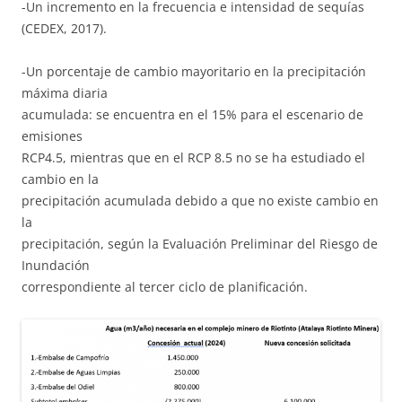
-Un incremento en la frecuencia e intensidad de sequías
(CEDEX, 2017).
-Un porcentaje de cambio mayoritario en la precipitación
máxima diaria
acumulada: se encuentra en el 15% para el escenario de
emisiones
RCP4.5, mientras que en el RCP 8.5 no se ha estudiado el
cambio en la
precipitación acumulada debido a que no existe cambio en
la
precipitación, según la Evaluación Preliminar del Riesgo de
Inundación
correspondiente al tercer ciclo de planificación.