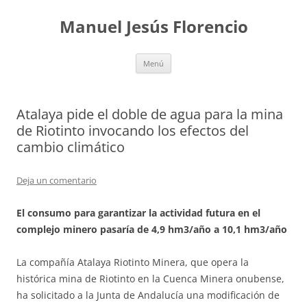
Saltar
al
Manuel Jesús Florencio
contenido
Menú
Atalaya pide el doble de agua para la mina
de Riotinto invocando los efectos del
cambio climático
Deja un comentario
El consumo para garantizar la actividad futura en el
complejo minero pasaría de 4,9 hm3/año a 10,1 hm3/año
La compañía Atalaya Riotinto Minera, que opera la
histórica mina de Riotinto en la Cuenca Minera onubense,
ha solicitado a la Junta de Andalucía una modificación de