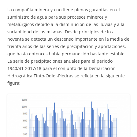
La compañía minera ya no tiene plenas garantías en el
suministro de agua para sus procesos mineros y
metalúrgicos debido a la disminución de las lluvias y a la
variabilidad de las mismas. Desde principios de los
noventa se detecta un descenso importante en la media de
treinta años de las series de precipitación y aportaciones,
que hasta entonces había permanecido bastante estable.
La serie de precipitaciones anuales para el periodo
1940/41-2017/18 para el conjunto de la Demarcación
Hidrográfica Tinto-Odiel-Piedras se refleja en la siguiente
figura: