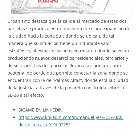
Urbanismo destaca que la salida al mercado de estas dos
parcelas se produce en un momento de clara expansión de
la ciudad hacia la zona Sur, donde se ubican, de tal
manera que su situación tiene un indudable valor
estratégico, al estar enclavadas en un área donde se están
produciendo nuevos desarrollos residenciales, terciarios y
de servicios. Las dos parcelas llevan asociado un viario
peatonal de borde que permite conectar la zona donde se
encuentran con la de “Palmas Altas”, donde está la Ciudad
de la Justicia, a través de la pasarela construida sobre la
SE-30 a tal efecto.
SÍGAME EN LINKEDIN:
https://www.linkedin.com/in/manuel-jes%C3%BAs-
florencio-caro-919b0225/