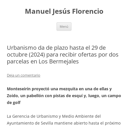
Saltar
al
Manuel Jesús Florencio
contenido
Menú
Urbanismo da de plazo hasta el 29 de
octubre (2024) para recibir ofertas por dos
parcelas en Los Bermejales
Deja un comentario
Monteseirín proyectó una mezquita en una de ellas y
Zoido, un pabellón con pistas de esquí y, luego, un campo
de golf
La Gerencia de Urbanismo y Medio Ambiente del
Ayuntamiento de Sevilla mantiene abierto hasta el próximo