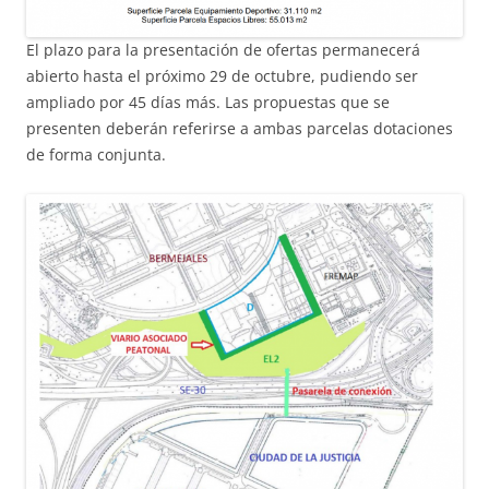
El plazo para la presentación de ofertas permanecerá
abierto hasta el próximo 29 de octubre, pudiendo ser
ampliado por 45 días más. Las propuestas que se
presenten deberán referirse a ambas parcelas dotaciones
de forma conjunta.