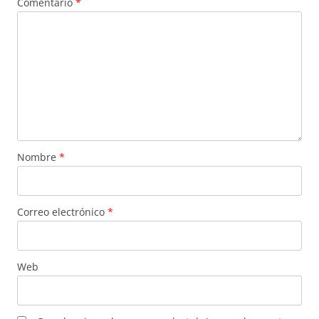
Comentario
*
Nombre
*
Correo electrónico
*
Web