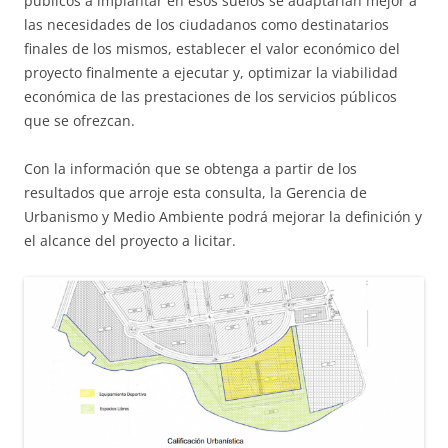
públicos a implantar en esos suelos se adaptarían mejor a
las necesidades de los ciudadanos como destinatarios
finales de los mismos, establecer el valor económico del
proyecto finalmente a ejecutar y, optimizar la viabilidad
económica de las prestaciones de los servicios públicos
que se ofrezcan.
Con la información que se obtenga a partir de los
resultados que arroje esta consulta, la Gerencia de
Urbanismo y Medio Ambiente podrá mejorar la definición y
el alcance del proyecto a licitar.