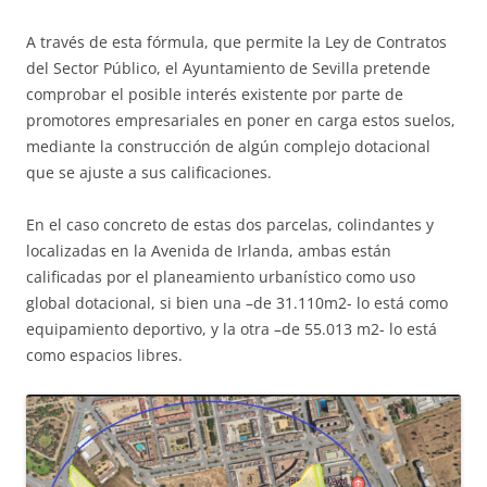
A través de esta fórmula, que permite la Ley de Contratos
del Sector Público, el Ayuntamiento de Sevilla pretende
comprobar el posible interés existente por parte de
promotores empresariales en poner en carga estos suelos,
mediante la construcción de algún complejo dotacional
que se ajuste a sus calificaciones.
En el caso concreto de estas dos parcelas, colindantes y
localizadas en la Avenida de Irlanda, ambas están
calificadas por el planeamiento urbanístico como uso
global dotacional, si bien una –de 31.110m2- lo está como
equipamiento deportivo, y la otra –de 55.013 m2- lo está
como espacios libres.