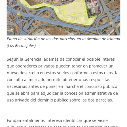
Plano de situación de las dos parcelas, en la Avenida de Irlanda
(Los Bermejales)
Según la Gerencia, además de conocer el posible interés
que operadores privados pueden tener en promover un
nuevo desarrollo en estos suelos conforme a estos usos, la
consulta al mercado permite obtener unas respuestas
necesarias antes de poner en marcha el concurso público
que se abra para adjudicar la concesión administrativa de
uso privado del dominio público sobre las dos parcelas.
Fundamentalmente, interesa identificar qué servicios