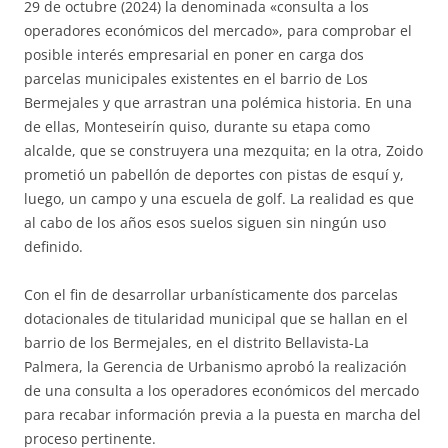
29 de octubre (2024) la denominada «consulta a los
operadores económicos del mercado», para comprobar el
posible interés empresarial en poner en carga dos
parcelas municipales existentes en el barrio de Los
Bermejales y que arrastran una polémica historia. En una
de ellas, Monteseirín quiso, durante su etapa como
alcalde, que se construyera una mezquita; en la otra, Zoido
prometió un pabellón de deportes con pistas de esquí y,
luego, un campo y una escuela de golf. La realidad es que
al cabo de los años esos suelos siguen sin ningún uso
definido.
Con el fin de desarrollar urbanísticamente dos parcelas
dotacionales de titularidad municipal que se hallan en el
barrio de los Bermejales, en el distrito Bellavista-La
Palmera, la Gerencia de Urbanismo aprobó la realización
de una consulta a los operadores económicos del mercado
para recabar información previa a la puesta en marcha del
proceso pertinente.