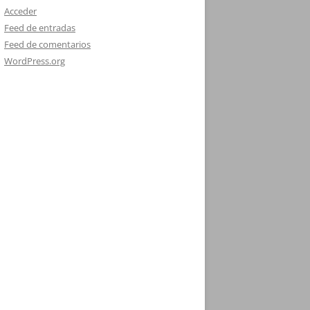
Acceder
Feed de entradas
Feed de comentarios
WordPress.org