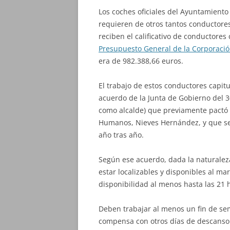
Los coches oficiales del Ayuntamiento
requieren de otros tantos conductores,
reciben el calificativo de conductores
Presupuesto General de la Corporació
era de 982.388,66 euros.
El trabajo de estos conductores capitu
acuerdo de la Junta de Gobierno del
como alcalde) que previamente pactó
Humanos, Nieves Hernández, y que se 
año tras año.
Según ese acuerdo, dada la naturaleza
estar localizables y disponibles al ma
disponibilidad al menos hasta las 21 
Deben trabajar al menos un fin de se
compensa con otros días de descanso