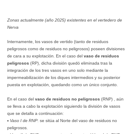
Zonas actualmente (año 2025) existentes en el vertedero de
Nerva
Internamente, los vasos de vertido (tanto de residuos
peligrosos como de residuos no peligrosos) poseen divisiones
de cara a su explotación. En el caso del
vaso de residuos
peligrosos
(RP), dicha división quedó eliminada tras la
integración de los tres vasos en uno solo mediante la
impermeabilización de los diques intermedios y su posterior
puesta en explotación, quedando como un único conjunto.
En el caso del
vaso de residuos no peligrosos
(RNP) , aún
se lleva a cabo la explotación siguiendo la división de vasos
que se detalla a continuación:
▪
Vaso I de RNP
: se sitúa al Norte del vaso de residuos no
peligrosos.