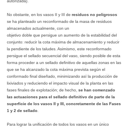
autorizada).
No obstante, en los vasos II y III de
residuos no peligrosos
se ha planteado un reconformado de la masa de residuos
almacenados actualmente, con un
objetivo doble que persigue un aumento de la estabilidad del
conjunto: reducir la cota máxima de almacenamiento y reducir
la pendiente de los taludes. Asimismo, este reconformado
persigue el sellado secuencial del vaso, siendo posible de esta
forma proceder a un sellado definitivo de aquellas zonas en las
que se ha alcanzado la cota máxima prevista según el
conformado final diseñado, minimizando así la producción de
lixiviados y reduciendo el impacto visual de la planta en las
fases finales de explotación; de hecho,
se han comenzado
las actuaciones para el sellado definitivo de parte de la
superficie de los vasos II y III, concretamente de las Fases
1 y 2 de sellado
.
Para lograr la unificación de todos los vasos en un único