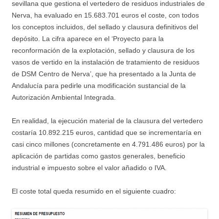
sevillana que gestiona el vertedero de residuos industriales de
Nerva, ha evaluado en 15.683.701 euros el coste, con todos
los conceptos incluidos, del sellado y clausura definitivos del
depósito. La cifra aparece en el ‘Proyecto para la
reconformación de la explotación, sellado y clausura de los
vasos de vertido en la instalación de tratamiento de residuos
de DSM Centro de Nerva’, que ha presentado a la Junta de
Andalucía para pedirle una modificación sustancial de la
Autorización Ambiental Integrada.
En realidad, la ejecución material de la clausura del vertedero
costaría 10.892.215 euros, cantidad que se incrementaría en
casi cinco millones (concretamente en 4.791.486 euros) por la
aplicación de partidas como gastos generales, beneficio
industrial e impuesto sobre el valor añadido o IVA.
El coste total queda resumido en el siguiente cuadro: