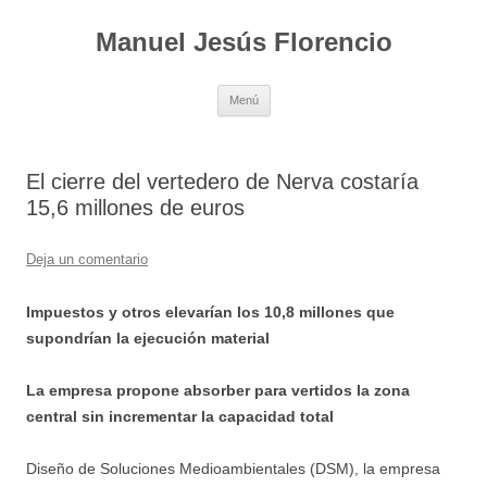
Saltar
al
Manuel Jesús Florencio
contenido
Menú
El cierre del vertedero de Nerva costaría
15,6 millones de euros
Deja un comentario
Impuestos y otros elevarían los 10,8 millones que
supondrían la ejecución material
La empresa propone absorber para vertidos la zona
central sin incrementar la capacidad
total
Diseño de Soluciones Medioambientales (DSM), la empresa