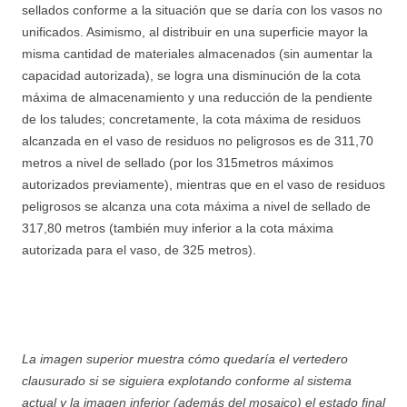
sellados conforme a la situación que se daría con los vasos no
unificados. Asimismo, al distribuir en una superficie mayor la
misma cantidad de materiales almacenados (sin aumentar la
capacidad autorizada), se logra una disminución de la cota
máxima de almacenamiento y una reducción de la pendiente
de los taludes; concretamente, la cota máxima de residuos
alcanzada en el vaso de residuos no peligrosos es de 311,70
metros a nivel de sellado (por los 315metros máximos
autorizados previamente), mientras que en el vaso de residuos
peligrosos se alcanza una cota máxima a nivel de sellado de
317,80 metros (también muy inferior a la cota máxima
autorizada para el vaso, de 325 metros).
La imagen superior muestra cómo quedaría el vertedero
clausurado si se siguiera explotando conforme al sistema
actual y la imagen inferior (además del mosaico) el estado final