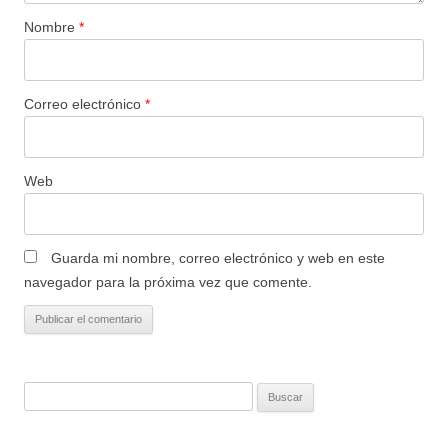
Nombre
*
Correo electrónico
*
Web
Guarda mi nombre, correo electrónico y web en este
navegador para la próxima vez que comente.
Buscar: