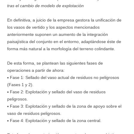
tras el cambio de modelo de explotación
En definitiva, a juicio de la empresa gestora la unificación de
los vasos de vertido y los aspectos mencionados
anteriormente suponen un aumento de la integración
paisajística del conjunto en el entorno, adaptándose éste de
forma más natural a la morfología del terreno colindante.
De esta forma, se plantean las siguientes fases de
operaciones a partir de ahora:
▪ Fase 1: Sellado del vaso actual de residuos no peligrosos
(Fases 1 y 2).
▪ Fase 2: Explotación y sellado del vaso de residuos
peligrosos.
▪ Fase 3: Explotación y sellado de la zona de apoyo sobre el
vaso de residuos peligrosos.
▪ Fase 4: Explotación y sellado de la zona central.