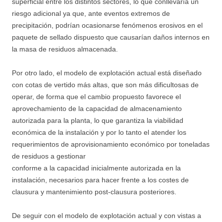
superficial entre los distintos sectores, lo que conllevaría un
riesgo adicional ya que, ante eventos extremos de
precipitación, podrían ocasionarse fenómenos erosivos en el
paquete de sellado dispuesto que causarían daños internos en
la masa de residuos almacenada.
Por otro lado, el modelo de explotación actual está diseñado
con cotas de vertido más altas, que son más dificultosas de
operar, de forma que el cambio propuesto favorece el
aprovechamiento de la capacidad de almacenamiento
autorizada para la planta, lo que garantiza la viabilidad
económica de la instalación y por lo tanto el atender los
requerimientos de aprovisionamiento económico por toneladas
de residuos a gestionar
conforme a la capacidad inicialmente autorizada en la
instalación, necesarios para hacer frente a los costes de
clausura y mantenimiento post-clausura posteriores.
De seguir con el modelo de explotación actual y con vistas a