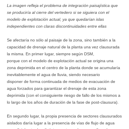
La imagen refleja el problema de integración paisajística que
se produciría al cierre del vertedero si se siguiera con el
modelo de explotación actual, ya que quedarían islas
independientes con claras discontinuidades entre ellas
Se afectaría no sólo al paisaje de la zona, sino también a la
capacidad de drenaje natural de la planta una vez clausurada
la misma. En primer lugar, siempre según DSM,
porque con el modelo de explotación actual se origina una
zona deprimida en el centro de la planta donde se acumularía
inevitablemente el agua de lluvia, siendo necesario
disponer de forma continuada de medios de evacuación de
agua forzados para garantizar el drenaje de esta zona
deprimida (con el consiguiente riesgo de fallo de los mismos a
lo largo de los años de duración de la fase de post-clausura).
En segundo lugar, la propia presencia de sectores clausurados
aislados daría lugar a la presencia de vías de flujo de agua