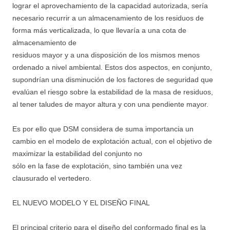
lograr el aprovechamiento de la capacidad autorizada, sería
necesario recurrir a un almacenamiento de los residuos de
forma más verticalizada, lo que llevaría a una cota de
almacenamiento de
residuos mayor y a una disposición de los mismos menos
ordenado a nivel ambiental. Estos dos aspectos, en conjunto,
supondrían una disminución de los factores de seguridad que
evalúan el riesgo sobre la estabilidad de la masa de residuos,
al tener taludes de mayor altura y con una pendiente mayor.
Es por ello que DSM considera de suma importancia un
cambio en el modelo de explotación actual, con el objetivo de
maximizar la estabilidad del conjunto no
sólo en la fase de explotación, sino también una vez
clausurado el vertedero.
EL NUEVO MODELO Y EL DISEÑO FINAL
El principal criterio para el diseño del conformado final es la