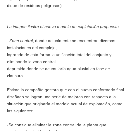
dique de residuos peligrosos).
La imagen ilustra el nuevo modelo de explotación propuesto
–
Zona central
, donde actualmente se encuentran diversas
instalaciones del complejo,
logrando de esta forma la unificación total del conjunto y
eliminando la zona central
deprimida donde se acumularía agua pluvial en fase de
clausura.
Estima la compañía gestora que con el nuevo conformado final
diseñado se logran una serie de mejoras con respecto a la
situación que originaría el modelo actual de explotación, como
las siguientes:
-Se consigue eliminar la zona central de la planta que