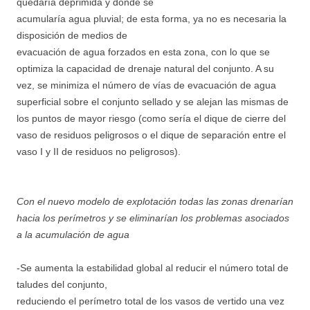
quedaría deprimida y donde se
acumularía agua pluvial; de esta forma, ya no es necesaria la
disposición de medios de
evacuación de agua forzados en esta zona, con lo que se
optimiza la capacidad de drenaje natural del conjunto. A su
vez, se minimiza el número de vías de evacuación de agua
superficial sobre el conjunto sellado y se alejan las mismas de
los puntos de mayor riesgo (como sería el dique de cierre del
vaso de residuos peligrosos o el dique de separación entre el
vaso I y II de residuos no peligrosos).
Con el nuevo modelo de explotación todas las zonas drenarían
hacia los perímetros y se eliminarían los problemas asociados
a la acumulación de agua
-Se aumenta la estabilidad global al reducir el número total de
taludes del conjunto,
reduciendo el perímetro total de los vasos de vertido una vez