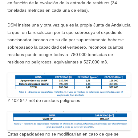
en función de la evolución de la entrada de residuos (34
toneladas métricas en cada una de ellas).
DSM insiste una y otra vez que es la propia Junta de Andalucía
la que, en la resolución por la que sobreseyó el expediente
sancionador incoado en su día por supuestamente haberse
sobrepasado la capacidad del vertedero, reconoce cuántos
residuos puede acoger todavía: 780.000 toneladas de
residuos no peligrosos, equivalentes a 527.000 m3.
Y 402.947 m3 de residuos peligrosos.
Estas capacidades no se modificarían en caso de que se