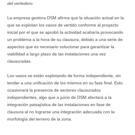
del vertedero
La empresa gestora DSM afirma que la situación actual en la
que se explotan los vasos de vertido conforme al proyecto
inicial por el que se aprobó la actividad acabaría provocando
un problema a la hora de su clausura, debido a una serie de
aspectos que es necesario solucionar para garantizar la
viabilidad a largo plazo de las instalaciones una vez
clausuradas.
Los vasos se están explotando de forma independiente, sin
tender a una unificación de los mismos en su fase final. Esto
ocasionará la presencia de sectores clausurados
independientes, algo que a juicio de DSM afectará a la
integración paisajística de las instalaciones en fase de
clausura al no lograrse una integración adecuada con la
morfología del terreno de la zona.