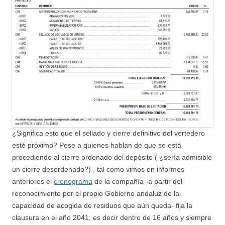
¿Significa esto que el sellado y cierre definitivo del vertedero
esté próximo? Pese a quienes hablan de que se está
procediendo al cierre ordenado del depósito ( ¿sería admisible
un cierre desordenado?) , tal como vimos en informes
anteriores el
cronograma
de la compañía -a partir del
reconocimiento por el propio Gobierno andaluz de la
capacidad de acogida de residuos que aún queda- fija la
clausura en el año 2041, es decir dentro de 16 años y siempre