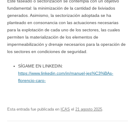
Este faseado o sectorización se contempla con un objetivo
fundamental: la minimización de la cantidad de lixiviados
generados. Asimismo, la sectorización adoptada se ha
planteado en consonancia con las actuaciones necesarias
para la explotación de cada uno de los sectores, las cuales
permiten la materialización de los elementos de
impermeabilización y drenaje necesarios para la operación de
los sectores en condiciones de seguridad.
SÍGAME EN LINKEDIN:
https://www.linkedin.com/in/manuel-jes%C3%BAs-
florencio-caro-
Esta entrada fue publicada en
ICAS
el
21 agosto 2025
.