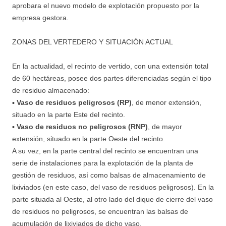
aprobara el nuevo modelo de explotación propuesto por la
empresa gestora.
ZONAS DEL VERTEDERO Y SITUACIÓN ACTUAL
En la actualidad, el recinto de vertido, con una extensión total
de 60 hectáreas, posee dos partes diferenciadas según el tipo
de residuo almacenado:
▪
Vaso de residuos peligrosos (RP)
, de menor extensión,
situado en la parte Este del recinto.
▪
Vaso de residuos no peligrosos (RNP)
, de mayor
extensión, situado en la parte Oeste del recinto.
A su vez, en la parte central del recinto se encuentran una
serie de instalaciones para la explotación de la planta de
gestión de residuos, así como balsas de almacenamiento de
lixiviados (en este caso, del vaso de residuos peligrosos). En la
parte situada al Oeste, al otro lado del dique de cierre del vaso
de residuos no peligrosos, se encuentran las balsas de
acumulación de lixiviados de dicho vaso.