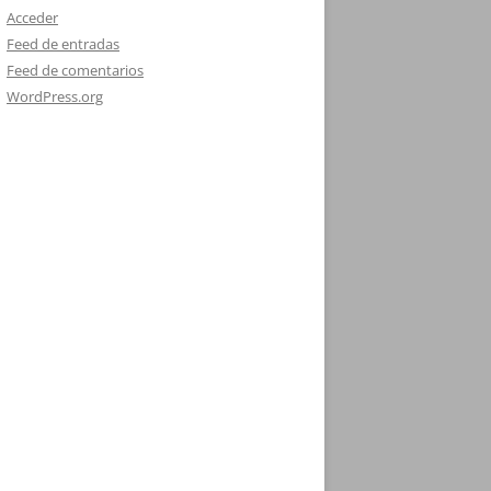
Acceder
Feed de entradas
Feed de comentarios
WordPress.org