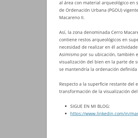
al área con material arqueológico en s
de Ordenación Urbana (PGOU) vigente
Macareno II.
Así, la zona denominada Cerro Macare
contiene restos arqueológicos en supe
necesidad de realizar en él actividad
Asimismo por su ubicación, también e
visualización del bien en la parte de 
se mantendría la ordenación definida 
Respecto a la superficie restante del 
transformación de la visualización del
SIGUE EN MI BLOG:
https://www.linkedin.com/in/ma