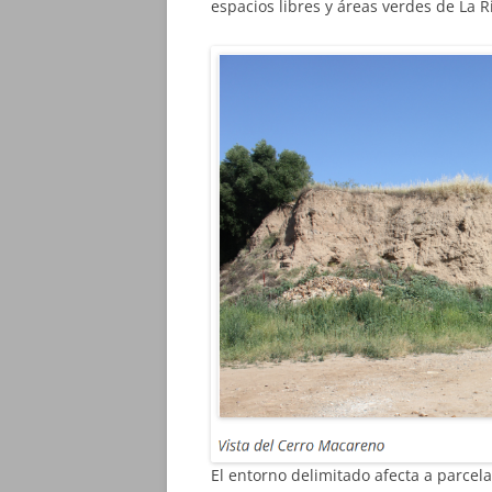
espacios libres y áreas verdes de La 
El entorno delimitado afecta a parcel