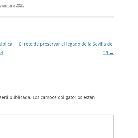
viembre 2025
.
ública
El reto de preservar el legado de la Sevilla del
el
29
→
 será publicada.
Los campos obligatorios están