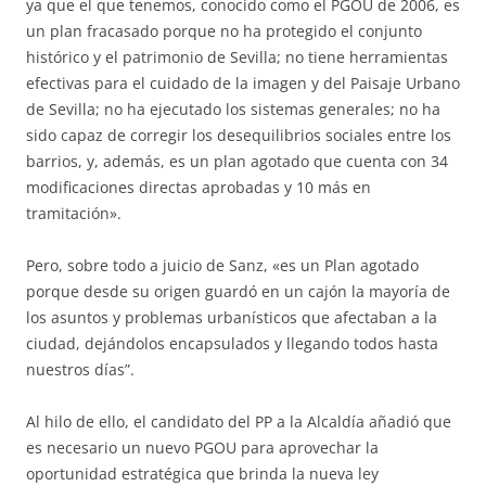
ya que el que tenemos, conocido como el PGOU de 2006, es
un plan fracasado porque no ha protegido el conjunto
histórico y el patrimonio de Sevilla; no tiene herramientas
efectivas para el cuidado de la imagen y del Paisaje Urbano
de Sevilla; no ha ejecutado los sistemas generales; no ha
sido capaz de corregir los desequilibrios sociales entre los
barrios, y, además, es un plan agotado que cuenta con 34
modificaciones directas aprobadas y 10 más en
tramitación».
Pero, sobre todo a juicio de Sanz, «es un Plan agotado
porque desde su origen guardó en un cajón la mayoría de
los asuntos y problemas urbanísticos que afectaban a la
ciudad, dejándolos encapsulados y llegando todos hasta
nuestros días”.
Al hilo de ello, el candidato del PP a la Alcaldía añadió que
es necesario un nuevo PGOU para aprovechar la
oportunidad estratégica que brinda la nueva ley