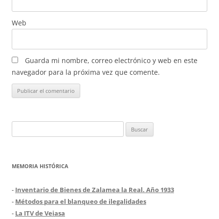
Web
Guarda mi nombre, correo electrónico y web en este
navegador para la próxima vez que comente.
Buscar:
MEMORIA HISTÓRICA
-
Inventario de Bienes de Zalamea la Real. Año 1933
-
Métodos para el blanqueo de ilegalidades
-
La ITV de Veiasa