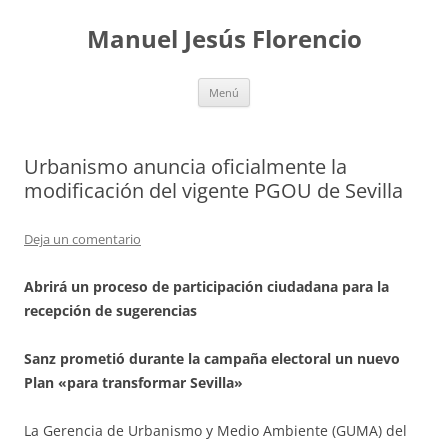
Saltar
al
Manuel Jesús Florencio
contenido
Menú
Urbanismo anuncia oficialmente la
modificación del vigente PGOU de Sevilla
Deja un comentario
Abrirá un proceso de participación ciudadana para la
recepción de sugerencias
Sanz prometió durante la campaña electoral un nuevo
Plan «para transformar Sevilla»
La Gerencia de Urbanismo y Medio Ambiente (GUMA) del