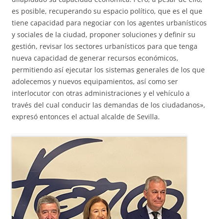
es posible, recuperando su espacio político, que es el que
tiene capacidad para negociar con los agentes urbanísticos
y sociales de la ciudad, proponer soluciones y definir su
gestión, revisar los sectores urbanísticos para que tenga
nueva capacidad de generar recursos económicos,
permitiendo así ejecutar los sistemas generales de los que
adolecemos y nuevos equipamientos, así como ser
interlocutor con otras administraciones y el vehículo a
través del cual conducir las demandas de los ciudadanos»,
expresó entonces el actual alcalde de Sevilla.