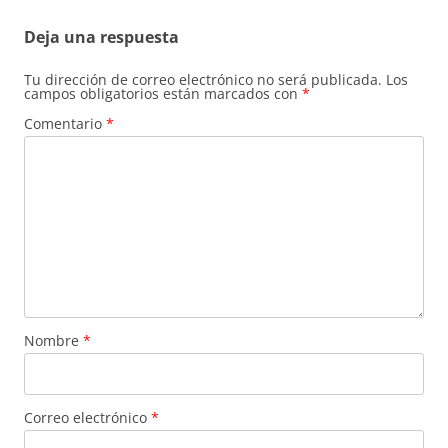
Deja una respuesta
Tu dirección de correo electrónico no será publicada.
Los
campos obligatorios están marcados con
*
Comentario
*
Nombre
*
Correo electrónico
*