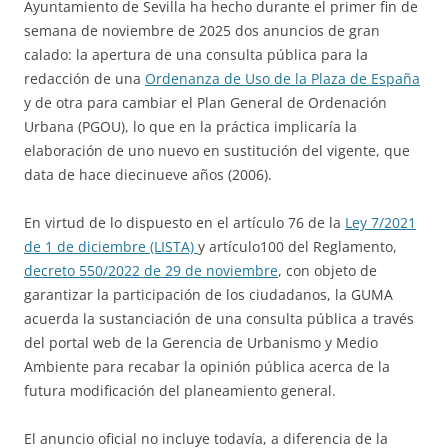
Ayuntamiento de Sevilla ha hecho durante el primer fin de
semana de noviembre de 2025 dos anuncios de gran
calado: la apertura de una consulta pública para la
redacción de una
Ordenanza de Uso de la Plaza de España
y de otra para cambiar el Plan General de Ordenación
Urbana (PGOU), lo que en la práctica implicaría la
elaboración de uno nuevo en sustitución del vigente, que
data de hace diecinueve años (2006).
En virtud de lo dispuesto en el artículo 76 de la
Ley 7/2021
de 1 de diciembre (LISTA)
y artículo100 del Reglamento,
decreto 550/2022 de 29 de noviembre
, con objeto de
garantizar la participación de los ciudadanos, la GUMA
acuerda la sustanciación de una consulta pública a través
del portal web de la Gerencia de Urbanismo y Medio
Ambiente para recabar la opinión pública acerca de la
futura modificación del planeamiento general.
El anuncio oficial no incluye todavía, a diferencia de la