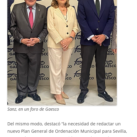
Sanz, en un foro de Gaesco
Del mismo modo, destacó “la necesidad de redactar un
nuevo Plan General de Ordenación Municipal para Sevilla,