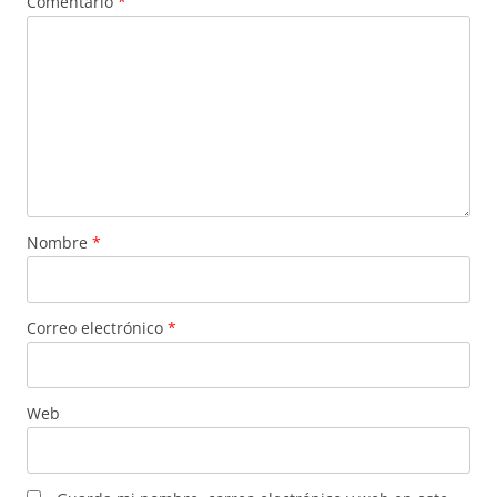
Comentario
*
Nombre
*
Correo electrónico
*
Web