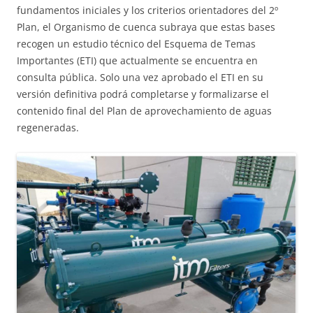
fundamentos iniciales y los criterios orientadores del 2º
Plan, el Organismo de cuenca subraya que estas bases
recogen un estudio técnico del Esquema de Temas
Importantes (ETI) que actualmente se encuentra en
consulta pública. Solo una vez aprobado el ETI en su
versión definitiva podrá completarse y formalizarse el
contenido final del Plan de aprovechamiento de aguas
regeneradas.