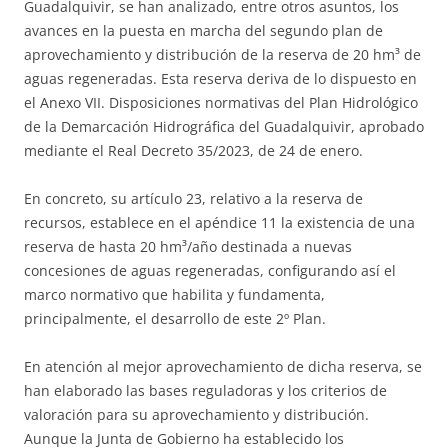
Guadalquivir, se han analizado, entre otros asuntos, los
avances en la puesta en marcha del segundo plan de
aprovechamiento y distribución de la reserva de 20 hm³ de
aguas regeneradas. Esta reserva deriva de lo dispuesto en
el Anexo VII. Disposiciones normativas del Plan Hidrológico
de la Demarcación Hidrográfica del Guadalquivir, aprobado
mediante el Real Decreto 35/2023, de 24 de enero.
En concreto, su artículo 23, relativo a la reserva de
recursos, establece en el apéndice 11 la existencia de una
reserva de hasta 20 hm³/año destinada a nuevas
concesiones de aguas regeneradas, configurando así el
marco normativo que habilita y fundamenta,
principalmente, el desarrollo de este 2º Plan.
En atención al mejor aprovechamiento de dicha reserva, se
han elaborado las bases reguladoras y los criterios de
valoración para su aprovechamiento y distribución.
Aunque la Junta de Gobierno ha establecido los