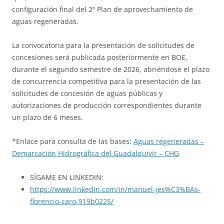
configuración final del 2º Plan de aprovechamiento de
aguas regeneradas.
La convocatoria para la presentación de solicitudes de
concesiones será publicada posteriormente en BOE,
durante el segundo semestre de 2026, abriéndose el plazo
de concurrencia competitiva para la presentación de las
solicitudes de concesión de aguas públicas y
autorizaciones de producción correspondientes durante
un plazo de 6 meses.
*Enlace para consulta de las bases:
Aguas regeneradas –
Demarcación Hidrográfica del Guadalquivir – CHG
SÍGAME EN LINKEDIN:
https://www.linkedin.com/in/manuel-jes%C3%BAs-
florencio-caro-919b0225/