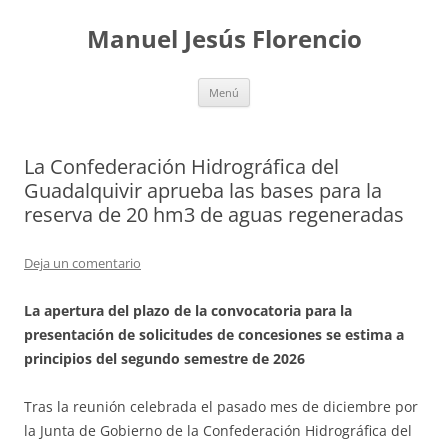
Saltar
al
Manuel Jesús Florencio
contenido
Menú
La Confederación Hidrográfica del
Guadalquivir aprueba las bases para la
reserva de 20 hm3 de aguas regeneradas
Deja un comentario
La apertura del plazo de la convocatoria para la
presentación de solicitudes de concesiones se estima a
principios del segundo semestre de 2026
Tras la reunión celebrada el pasado mes de diciembre por
la Junta de Gobierno de la Confederación Hidrográfica del