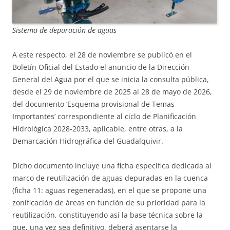
Sistema de depuración de aguas
A este respecto, el 28 de noviembre se publicó en el
Boletín Oficial del Estado el anuncio de la Dirección
General del Agua por el que se inicia la consulta pública,
desde el 29 de noviembre de 2025 al 28 de mayo de 2026,
del documento ‘Esquema provisional de Temas
Importantes’ correspondiente al ciclo de Planificación
Hidrológica 2028-2033, aplicable, entre otras, a la
Demarcación Hidrográfica del Guadalquivir.
Dicho documento incluye una ficha específica dedicada al
marco de reutilización de aguas depuradas en la cuenca
(ficha 11: aguas regeneradas), en el que se propone una
zonificación de áreas en función de su prioridad para la
reutilización, constituyendo así la base técnica sobre la
que, una vez sea definitivo, deberá asentarse la