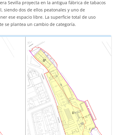
era Sevilla proyecta en la antigua fábrica de tabacos
al, siendo dos de ellos peatonales y uno de
er ese espacio libre. La superficie total de uso
e se plantea un cambio de categoría.