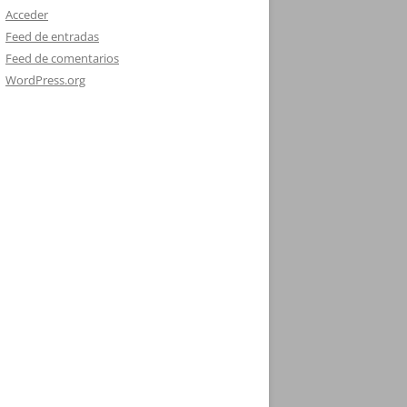
Acceder
Feed de entradas
Feed de comentarios
WordPress.org